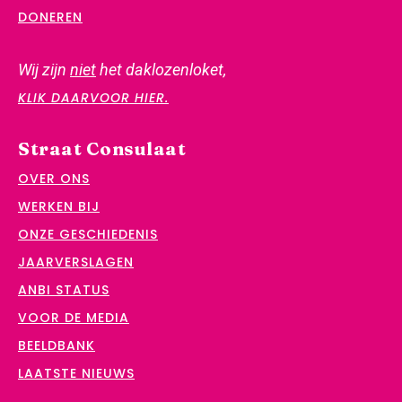
DONEREN
Wij zijn
niet
het daklozenloket,
KLIK DAARVOOR HIER.
Straat Consulaat
OVER ONS
WERKEN BIJ
ONZE GESCHIEDENIS
JAARVERSLAGEN
ANBI STATUS
VOOR DE MEDIA
BEELDBANK
LAATSTE NIEUWS