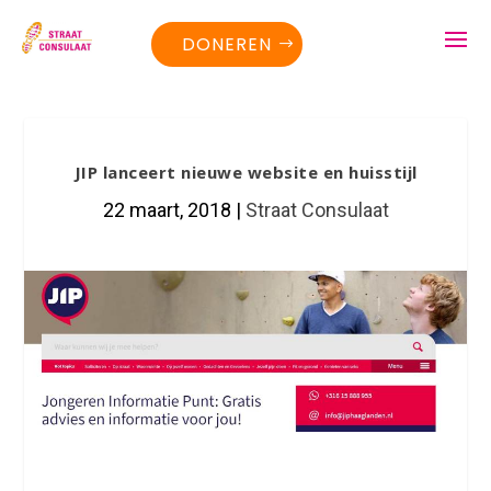
DONEREN
JIP lanceert nieuwe website en huisstijl
22 maart, 2018
|
Straat Consulaat