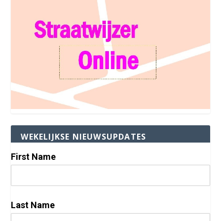
WEKELIJKSE NIEUWSUPDATES
First Name
Last Name