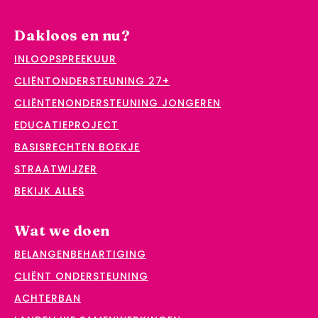
Dakloos en nu?
INLOOPSPREEKUUR
CLIËNTONDERSTEUNING 27+
CLIËNTENONDERSTEUNING JONGEREN
EDUCATIEPROJECT
BASISRECHTEN BOEKJE
STRAATWIJZER
BEKIJK ALLES
Wat we doen
BELANGENBEHARTIGING
CLIËNT ONDERSTEUNING
ACHTERBAN