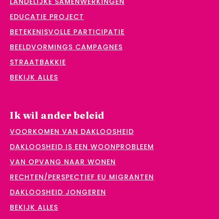
LANDELIJKE SAMENWERKINGEN
EDUCATIE PROJECT
BETEKENISVOLLE PARTICIPATIE
BEELDVORMINGS CAMPAGNES
STRAATBAKKIE
BEKIJK ALLES
Ik wil ander beleid
VOORKOMEN VAN DAKLOOSHEID
DAKLOOSHEID IS EEN WOONPROBLEEM
VAN OPVANG NAAR WONEN
RECHTEN/PERSPECTIEF EU MIGRANTEN
DAKLOOSHEID JONGEREN
BEKIJK ALLES