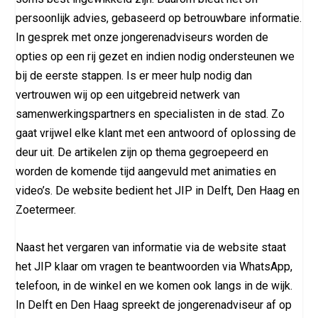
persoonlijk advies, gebaseerd op betrouwbare informatie.
In gesprek met onze jongerenadviseurs worden de
opties op een rij gezet en indien nodig ondersteunen we
bij de eerste stappen. Is er meer hulp nodig dan
vertrouwen wij op een uitgebreid netwerk van
samenwerkingspartners en specialisten in de stad. Zo
gaat vrijwel elke klant met een antwoord of oplossing de
deur uit. De artikelen zijn op thema gegroepeerd en
worden de komende tijd aangevuld met animaties en
video’s. De website bedient het JIP in Delft, Den Haag en
Zoetermeer.
Naast het vergaren van informatie via de website staat
het JIP klaar om vragen te beantwoorden via WhatsApp,
telefoon, in de winkel en we komen ook langs in de wijk.
In Delft en Den Haag spreekt de jongerenadviseur af op