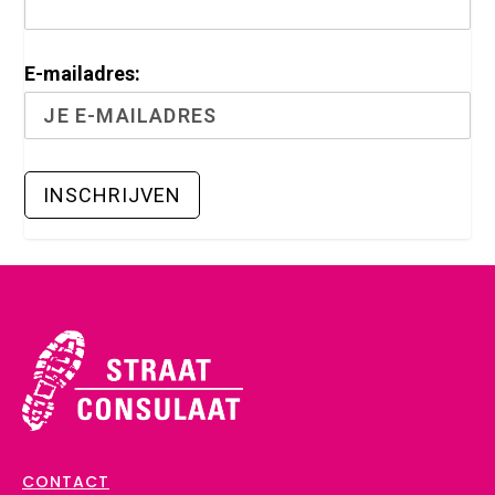
E-mailadres:
CONTACT