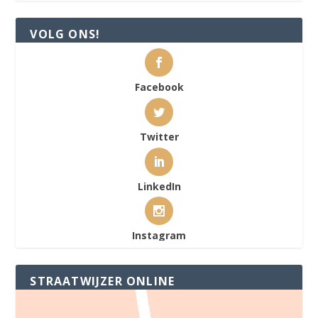
VOLG ONS!
Facebook
Twitter
LinkedIn
Instagram
STRAATWIJZER ONLINE