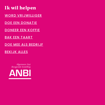
Ik wil helpen
WORD VRIJWILLIGER
DOE EEN DONATIE
DONEER EEN KOFFIE
BAK EEN TAART
DOE MEE ALS BEDRIJF
BEKIJK ALLES