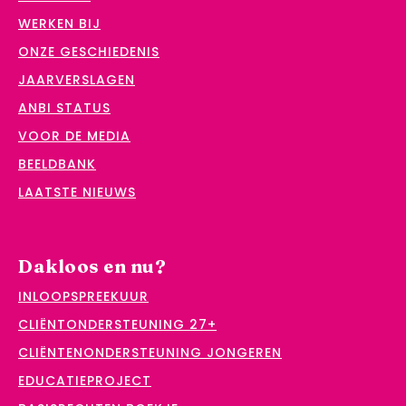
WERKEN BIJ
ONZE GESCHIEDENIS
JAARVERSLAGEN
ANBI STATUS
VOOR DE MEDIA
BEELDBANK
LAATSTE NIEUWS
Dakloos en nu?
INLOOPSPREEKUUR
CLIËNTONDERSTEUNING 27+
CLIËNTENONDERSTEUNING JONGEREN
EDUCATIEPROJECT