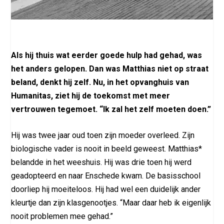
Als hij thuis wat eerder goede hulp had gehad, was
het anders gelopen. Dan was Matthias niet op straat
beland, denkt hij zelf. Nu, in het opvanghuis van
Humanitas, ziet hij de toekomst met meer
vertrouwen tegemoet. “Ik zal het zelf moeten doen.”
Hij was twee jaar oud toen zijn moeder overleed. Zijn
biologische vader is nooit in beeld geweest. Matthias*
belandde in het weeshuis. Hij was drie toen hij werd
geadopteerd en naar Enschede kwam. De basisschool
doorliep hij moeiteloos. Hij had wel een duidelijk ander
kleurtje dan zijn klasgenootjes. “Maar daar heb ik eigenlijk
nooit problemen mee gehad.”