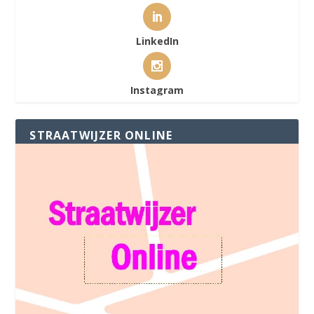
LinkedIn
Instagram
STRAATWIJZER ONLINE