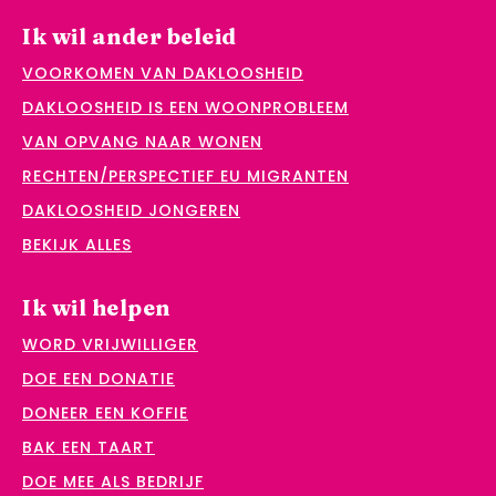
Ik wil ander beleid
VOORKOMEN VAN DAKLOOSHEID
DAKLOOSHEID IS EEN WOONPROBLEEM
VAN OPVANG NAAR WONEN
RECHTEN/PERSPECTIEF EU MIGRANTEN
DAKLOOSHEID JONGEREN
BEKIJK ALLES
Ik wil helpen
WORD VRIJWILLIGER
DOE EEN DONATIE
DONEER EEN KOFFIE
BAK EEN TAART
DOE MEE ALS BEDRIJF