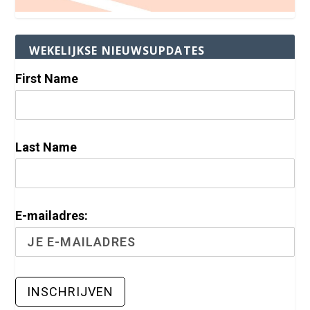
WEKELIJKSE NIEUWSUPDATES
First Name
Last Name
E-mailadres: