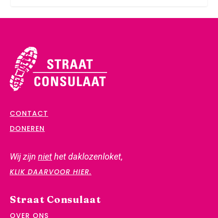
CONTACT
DONEREN
Wij zijn
niet
het daklozenloket,
KLIK DAARVOOR HIER.
Straat Consulaat
OVER ONS