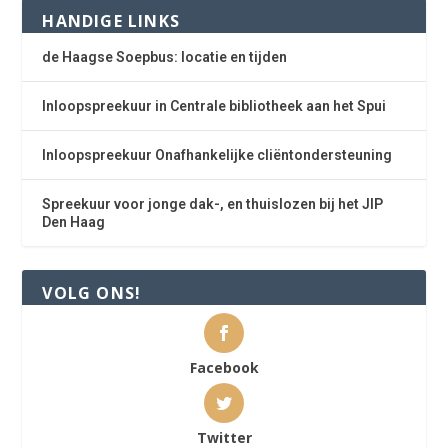
HANDIGE LINKS
de Haagse Soepbus: locatie en tijden
Inloopspreekuur in Centrale bibliotheek aan het Spui
Inloopspreekuur Onafhankelijke cliëntondersteuning
Spreekuur voor jonge dak-, en thuislozen bij het JIP
Den Haag
VOLG ONS!
Facebook
Twitter