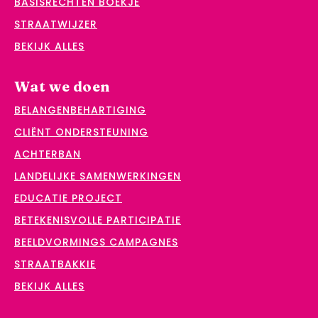
BASISRECHTEN BOEKJE
STRAATWIJZER
BEKIJK ALLES
Wat we doen
BELANGENBEHARTIGING
CLIËNT ONDERSTEUNING
ACHTERBAN
LANDELIJKE SAMENWERKINGEN
EDUCATIE PROJECT
BETEKENISVOLLE PARTICIPATIE
BEELDVORMINGS CAMPAGNES
STRAATBAKKIE
BEKIJK ALLES