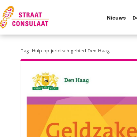
Nieuws
D
Tag:
Hulp op juridisch gebied Den Haag