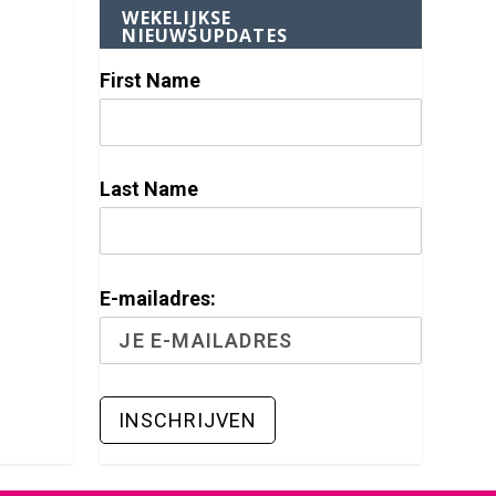
WEKELIJKSE
NIEUWSUPDATES
First Name
Last Name
E-mailadres: