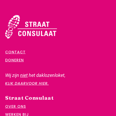
CONTACT
DONEREN
Wij zijn
niet
het daklozenloket,
KLIK DAARVOOR HIER.
Straat Consulaat
OVER ONS
WERKEN BIJ