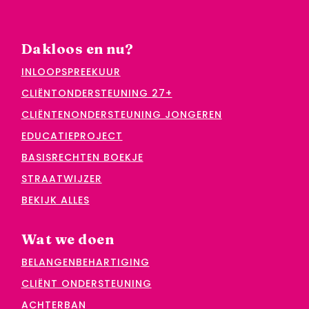
Dakloos en nu?
INLOOPSPREEKUUR
CLIËNTONDERSTEUNING 27+
CLIËNTENONDERSTEUNING JONGEREN
EDUCATIEPROJECT
BASISRECHTEN BOEKJE
STRAATWIJZER
BEKIJK ALLES
Wat we doen
BELANGENBEHARTIGING
CLIËNT ONDERSTEUNING
ACHTERBAN