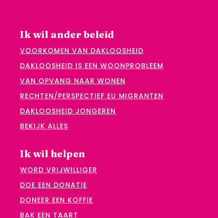
Ik wil ander beleid
VOORKOMEN VAN DAKLOOSHEID
DAKLOOSHEID IS EEN WOONPROBLEEM
VAN OPVANG NAAR WONEN
RECHTEN/PERSPECTIEF EU MIGRANTEN
DAKLOOSHEID JONGEREN
BEKIJK ALLES
Ik wil helpen
WORD VRIJWILLIGER
DOE EEN DONATIE
DONEER EEN KOFFIE
BAK EEN TAART