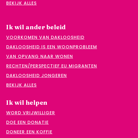
BEKIJK ALLES
Ik wil ander beleid
VOORKOMEN VAN DAKLOOSHEID
DAKLOOSHEID IS EEN WOONPROBLEEM
VAN OPVANG NAAR WONEN
RECHTEN/PERSPECTIEF EU MIGRANTEN
DAKLOOSHEID JONGEREN
BEKIJK ALLES
Ik wil helpen
WORD VRIJWILLIGER
DOE EEN DONATIE
DONEER EEN KOFFIE