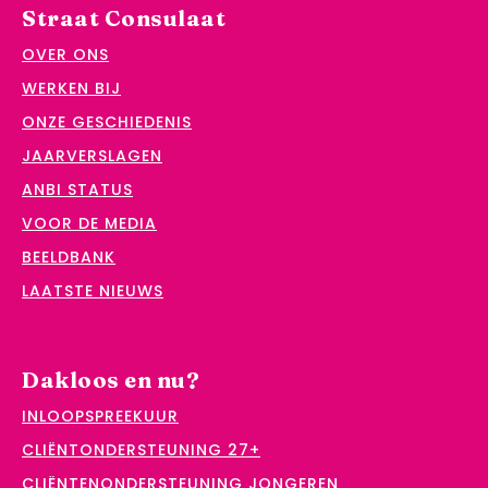
Straat Consulaat
OVER ONS
WERKEN BIJ
ONZE GESCHIEDENIS
JAARVERSLAGEN
ANBI STATUS
VOOR DE MEDIA
BEELDBANK
LAATSTE NIEUWS
Dakloos en nu?
INLOOPSPREEKUUR
CLIËNTONDERSTEUNING 27+
CLIËNTENONDERSTEUNING JONGEREN