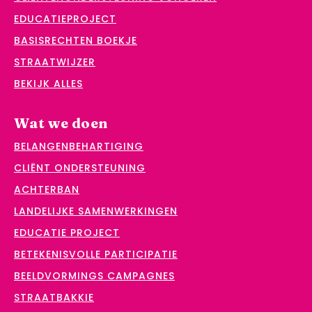
EDUCATIEPROJECT
BASISRECHTEN BOEKJE
STRAATWIJZER
BEKIJK ALLES
Wat we doen
BELANGENBEHARTIGING
CLIËNT ONDERSTEUNING
ACHTERBAN
LANDELIJKE SAMENWERKINGEN
EDUCATIE PROJECT
BETEKENISVOLLE PARTICIPATIE
BEELDVORMINGS CAMPAGNES
STRAATBAKKIE