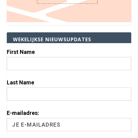
WEKELIJKSE NIEUWSUPDATES
First Name
Last Name
E-mailadres: