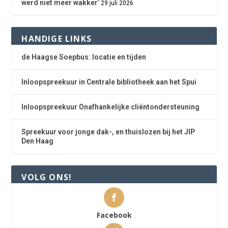
werd niet meer wakker’
29 juli 2026
HANDIGE LINKS
de Haagse Soepbus: locatie en tijden
Inloopspreekuur in Centrale bibliotheek aan het Spui
Inloopspreekuur Onafhankelijke cliëntondersteuning
Spreekuur voor jonge dak-, en thuislozen bij het JIP
Den Haag
VOLG ONS!
Facebook