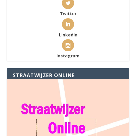
Twitter
LinkedIn
Instagram
STRAATWIJZER ONLINE