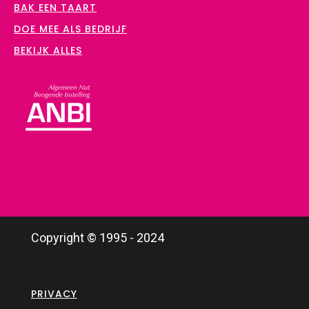
BAK EEN TAART
DOE MEE ALS BEDRIJF
BEKIJK ALLES
Copyright © 1995 - 2024
PRIVACY