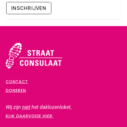
CONTACT
DONEREN
Wij zijn
niet
het daklozenloket,
KLIK DAARVOOR HIER.