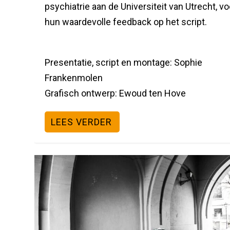
psychiatrie aan de Universiteit van Utrecht, vo
hun waardevolle feedback op het script.
Presentatie, script en montage: Sophie
Frankenmolen
Grafisch ontwerp: Ewoud ten Hove
LEES VERDER