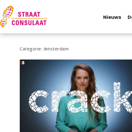
Nieuws
D
Categorie:
Amsterdam