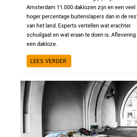
Amsterdam 11.000 daklozen zijn en een veel
hoger percentage buitenslapers dan in de res
van het land. Experts vertellen wat erachter
schuilgaat en wat eraan te doen is. Aflevering 
een dakloze.
LEES VERDER