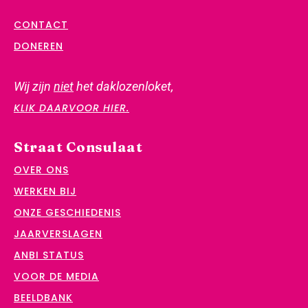
CONTACT
DONEREN
Wij zijn
niet
het daklozenloket,
KLIK DAARVOOR HIER.
Straat Consulaat
OVER ONS
WERKEN BIJ
ONZE GESCHIEDENIS
JAARVERSLAGEN
ANBI STATUS
VOOR DE MEDIA
BEELDBANK