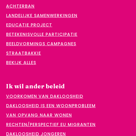
ACHTERBAN
LANDELIJKE SAMENWERKINGEN
EDUCATIE PROJECT
BETEKENISVOLLE PARTICIPATIE
BEELDVORMINGS CAMPAGNES
STRAATBAKKIE
BEKIJK ALLES
Ik wil ander beleid
VOORKOMEN VAN DAKLOOSHEID
DAKLOOSHEID IS EEN WOONPROBLEEM
VAN OPVANG NAAR WONEN
RECHTEN/PERSPECTIEF EU MIGRANTEN
DAKLOOSHEID JONGEREN