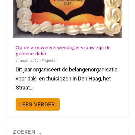
Op de vrouwenverwendag is vrouw zijn de
gemene deler
7 maart, 2017
|
Projecten
Dit jaar organiseert de belangenorganisatie
voor dak- en thuislozen in Den Haag, het
Straat...
LEES VERDER