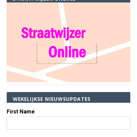
WEKELIJKSE NIEUWSUPDATES
First Name