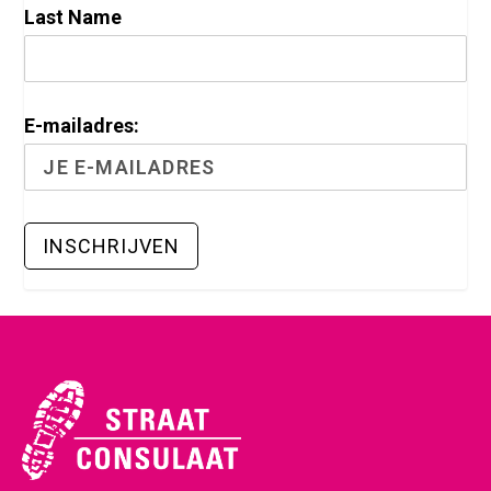
Last Name
E-mailadres: