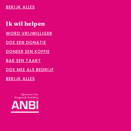
BEKIJK ALLES
Ik wil helpen
WORD VRIJWILLIGER
DOE EEN DONATIE
DONEER EEN KOFFIE
BAK EEN TAART
DOE MEE ALS BEDRIJF
BEKIJK ALLES