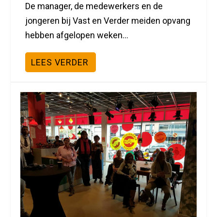
De manager, de medewerkers en de
jongeren bij Vast en Verder meiden opvang
hebben afgelopen weken...
LEES VERDER