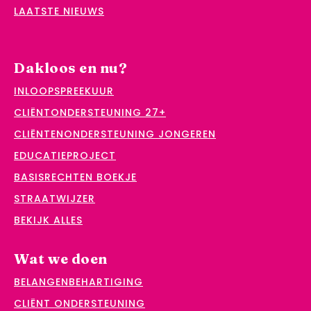
LAATSTE NIEUWS
Dakloos en nu?
INLOOPSPREEKUUR
CLIËNTONDERSTEUNING 27+
CLIËNTENONDERSTEUNING JONGEREN
EDUCATIEPROJECT
BASISRECHTEN BOEKJE
STRAATWIJZER
BEKIJK ALLES
Wat we doen
BELANGENBEHARTIGING
CLIËNT ONDERSTEUNING