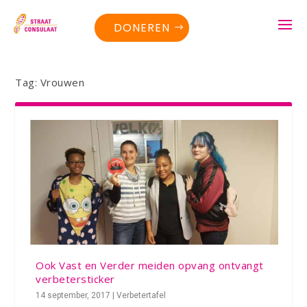
DONEREN
Tag:
Vrouwen
Ook Vast en Verder meiden opvang ontvangt
verbetersticker
14 september, 2017
|
Verbetertafel