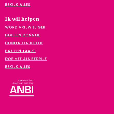
BEKIJK ALLES
Ik wil helpen
WORD VRIJWILLIGER
DOE EEN DONATIE
DONEER EEN KOFFIE
BAK EEN TAART
DOE MEE ALS BEDRIJF
BEKIJK ALLES