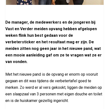
De manager, de medewerkers en de jongeren bij
Vast en Verder meiden opvang hebben afgelopen
weken flink hun best gedaan voor de
verbetersticker en het resultaat mag er zijn. De
meiden zitten nog geen jaar in het nieuwe pand, wat
een mooie aanleiding gaf om ze te vragen wat ze er
van vonden.
Met het nieuwe pand is de opvang er enorm op vooruit
gegaan en dit was tijdens de verbetertafel goed te
merken. Zo werd er al vers gekookt, liggen de meiden op
een slaapzaal van 3 personen met eigen douche en toilet
en is de huiskamer gezellig ingericht.