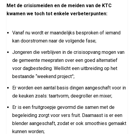
Met de crisismeiden en de meiden van de KTC
kwamen we toch tot enkele verbeterpunten:
Vanaf nu wordt er maandelijks besproken of iemand
kan doorstromen naar de volgende fase;
Jongeren die verblijven in de crisisopvang mogen van
de gemeente meepraten over een goed alternatief
voor dagbesteding. Wellicht een uitbreiding op het
bestaande “weekend project”;
Er worden een aantal basis dingen aangeschaft voor in
de keuken zoals: taartvorm, deegroller en mixer;
Er is een fruitgroepje gevormd die samen met de
begeleiding zorgt voor vers fruit. Daarnaast is er een
blender aangeschaft, zodat er ook smoothies gemaakt
kunnen worden;