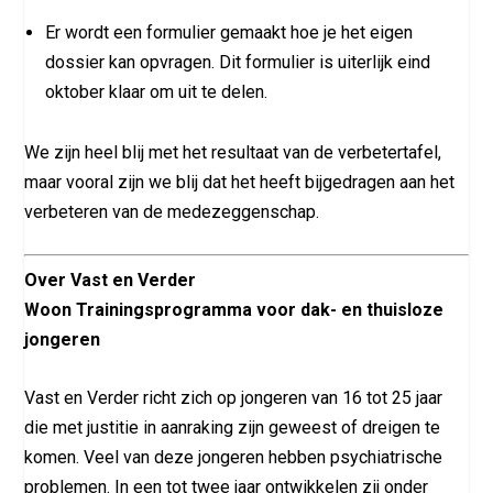
Er wordt een formulier gemaakt hoe je het eigen
dossier kan opvragen. Dit formulier is uiterlijk eind
oktober klaar om uit te delen.
We zijn heel blij met het resultaat van de verbetertafel,
maar vooral zijn we blij dat het heeft bijgedragen aan het
verbeteren van de medezeggenschap.
Over Vast en Verder
Woon Trainingsprogramma voor dak- en thuisloze
jongeren
Vast en Verder richt zich op jongeren van 16 tot 25 jaar
die met justitie in aanraking zijn geweest of dreigen te
komen. Veel van deze jongeren hebben psychiatrische
problemen. In een tot twee jaar ontwikkelen zij onder