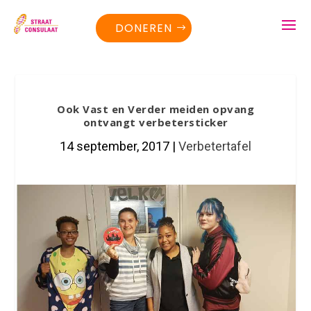
DONEREN
Ook Vast en Verder meiden opvang
ontvangt verbetersticker
14 september, 2017
|
Verbetertafel