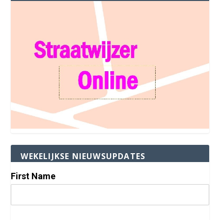
WEKELIJKSE NIEUWSUPDATES
First Name