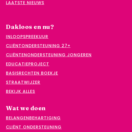
LAATSTE NIEUWS
Dakloos en nu?
INLOOPSPREEKUUR
CLIËNTONDERSTEUNING 27+
CLIËNTENONDERSTEUNING JONGEREN
EDUCATIEPROJECT
BASISRECHTEN BOEKJE
STRAATWIJZER
BEKIJK ALLES
Wat we doen
BELANGENBEHARTIGING
CLIËNT ONDERSTEUNING