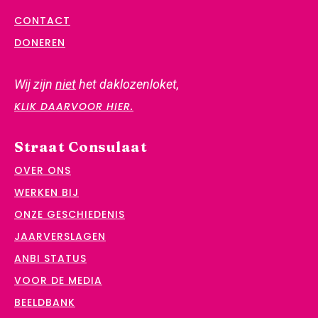
CONTACT
DONEREN
Wij zijn
niet
het daklozenloket,
KLIK DAARVOOR HIER.
Straat Consulaat
OVER ONS
WERKEN BIJ
ONZE GESCHIEDENIS
JAARVERSLAGEN
ANBI STATUS
VOOR DE MEDIA
BEELDBANK