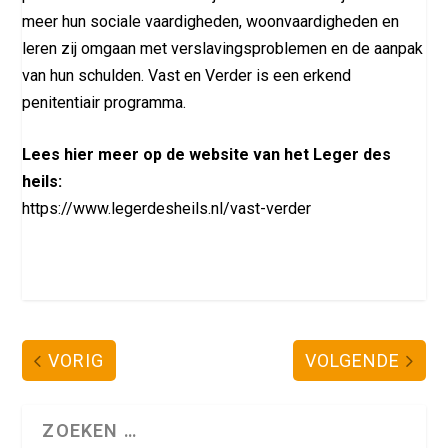
meer hun sociale vaardigheden, woonvaardigheden en
leren zij omgaan met verslavingsproblemen en de aanpak
van hun schulden. Vast en Verder is een erkend
penitentiair programma.
Lees hier meer op de website van het Leger des
heils:
https://www.legerdesheils.nl/vast-verder
VORIG
VOLGENDE