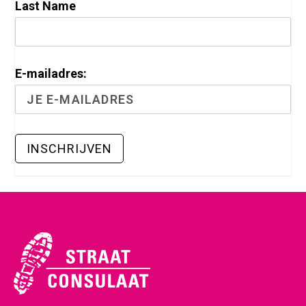
Last Name
E-mailadres: