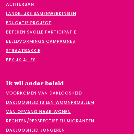
ACHTERBAN
LANDELIJKE SAMENWERKINGEN
EDUCATIE PROJECT
BETEKENISVOLLE PARTICIPATIE
BEELDVORMINGS CAMPAGNES
STRAATBAKKIE
BEKIJK ALLES
Ik wil ander beleid
VOORKOMEN VAN DAKLOOSHEID
DAKLOOSHEID IS EEN WOONPROBLEEM
VAN OPVANG NAAR WONEN
RECHTEN/PERSPECTIEF EU MIGRANTEN
DAKLOOSHEID JONGEREN