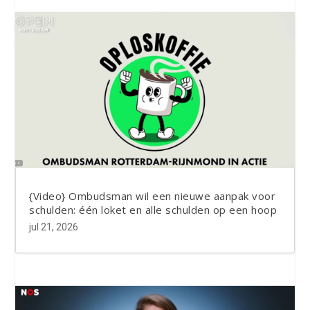
{Video} Ombudsman wil een nieuwe aanpak voor
schulden: één loket en alle schulden op een hoop
jul 21, 2026