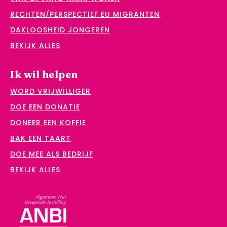
RECHTEN/PERSPECTIEF EU MIGRANTEN
DAKLOOSHEID JONGEREN
BEKIJK ALLES
Ik wil helpen
WORD VRIJWILLIGER
DOE EEN DONATIE
DONEER EEN KOFFIE
BAK EEN TAART
DOE MEE ALS BEDRIJF
BEKIJK ALLES