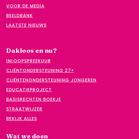
VOOR DE MEDIA
BEELDBANK
LAATSTE NIEUWS
Dakloos en nu?
INLOOPSPREEKUUR
CLIËNTONDERSTEUNING 27+
CLIËNTENONDERSTEUNING JONGEREN
EDUCATIEPROJECT
BASISRECHTEN BOEKJE
STRAATWIJZER
BEKIJK ALLES
Wat we doen