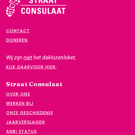
CONTACT
DONEREN
Wij zijn
niet
het daklozenloket,
KLIK DAARVOOR HIER.
Straat Consulaat
OVER ONS
WERKEN BIJ
ONZE GESCHIEDENIS
JAARVERSLAGEN
ANBI STATUS