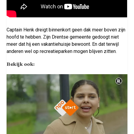
Captain Henk dreigt binnenkort geen dak meer boven zijn
hoofd te hebben. Zijn Drentse gemeente gedoogt niet
meer dat hij een vakantiehuisje bewoont. En dat terwijl
anderen wel op recreatieparken mogen blijven zitten.
Bekijk ook: