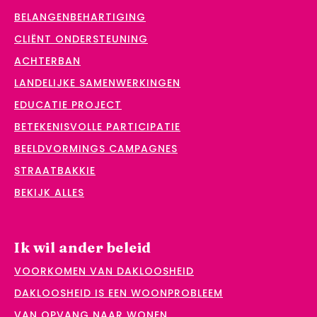
BELANGENBEHARTIGING
CLIËNT ONDERSTEUNING
ACHTERBAN
LANDELIJKE SAMENWERKINGEN
EDUCATIE PROJECT
BETEKENISVOLLE PARTICIPATIE
BEELDVORMINGS CAMPAGNES
STRAATBAKKIE
BEKIJK ALLES
Ik wil ander beleid
VOORKOMEN VAN DAKLOOSHEID
DAKLOOSHEID IS EEN WOONPROBLEEM
VAN OPVANG NAAR WONEN