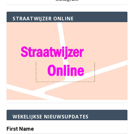
STRAATWIJZER ONLINE
WEKELIJKSE NIEUWSUPDATES
First Name