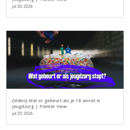
jul 30, 2026
{Video} Wat er gebeurt als je 18 wordt in
jeugdzorg | Pointer View
jul 29, 2026