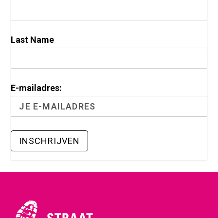
Last Name
E-mailadres: