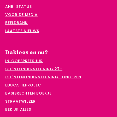
ANBI STATUS
VOOR DE MEDIA
BEELDBANK
LAATSTE NIEUWS
Dakloos en nu?
INLOOPSPREEKUUR
CLIËNTONDERSTEUNING 27+
CLIËNTENONDERSTEUNING JONGEREN
EDUCATIEPROJECT
BASISRECHTEN BOEKJE
STRAATWIJZER
BEKIJK ALLES