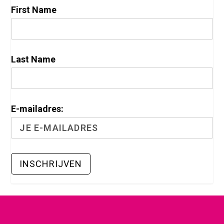
First Name
Last Name
E-mailadres: