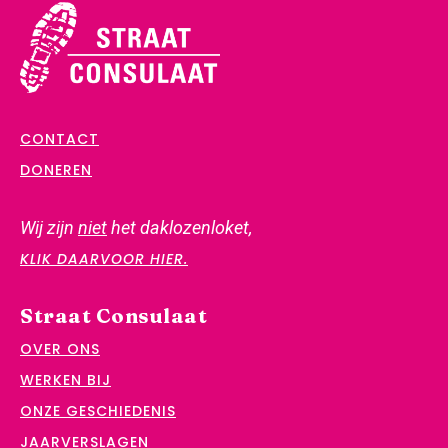
CONTACT
DONEREN
Wij zijn
niet
het daklozenloket,
KLIK DAARVOOR HIER.
Straat Consulaat
OVER ONS
WERKEN BIJ
ONZE GESCHIEDENIS
JAARVERSLAGEN