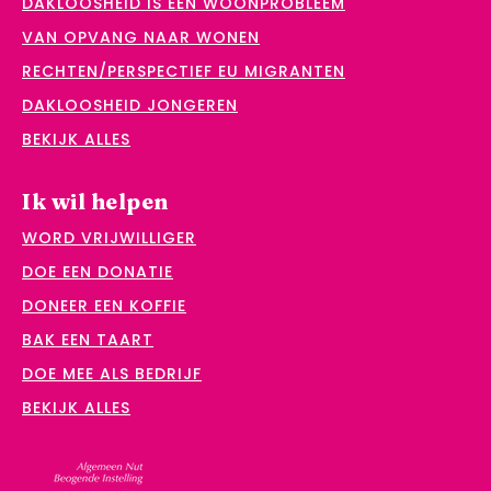
DAKLOOSHEID IS EEN WOONPROBLEEM
VAN OPVANG NAAR WONEN
RECHTEN/PERSPECTIEF EU MIGRANTEN
DAKLOOSHEID JONGEREN
BEKIJK ALLES
Ik wil helpen
WORD VRIJWILLIGER
DOE EEN DONATIE
DONEER EEN KOFFIE
BAK EEN TAART
DOE MEE ALS BEDRIJF
BEKIJK ALLES