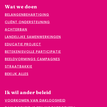
Wat we doen
BELANGENBEHARTIGING
CLIËNT ONDERSTEUNING
ACHTERBAN
LANDELIJKE SAMENWERKINGEN
EDUCATIE PROJECT
BETEKENISVOLLE PARTICIPATIE
BEELDVORMINGS CAMPAGNES
STRAATBAKKIE
BEKIJK ALLES
Ik wil ander beleid
VOORKOMEN VAN DAKLOOSHEID