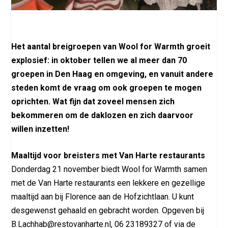
Het aantal breigroepen van Wool for Warmth groeit
explosief: in oktober tellen we al meer dan 70
groepen in Den Haag en omgeving, en vanuit andere
steden komt de vraag om ook groepen te mogen
oprichten. Wat fijn dat zoveel mensen zich
bekommeren om de daklozen en zich daarvoor
willen inzetten!
Maaltijd voor breisters met Van Harte restaurants
Donderdag 21 november biedt Wool for Warmth samen
met de Van Harte restaurants een lekkere en gezellige
maaltijd aan bij Florence aan de Hofzichtlaan. U kunt
desgewenst gehaald en gebracht worden. Opgeven bij
B.Lachhab@restovanharte.nl, 06 23189327 of via de