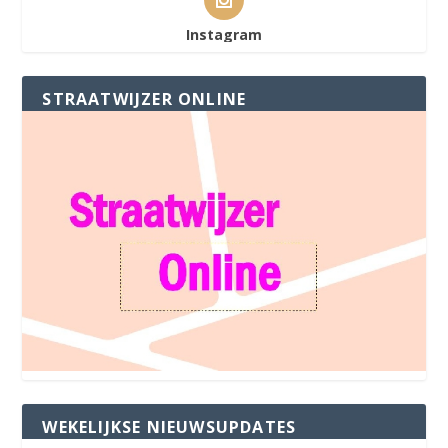
Instagram
STRAATWIJZER ONLINE
WEKELIJKSE NIEUWSUPDATES