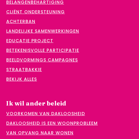
BELANGENBEHARTIGING
CLIËNT ONDERSTEUNING
ACHTERBAN
LANDELIJKE SAMENWERKINGEN
EDUCATIE PROJECT
BETEKENISVOLLE PARTICIPATIE
BEELDVORMINGS CAMPAGNES
STRAATBAKKIE
BEKIJK ALLES
Ik wil ander beleid
VOORKOMEN VAN DAKLOOSHEID
DAKLOOSHEID IS EEN WOONPROBLEEM
VAN OPVANG NAAR WONEN