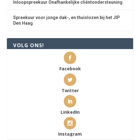
Inloopspreekuur Onafhankelijke cliëntondersteuning
Spreekuur voor jonge dak-, en thuislozen bij het JIP
Den Haag
VOLG ONS!
Facebook
Twitter
LinkedIn
Instagram