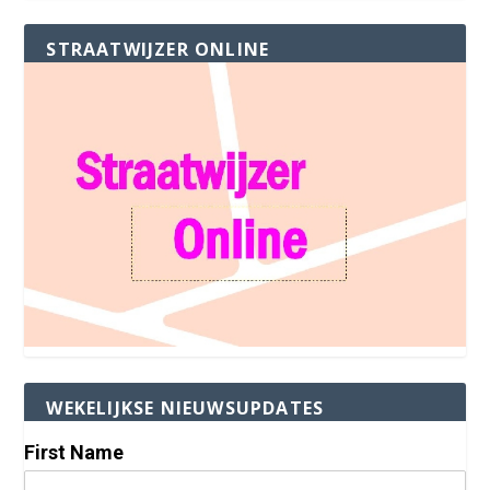
STRAATWIJZER ONLINE
WEKELIJKSE NIEUWSUPDATES
First Name