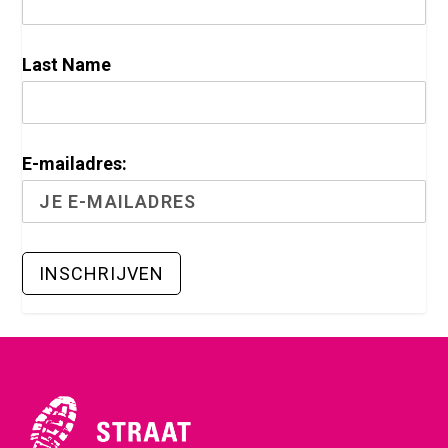
Last Name
E-mailadres: