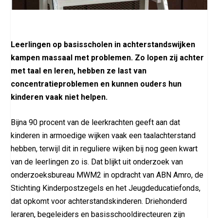
Leerlingen op basisscholen in achterstandswijken
kampen massaal met problemen. Zo lopen zij achter
met taal en leren, hebben ze last van
concentratieproblemen en kunnen ouders hun
kinderen vaak niet helpen.
Bijna 90 procent van de leerkrachten geeft aan dat
kinderen in armoedige wijken vaak een taalachterstand
hebben, terwijl dit in reguliere wijken bij nog geen kwart
van de leerlingen zo is. Dat blijkt uit onderzoek van
onderzoeksbureau MWM2 in opdracht van ABN Amro, de
Stichting Kinderpostzegels en het Jeugdeducatiefonds,
dat opkomt voor achterstandskinderen. Driehonderd
leraren, begeleiders en basisschooldirecteuren zijn