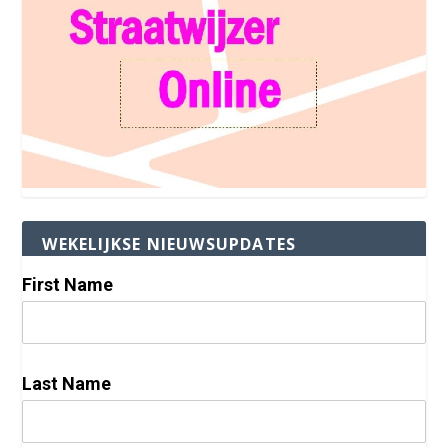
WEKELIJKSE NIEUWSUPDATES
First Name
Last Name