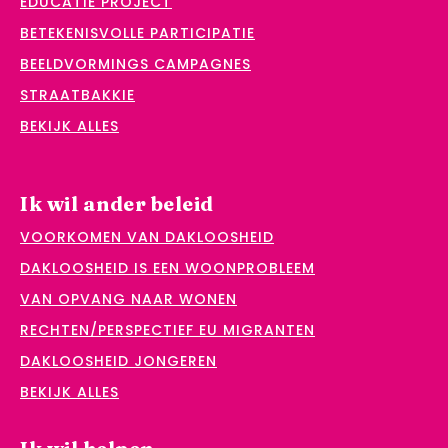
EDUCATIE PROJECT
BETEKENISVOLLE PARTICIPATIE
BEELDVORMINGS CAMPAGNES
STRAATBAKKIE
BEKIJK ALLES
Ik wil ander beleid
VOORKOMEN VAN DAKLOOSHEID
DAKLOOSHEID IS EEN WOONPROBLEEM
VAN OPVANG NAAR WONEN
RECHTEN/PERSPECTIEF EU MIGRANTEN
DAKLOOSHEID JONGEREN
BEKIJK ALLES