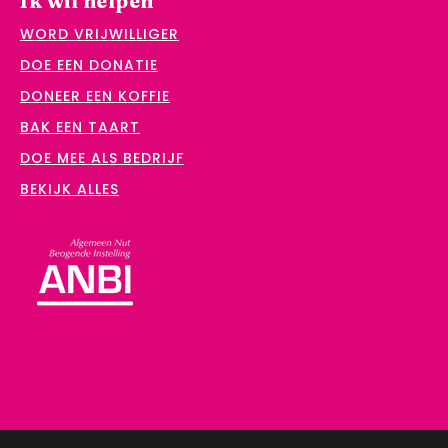
Ik wil helpen
WORD VRIJWILLIGER
DOE EEN DONATIE
DONEER EEN KOFFIE
BAK EEN TAART
DOE MEE ALS BEDRIJF
BEKIJK ALLES