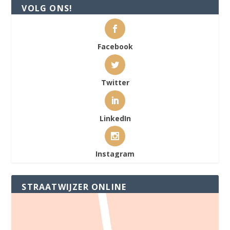
VOLG ONS!
Facebook
Twitter
LinkedIn
Instagram
STRAATWIJZER ONLINE