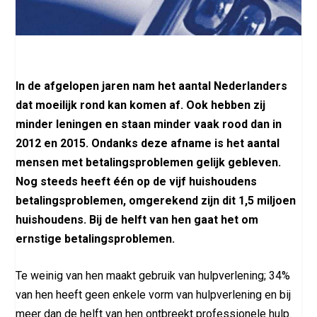
In de afgelopen jaren nam het aantal Nederlanders
dat moeilijk rond kan komen af. Ook hebben zij
minder leningen en staan minder vaak rood dan in
2012 en 2015. Ondanks deze afname is het aantal
mensen met betalingsproblemen gelijk gebleven.
Nog steeds heeft één op de vijf huishoudens
betalingsproblemen, omgerekend zijn dit 1,5 miljoen
huishoudens. Bij de helft van hen gaat het om
ernstige betalingsproblemen.
Te weinig van hen maakt gebruik van hulpverlening; 34%
van hen heeft geen enkele vorm van hulpverlening en bij
meer dan de helft van hen ontbreekt professionele hulp.