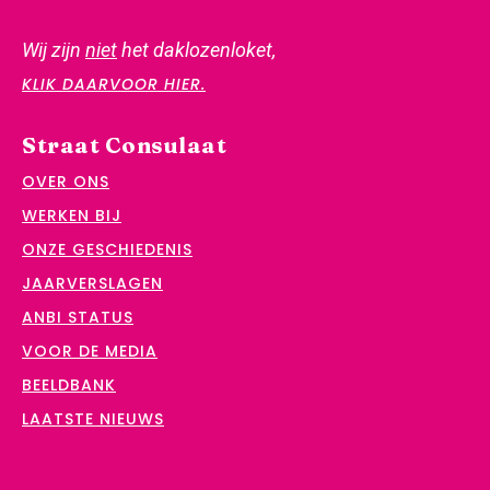
Wij zijn
niet
het daklozenloket,
KLIK DAARVOOR HIER.
Straat Consulaat
OVER ONS
WERKEN BIJ
ONZE GESCHIEDENIS
JAARVERSLAGEN
ANBI STATUS
VOOR DE MEDIA
BEELDBANK
LAATSTE NIEUWS