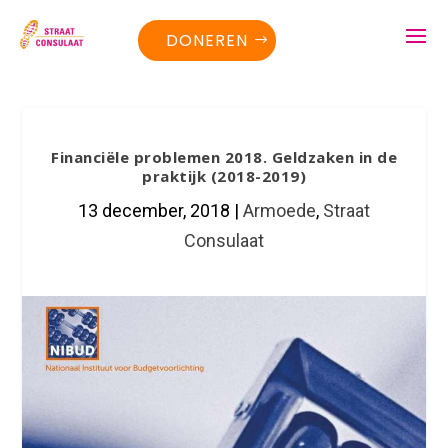
DONEREN
Financiële problemen 2018. Geldzaken in de
praktijk (2018-2019)
13 december, 2018
|
Armoede
,
Straat
Consulaat