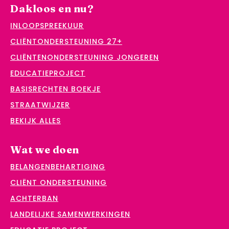
Dakloos en nu?
INLOOPSPREEKUUR
CLIËNTONDERSTEUNING 27+
CLIËNTENONDERSTEUNING JONGEREN
EDUCATIEPROJECT
BASISRECHTEN BOEKJE
STRAATWIJZER
BEKIJK ALLES
Wat we doen
BELANGENBEHARTIGING
CLIËNT ONDERSTEUNING
ACHTERBAN
LANDELIJKE SAMENWERKINGEN