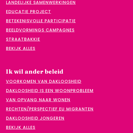
LANDELIJKE SAMENWERKINGEN
EDUCATIE PROJECT
BETEKENISVOLLE PARTICIPATIE
BEELDVORMINGS CAMPAGNES
STRAATBAKKIE
BEKIJK ALLES
Ik wil ander beleid
VOORKOMEN VAN DAKLOOSHEID
DAKLOOSHEID IS EEN WOONPROBLEEM
VAN OPVANG NAAR WONEN
RECHTEN/PERSPECTIEF EU MIGRANTEN
DAKLOOSHEID JONGEREN
BEKIJK ALLES