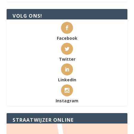
VOLG ONS!
Facebook
Twitter
LinkedIn
Instagram
STRAATWIJZER ONLINE