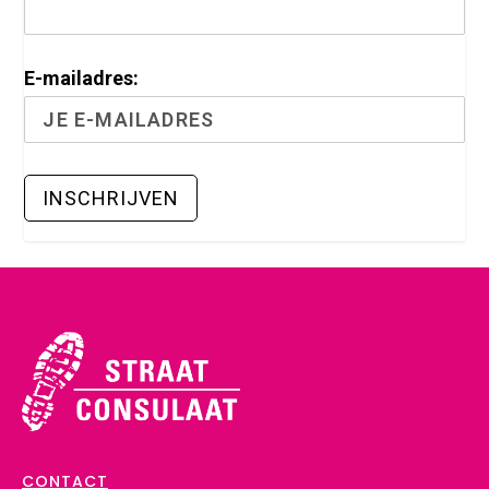
E-mailadres:
CONTACT