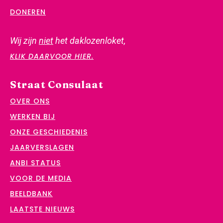
DONEREN
Wij zijn
niet
het daklozenloket,
KLIK DAARVOOR HIER.
Straat Consulaat
OVER ONS
WERKEN BIJ
ONZE GESCHIEDENIS
JAARVERSLAGEN
ANBI STATUS
VOOR DE MEDIA
BEELDBANK
LAATSTE NIEUWS