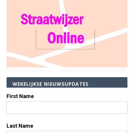
WEKELIJKSE NIEUWSUPDATES
First Name
Last Name