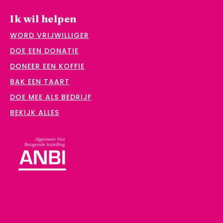
Ik wil helpen
WORD VRIJWILLIGER
DOE EEN DONATIE
DONEER EEN KOFFIE
BAK EEN TAART
DOE MEE ALS BEDRIJF
BEKIJK ALLES