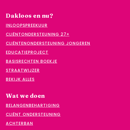
Dakloos en nu?
INLOOPSPREEKUUR
CLIËNTONDERSTEUNING 27+
CLIËNTENONDERSTEUNING JONGEREN
EDUCATIEPROJECT
BASISRECHTEN BOEKJE
STRAATWIJZER
BEKIJK ALLES
Wat we doen
BELANGENBEHARTIGING
CLIËNT ONDERSTEUNING
ACHTERBAN