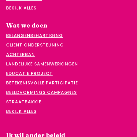
BEKIJK ALLES
Wat we doen
BELANGENBEHARTIGING
CLIËNT ONDERSTEUNING
ACHTERBAN
LANDELIJKE SAMENWERKINGEN
EDUCATIE PROJECT
BETEKENISVOLLE PARTICIPATIE
BEELDVORMINGS CAMPAGNES
STRAATBAKKIE
BEKIJK ALLES
Ik wil ander beleid