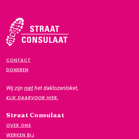
CONTACT
DONEREN
Wij zijn
niet
het daklozenloket,
KLIK DAARVOOR HIER.
Straat Consulaat
OVER ONS
WERKEN BIJ