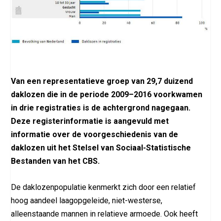
Van een representatieve groep van 29,7 duizend
daklozen die in de periode 2009–2016 voorkwamen
in drie registraties is de achtergrond nagegaan.
Deze registerinformatie is aangevuld met
informatie over de voorgeschiedenis van de
daklozen uit het Stelsel van Sociaal-Statistische
Bestanden van het CBS.
De daklozenpopulatie kenmerkt zich door een relatief
hoog aandeel laagopgeleide, niet-westerse,
alleenstaande mannen in relatieve armoede. Ook heeft