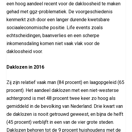
een hoog aandeel recent voor de dakloosheid te maken
gehad met ggz-problematiek. De voorgeschiedenis
kenmerkt zich door een langer durende kwetsbare
sociaaleconomische positie. Life events zoals
echtscheidingen, baanverlies en een scherpe
inkomensdaling komen niet vaak vlak voor de
dakloosheid voor.
Daklozen in 2016
Zij zijn relatief vaak man (84 procent) en laagopgeleid (65
procent). Het aandeel daklozen met een niet-westerse
achtergrond is met 48 procent twee keer zo hoog als
gemiddeld in de bevolking van Nederland. Drie kwart van
de daklozen is nooit getrouwd geweest, en bijna de helft
(45 procent) verblijft in een van de vier grote steden.
Daklozen behoren tot de 9 procent huishoudens met de