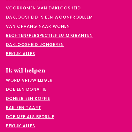
VOORKOMEN VAN DAKLOOSHEID
DAKLOOSHEID IS EEN WOONPROBLEEM
VAN OPVANG NAAR WONEN
RECHTEN/PERSPECTIEF EU MIGRANTEN
DAKLOOSHEID JONGEREN
BEKIJK ALLES
Ik wil helpen
WORD VRIJWILLIGER
DOE EEN DONATIE
DONEER EEN KOFFIE
BAK EEN TAART
DOE MEE ALS BEDRIJF
BEKIJK ALLES