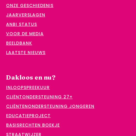
ONZE GESCHIEDENIS
JAARVERSLAGEN
ANBI STATUS
VOOR DE MEDIA
BEELDBANK
LAATSTE NIEUWS
Dakloos en nu?
INLOOPSPREEKUUR
CLIËNTONDERSTEUNING 27+
CLIËNTENONDERSTEUNING JONGEREN
EDUCATIEPROJECT
BASISRECHTEN BOEKJE
STRAATWIJZER