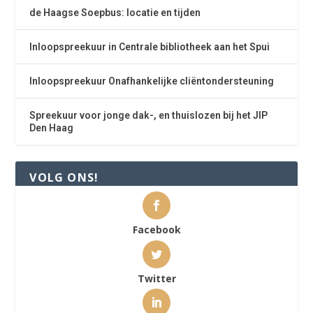
de Haagse Soepbus: locatie en tijden
Inloopspreekuur in Centrale bibliotheek aan het Spui
Inloopspreekuur Onafhankelijke cliëntondersteuning
Spreekuur voor jonge dak-, en thuislozen bij het JIP
Den Haag
VOLG ONS!
Facebook
Twitter