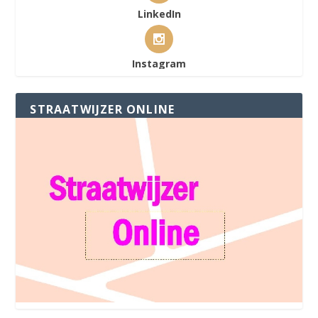
LinkedIn
Instagram
STRAATWIJZER ONLINE