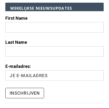
WEKELIJKSE NIEUWSUPDATES
First Name
Last Name
E-mailadres: