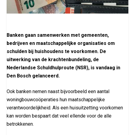
Banken gaan samenwerken met gemeenten,
bedrijven en maatschappelijke organisaties om
schulden bij huishoudens te voorkomen. De
uitwerking van de krachtenbundeling, de
Nederlandse Schuldhulproute (NSR), is vandaag in
Den Bosch gelanceerd.
Ook banken nemen naast bijvoorbeeld een aantal
woningbouwcoöperaties hun maatschappelijke
verantwoordelijkheid. Als een huisuitzetting voorkomen
kan worden bespaart dat veel ellende voor de alle
betrokkenen.