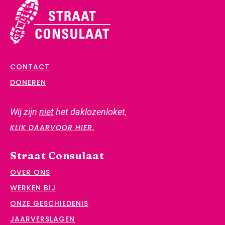
CONTACT
DONEREN
Wij zijn
niet
het daklozenloket,
KLIK DAARVOOR HIER.
Straat Consulaat
OVER ONS
WERKEN BIJ
ONZE GESCHIEDENIS
JAARVERSLAGEN