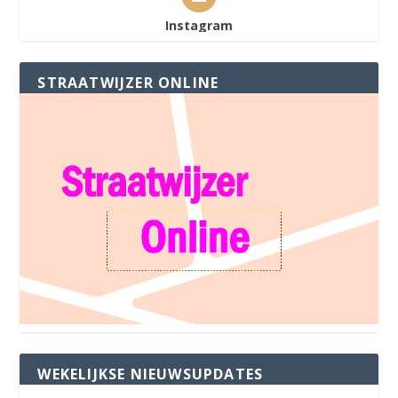
Instagram
STRAATWIJZER ONLINE
WEKELIJKSE NIEUWSUPDATES