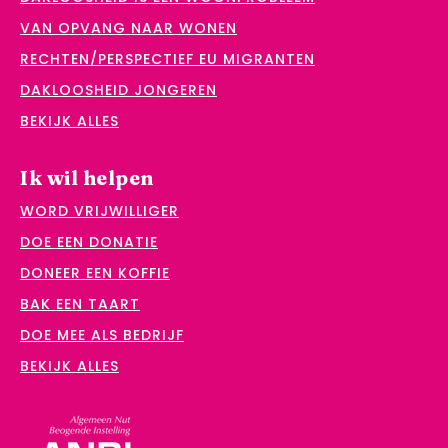
VAN OPVANG NAAR WONEN
RECHTEN/PERSPECTIEF EU MIGRANTEN
DAKLOOSHEID JONGEREN
BEKIJK ALLES
Ik wil helpen
WORD VRIJWILLIGER
DOE EEN DONATIE
DONEER EEN KOFFIE
BAK EEN TAART
DOE MEE ALS BEDRIJF
BEKIJK ALLES