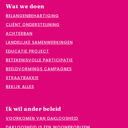
Wat we doen
BELANGENBEHARTIGING
CLIËNT ONDERSTEUNING
ACHTERBAN
LANDELIJKE SAMENWERKINGEN
EDUCATIE PROJECT
BETEKENISVOLLE PARTICIPATIE
BEELDVORMINGS CAMPAGNES
STRAATBAKKIE
BEKIJK ALLES
Ik wil ander beleid
VOORKOMEN VAN DAKLOOSHEID
DAKLOOSHEID IS EEN WOONPROBLEEM