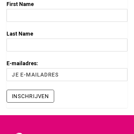
First Name
Last Name
E-mailadres: