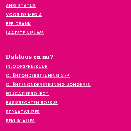
ANBI STATUS
VOOR DE MEDIA
BEELDBANK
LAATSTE NIEUWS
Dakloos en nu?
INLOOPSPREEKUUR
CLIËNTONDERSTEUNING 27+
CLIËNTENONDERSTEUNING JONGEREN
EDUCATIEPROJECT
BASISRECHTEN BOEKJE
STRAATWIJZER
BEKIJK ALLES