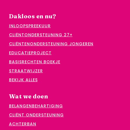
Dakloos en nu?
INLOOPSPREEKUUR
CLIËNTONDERSTEUNING 27+
CLIËNTENONDERSTEUNING JONGEREN
EDUCATIEPROJECT
BASISRECHTEN BOEKJE
STRAATWIJZER
BEKIJK ALLES
Wat we doen
BELANGENBEHARTIGING
CLIËNT ONDERSTEUNING
ACHTERBAN