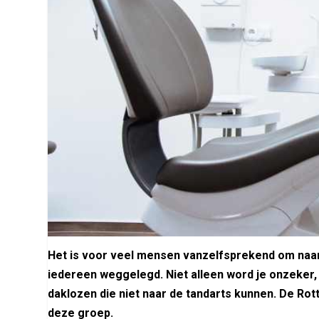
Het is voor veel mensen vanzelfsprekend om naar 
iedereen weggelegd. Niet alleen word je onzeker, oo
daklozen die niet naar de tandarts kunnen. De Rot
deze groep.