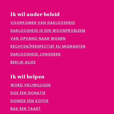
Ik wil ander beleid
VOORKOMEN VAN DAKLOOSHEID
DAKLOOSHEID IS EEN WOONPROBLEEM
VAN OPVANG NAAR WONEN
RECHTEN/PERSPECTIEF EU MIGRANTEN
DAKLOOSHEID JONGEREN
BEKIJK ALLES
Ik wil helpen
WORD VRIJWILLIGER
DOE EEN DONATIE
DONEER EEN KOFFIE
BAK EEN TAART