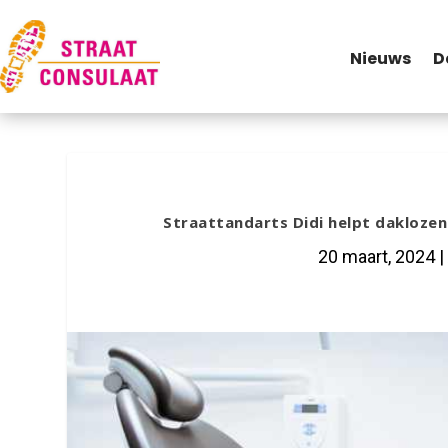
Nieuws
D
Straattandarts Didi helpt daklozen 
20 maart, 2024