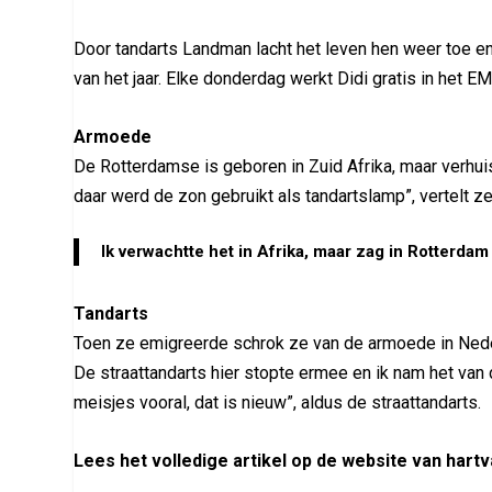
Door tandarts Landman lacht het leven hen weer toe 
van het jaar. Elke donderdag werkt Didi gratis in het 
Armoede
De Rotterdamse is geboren in Zuid Afrika, maar verhuis
daar werd de zon gebruikt als tandartslamp”, vertelt ze
Ik verwachtte het in Afrika, maar zag in Rotterdam
Tandarts
Toen ze emigreerde schrok ze van de armoede in Nederl
De straattandarts hier stopte ermee en ik nam het van
meisjes vooral, dat is nieuw”, aldus de straattandarts.
Lees het volledige artikel op de website van hartv