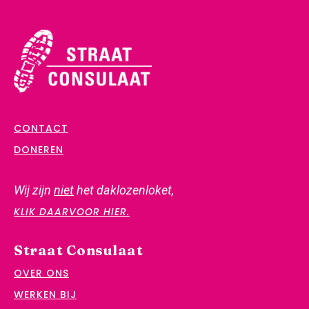
CONTACT
DONEREN
Wij zijn
niet
het daklozenloket,
KLIK DAARVOOR HIER.
Straat Consulaat
OVER ONS
WERKEN BIJ