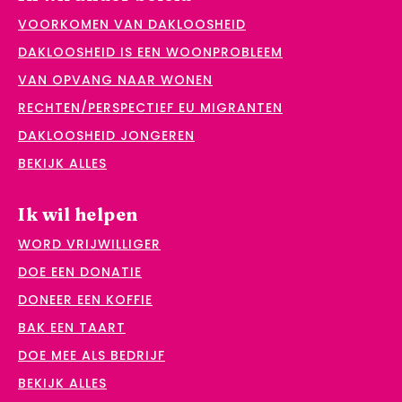
VOORKOMEN VAN DAKLOOSHEID
DAKLOOSHEID IS EEN WOONPROBLEEM
VAN OPVANG NAAR WONEN
RECHTEN/PERSPECTIEF EU MIGRANTEN
DAKLOOSHEID JONGEREN
BEKIJK ALLES
Ik wil helpen
WORD VRIJWILLIGER
DOE EEN DONATIE
DONEER EEN KOFFIE
BAK EEN TAART
DOE MEE ALS BEDRIJF
BEKIJK ALLES