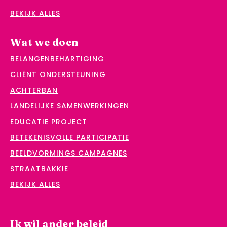
BEKIJK ALLES
Wat we doen
BELANGENBEHARTIGING
CLIËNT ONDERSTEUNING
ACHTERBAN
LANDELIJKE SAMENWERKINGEN
EDUCATIE PROJECT
BETEKENISVOLLE PARTICIPATIE
BEELDVORMINGS CAMPAGNES
STRAATBAKKIE
BEKIJK ALLES
Ik wil ander beleid