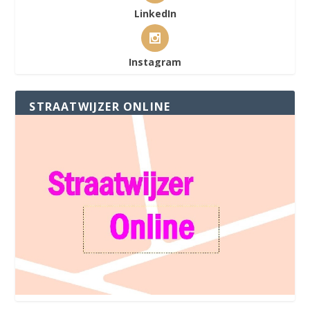
LinkedIn
Instagram
STRAATWIJZER ONLINE