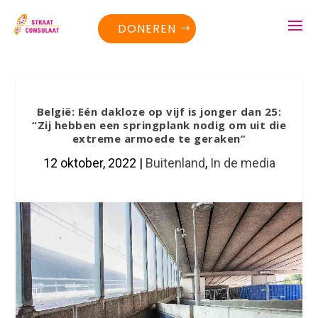
DONEREN
België: Eén dakloze op vijf is jonger dan 25:
“Zij hebben een springplank nodig om uit die
extreme armoede te geraken”
12 oktober, 2022
|
Buitenland
,
In de media