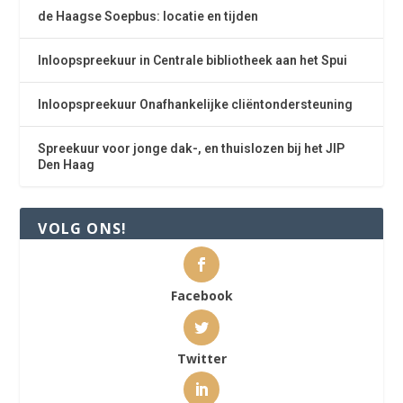
de Haagse Soepbus: locatie en tijden
Inloopspreekuur in Centrale bibliotheek aan het Spui
Inloopspreekuur Onafhankelijke cliëntondersteuning
Spreekuur voor jonge dak-, en thuislozen bij het JIP
Den Haag
VOLG ONS!
Facebook
Twitter