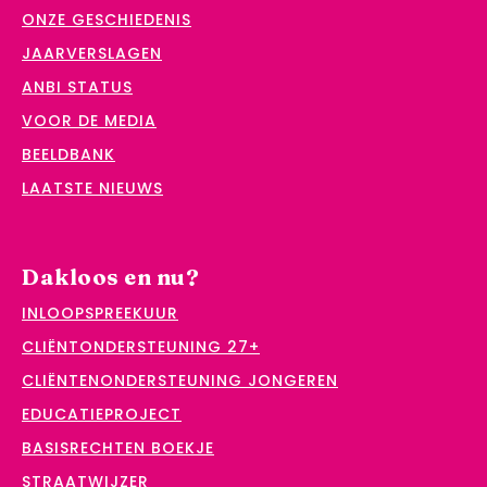
ONZE GESCHIEDENIS
JAARVERSLAGEN
ANBI STATUS
VOOR DE MEDIA
BEELDBANK
LAATSTE NIEUWS
Dakloos en nu?
INLOOPSPREEKUUR
CLIËNTONDERSTEUNING 27+
CLIËNTENONDERSTEUNING JONGEREN
EDUCATIEPROJECT
BASISRECHTEN BOEKJE
STRAATWIJZER