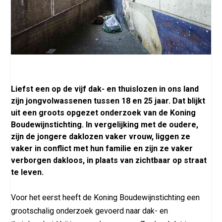
Liefst een op de vijf dak- en thuislozen in ons land
zijn jongvolwassenen tussen 18 en 25 jaar. Dat blijkt
uit een groots opgezet onderzoek van de Koning
Boudewijnstichting. In vergelijking met de oudere,
zijn de jongere daklozen vaker vrouw, liggen ze
vaker in conflict met hun familie en zijn ze vaker
verborgen dakloos, in plaats van zichtbaar op straat
te leven.
Voor het eerst heeft de Koning Boudewijnstichting een
grootschalig onderzoek gevoerd naar dak- en