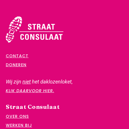
CONTACT
DONEREN
Wij zijn
niet
het daklozenloket,
KLIK DAARVOOR HIER.
Straat Consulaat
OVER ONS
WERKEN BIJ