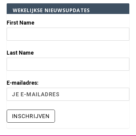
WEKELIJKSE NIEUWSUPDATES
First Name
Last Name
E-mailadres: