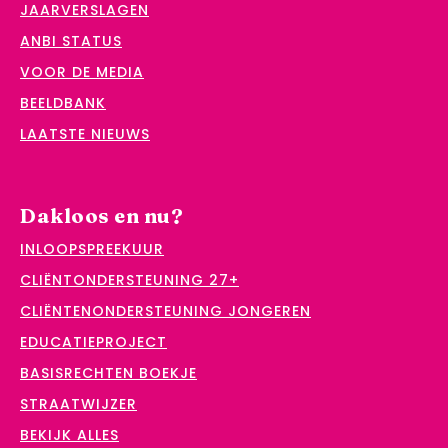
JAARVERSLAGEN
ANBI STATUS
VOOR DE MEDIA
BEELDBANK
LAATSTE NIEUWS
Dakloos en nu?
INLOOPSPREEKUUR
CLIËNTONDERSTEUNING 27+
CLIËNTENONDERSTEUNING JONGEREN
EDUCATIEPROJECT
BASISRECHTEN BOEKJE
STRAATWIJZER
BEKIJK ALLES