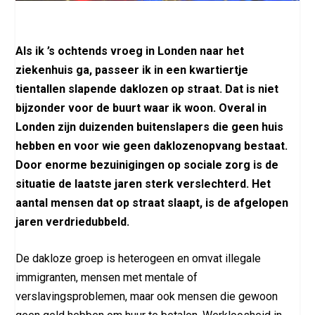
Als ik ’s ochtends vroeg in Londen naar het
ziekenhuis ga, passeer ik in een kwartiertje
tientallen slapende daklozen op straat. Dat is niet
bijzonder voor de buurt waar ik woon. Overal in
Londen zijn duizenden buitenslapers die geen huis
hebben en voor wie geen daklozenopvang bestaat.
Door enorme bezuinigingen op sociale zorg is de
situatie de laatste jaren sterk verslechterd. Het
aantal mensen dat op straat slaapt, is de afgelopen
jaren verdriedubbeld.
De dakloze groep is heterogeen en omvat illegale
immigranten, mensen met mentale of
verslavingsproblemen, maar ook mensen die gewoon