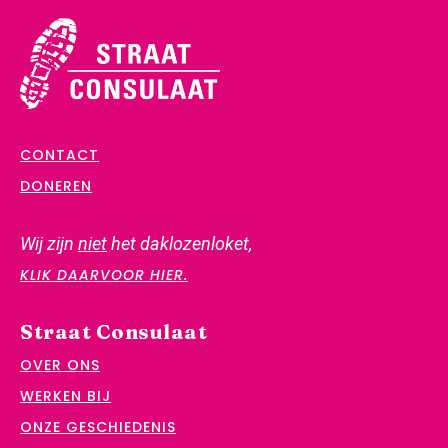
CONTACT
DONEREN
Wij zijn
niet
het daklozenloket,
KLIK DAARVOOR HIER.
Straat Consulaat
OVER ONS
WERKEN BIJ
ONZE GESCHIEDENIS