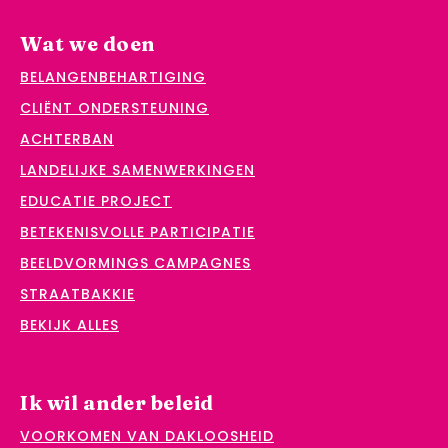
Wat we doen
BELANGENBEHARTIGING
CLIËNT ONDERSTEUNING
ACHTERBAN
LANDELIJKE SAMENWERKINGEN
EDUCATIE PROJECT
BETEKENISVOLLE PARTICIPATIE
BEELDVORMINGS CAMPAGNES
STRAATBAKKIE
BEKIJK ALLES
Ik wil ander beleid
VOORKOMEN VAN DAKLOOSHEID