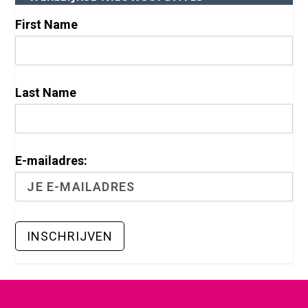
First Name
Last Name
E-mailadres: