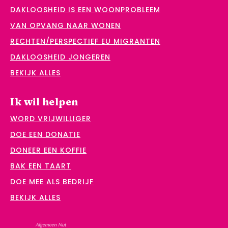
DAKLOOSHEID IS EEN WOONPROBLEEM
VAN OPVANG NAAR WONEN
RECHTEN/PERSPECTIEF EU MIGRANTEN
DAKLOOSHEID JONGEREN
BEKIJK ALLES
Ik wil helpen
WORD VRIJWILLIGER
DOE EEN DONATIE
DONEER EEN KOFFIE
BAK EEN TAART
DOE MEE ALS BEDRIJF
BEKIJK ALLES