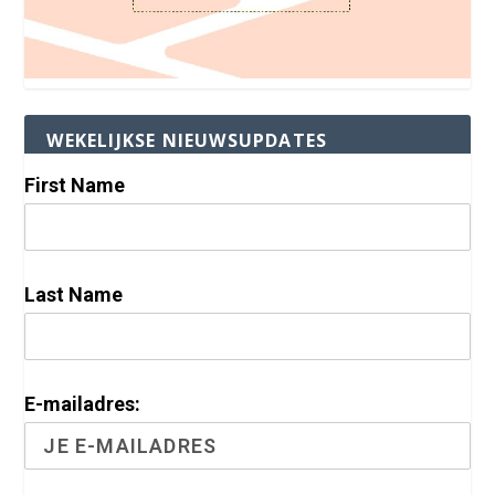
WEKELIJKSE NIEUWSUPDATES
First Name
Last Name
E-mailadres: