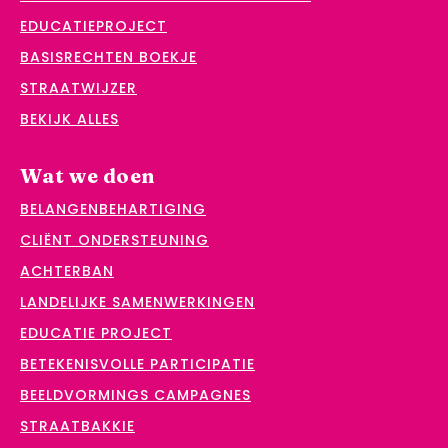
EDUCATIEPROJECT
BASISRECHTEN BOEKJE
STRAATWIJZER
BEKIJK ALLES
Wat we doen
BELANGENBEHARTIGING
CLIËNT ONDERSTEUNING
ACHTERBAN
LANDELIJKE SAMENWERKINGEN
EDUCATIE PROJECT
BETEKENISVOLLE PARTICIPATIE
BEELDVORMINGS CAMPAGNES
STRAATBAKKIE