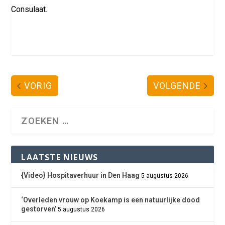
Consulaat.
VORIG
VOLGENDE
LAATSTE NIEUWS
{Video} Hospitaverhuur in Den Haag
5 augustus 2026
‘Overleden vrouw op Koekamp is een natuurlijke dood
gestorven’
5 augustus 2026