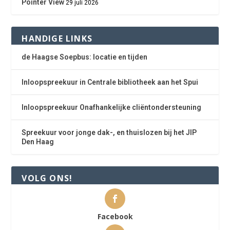
Pointer View
29 juli 2026
HANDIGE LINKS
de Haagse Soepbus: locatie en tijden
Inloopspreekuur in Centrale bibliotheek aan het Spui
Inloopspreekuur Onafhankelijke cliëntondersteuning
Spreekuur voor jonge dak-, en thuislozen bij het JIP
Den Haag
VOLG ONS!
Facebook