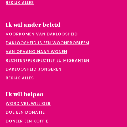
BEKIJK ALLES
Ik wil ander beleid
VOORKOMEN VAN DAKLOOSHEID
DAKLOOSHEID IS EEN WOONPROBLEEM
VAN OPVANG NAAR WONEN
RECHTEN/PERSPECTIEF EU MIGRANTEN
DAKLOOSHEID JONGEREN
BEKIJK ALLES
Ik wil helpen
WORD VRIJWILLIGER
DOE EEN DONATIE
DONEER EEN KOFFIE