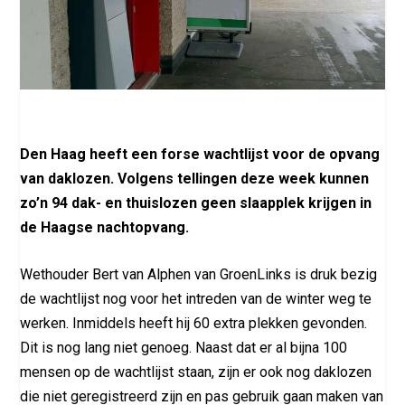
Den Haag heeft een forse wachtlijst voor de opvang
van daklozen. Volgens tellingen deze week kunnen
zo’n 94 dak- en thuislozen geen slaapplek krijgen in
de Haagse nachtopvang.
Wethouder Bert van Alphen van GroenLinks is druk bezig
de wachtlijst nog voor het intreden van de winter weg te
werken. Inmiddels heeft hij 60 extra plekken gevonden.
Dit is nog lang niet genoeg. Naast dat er al bijna 100
mensen op de wachtlijst staan, zijn er ook nog daklozen
die niet geregistreerd zijn en pas gebruik gaan maken van