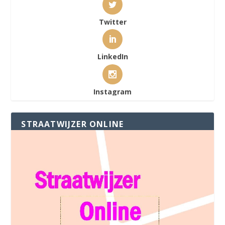
Twitter
LinkedIn
Instagram
STRAATWIJZER ONLINE