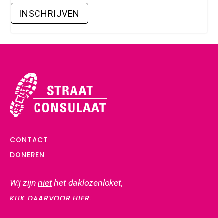
CONTACT
DONEREN
Wij zijn
niet
het daklozenloket,
KLIK DAARVOOR HIER.