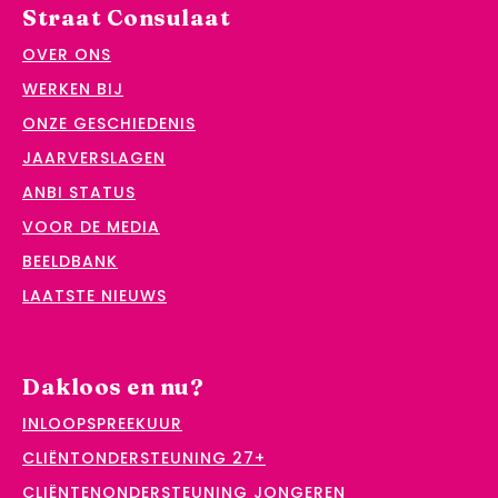
Straat Consulaat
OVER ONS
WERKEN BIJ
ONZE GESCHIEDENIS
JAARVERSLAGEN
ANBI STATUS
VOOR DE MEDIA
BEELDBANK
LAATSTE NIEUWS
Dakloos en nu?
INLOOPSPREEKUUR
CLIËNTONDERSTEUNING 27+
CLIËNTENONDERSTEUNING JONGEREN