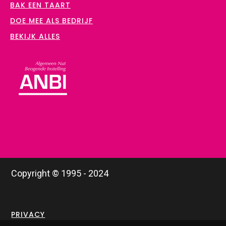
BAK EEN TAART
DOE MEE ALS BEDRIJF
BEKIJK ALLES
Copyright © 1995 - 2024
PRIVACY