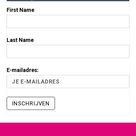
First Name
Last Name
E-mailadres: