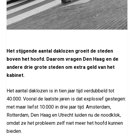
Het stijgende aantal daklozen groeit de steden
boven het hoofd. Daarom vragen Den Haag en de
andere drie grote steden om extra geld van het
kabinet.
Het aantal daklozen is in tien jaar tijd verdubbeld tot
40.000. Vooral de laatste jaren is dat explosief gestegen:
met maar liefst 10.000 in drie jaar tijd. Amsterdam,
Rotterdam, Den Haag en Utrecht luiden nu de noodklok,
omdat ze het probleem zelf niet meer het hoofd kunnen
bieden.