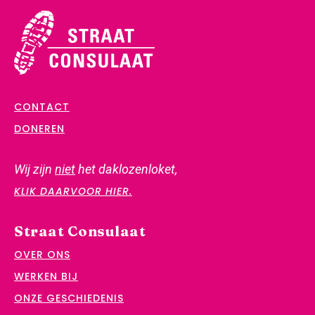
CONTACT
DONEREN
Wij zijn
niet
het daklozenloket,
KLIK DAARVOOR HIER.
Straat Consulaat
OVER ONS
WERKEN BIJ
ONZE GESCHIEDENIS