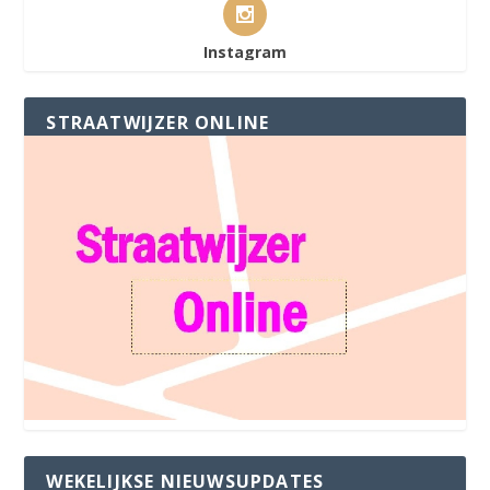
Instagram
STRAATWIJZER ONLINE
WEKELIJKSE NIEUWSUPDATES