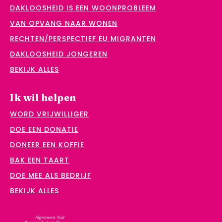
DAKLOOSHEID IS EEN WOONPROBLEEM
VAN OPVANG NAAR WONEN
RECHTEN/PERSPECTIEF EU MIGRANTEN
DAKLOOSHEID JONGEREN
BEKIJK ALLES
Ik wil helpen
WORD VRIJWILLIGER
DOE EEN DONATIE
DONEER EEN KOFFIE
BAK EEN TAART
DOE MEE ALS BEDRIJF
BEKIJK ALLES