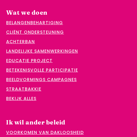
Wat we doen
BELANGENBEHARTIGING
CLIËNT ONDERSTEUNING
ACHTERBAN
LANDELIJKE SAMENWERKINGEN
EDUCATIE PROJECT
BETEKENISVOLLE PARTICIPATIE
BEELDVORMINGS CAMPAGNES
STRAATBAKKIE
BEKIJK ALLES
Ik wil ander beleid
VOORKOMEN VAN DAKLOOSHEID