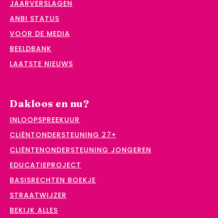
JAARVERSLAGEN
ANBI STATUS
VOOR DE MEDIA
BEELDBANK
LAATSTE NIEUWS
Dakloos en nu?
INLOOPSPREEKUUR
CLIËNTONDERSTEUNING 27+
CLIËNTENONDERSTEUNING JONGEREN
EDUCATIEPROJECT
BASISRECHTEN BOEKJE
STRAATWIJZER
BEKIJK ALLES