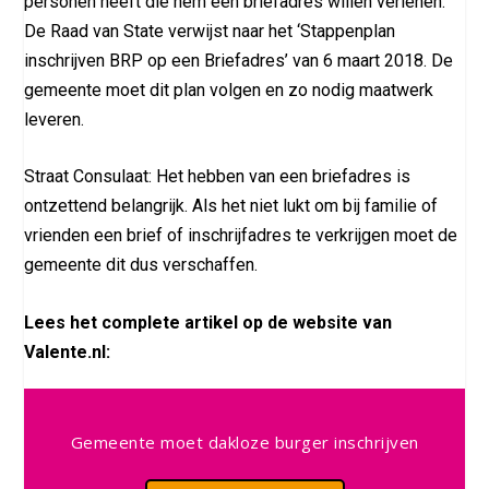
personen heeft die hem een briefadres willen verlenen.
De Raad van State verwijst naar het ‘Stappenplan
inschrijven BRP op een Briefadres’ van 6 maart 2018. De
gemeente moet dit plan volgen en zo nodig maatwerk
leveren.
Straat Consulaat: Het hebben van een briefadres is
ontzettend belangrijk. Als het niet lukt om bij familie of
vrienden een brief of inschrijfadres te verkrijgen moet de
gemeente dit dus verschaffen.
Lees het complete artikel op de website van
Valente.nl:
Gemeente moet dakloze burger inschrijven