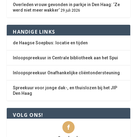
Overleden vrouw gevonden in parkje in Den Haag: ‘Ze
werd niet meer wakker’
29 juli 2026
HANDIGE LINKS
de Haagse Soepbus: locatie en tijden
Inloopspreekuur in Centrale bibliotheek aan het Spui
Inloopspreekuur Onafhankelijke cliëntondersteuning
Spreekuur voor jonge dak-, en thuislozen bij het JIP
Den Haag
VOLG ONS!