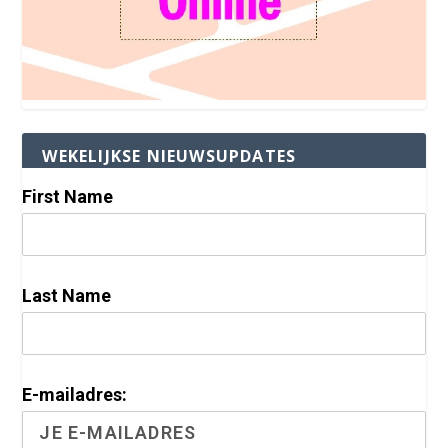
WEKELIJKSE NIEUWSUPDATES
First Name
Last Name
E-mailadres: