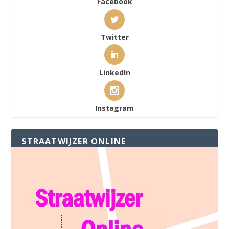
Facebook
Twitter
LinkedIn
Instagram
STRAATWIJZER ONLINE