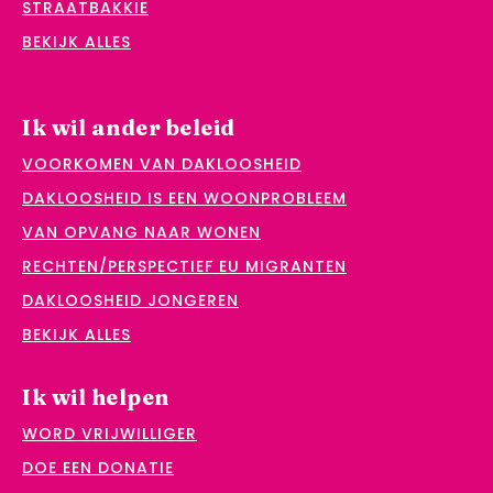
STRAATBAKKIE
BEKIJK ALLES
Ik wil ander beleid
VOORKOMEN VAN DAKLOOSHEID
DAKLOOSHEID IS EEN WOONPROBLEEM
VAN OPVANG NAAR WONEN
RECHTEN/PERSPECTIEF EU MIGRANTEN
DAKLOOSHEID JONGEREN
BEKIJK ALLES
Ik wil helpen
WORD VRIJWILLIGER
DOE EEN DONATIE