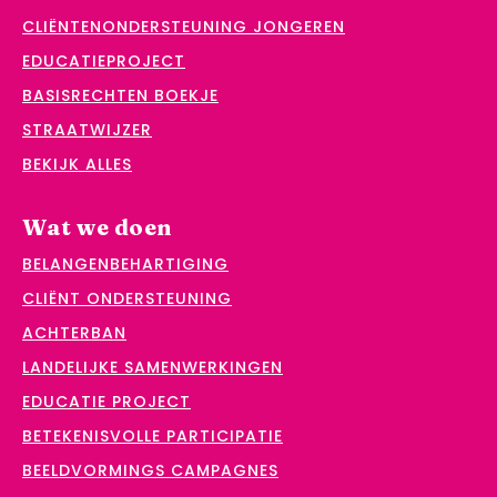
CLIËNTENONDERSTEUNING JONGEREN
EDUCATIEPROJECT
BASISRECHTEN BOEKJE
STRAATWIJZER
BEKIJK ALLES
Wat we doen
BELANGENBEHARTIGING
CLIËNT ONDERSTEUNING
ACHTERBAN
LANDELIJKE SAMENWERKINGEN
EDUCATIE PROJECT
BETEKENISVOLLE PARTICIPATIE
BEELDVORMINGS CAMPAGNES