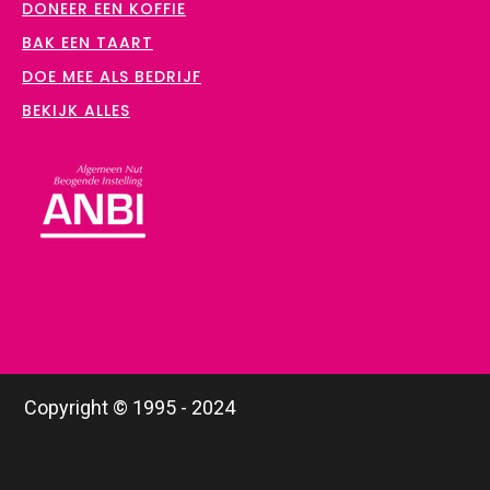
DONEER EEN KOFFIE
BAK EEN TAART
DOE MEE ALS BEDRIJF
BEKIJK ALLES
Copyright © 1995 - 2024