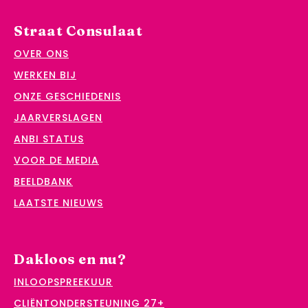
Straat Consulaat
OVER ONS
WERKEN BIJ
ONZE GESCHIEDENIS
JAARVERSLAGEN
ANBI STATUS
VOOR DE MEDIA
BEELDBANK
LAATSTE NIEUWS
Dakloos en nu?
INLOOPSPREEKUUR
CLIËNTONDERSTEUNING 27+