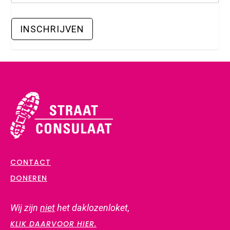
CONTACT
DONEREN
Wij zijn
niet
het daklozenloket,
KLIK DAARVOOR HIER.