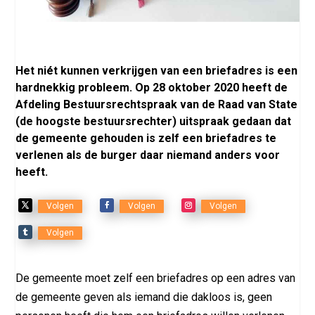
Het niét kunnen verkrijgen van een briefadres is een
hardnekkig probleem. Op 28 oktober 2020 heeft de
Afdeling Bestuursrechtspraak van de Raad van State
(de hoogste bestuursrechter) uitspraak gedaan dat
de gemeente gehouden is zelf een briefadres te
verlenen als de burger daar niemand anders voor
heeft.
Volgen
Volgen
Volgen
Volgen
De gemeente moet zelf een briefadres op een adres van
de gemeente geven als iemand die dakloos is, geen