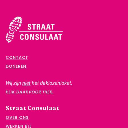
CONTACT
DONEREN
Wij zijn
niet
het daklozenloket,
KLIK DAARVOOR HIER.
Straat Consulaat
OVER ONS
WERKEN BIJ