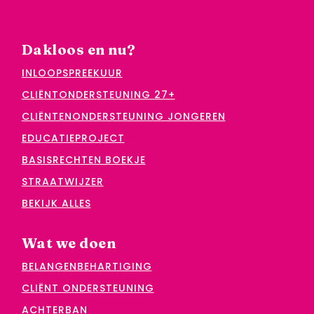
Dakloos en nu?
INLOOPSPREEKUUR
CLIËNTONDERSTEUNING 27+
CLIËNTENONDERSTEUNING JONGEREN
EDUCATIEPROJECT
BASISRECHTEN BOEKJE
STRAATWIJZER
BEKIJK ALLES
Wat we doen
BELANGENBEHARTIGING
CLIËNT ONDERSTEUNING
ACHTERBAN