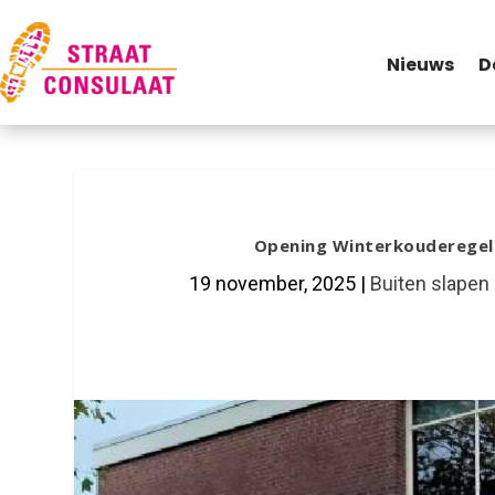
Nieuws
D
Opening Winterkouderegel
19 november, 2025
|
Buiten slapen