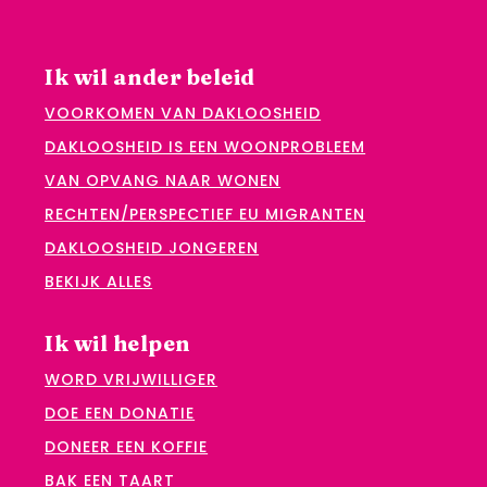
Ik wil ander beleid
VOORKOMEN VAN DAKLOOSHEID
DAKLOOSHEID IS EEN WOONPROBLEEM
VAN OPVANG NAAR WONEN
RECHTEN/PERSPECTIEF EU MIGRANTEN
DAKLOOSHEID JONGEREN
BEKIJK ALLES
Ik wil helpen
WORD VRIJWILLIGER
DOE EEN DONATIE
DONEER EEN KOFFIE
BAK EEN TAART