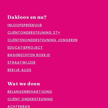
Dakloos en nu?
INLOOPSPREEKUUR
CLIËNTONDERSTEUNING 27+
CLIËNTENONDERSTEUNING JONGEREN
EDUCATIEPROJECT
BASISRECHTEN BOEKJE
STRAATWIJZER
BEKIJK ALLES
Wat we doen
BELANGENBEHARTIGING
CLIËNT ONDERSTEUNING
ACHTERBAN