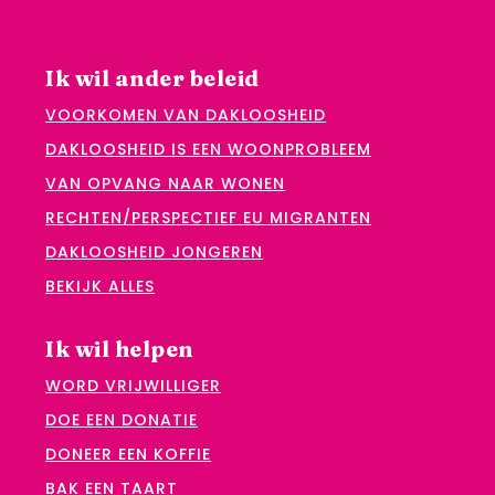
Ik wil ander beleid
VOORKOMEN VAN DAKLOOSHEID
DAKLOOSHEID IS EEN WOONPROBLEEM
VAN OPVANG NAAR WONEN
RECHTEN/PERSPECTIEF EU MIGRANTEN
DAKLOOSHEID JONGEREN
BEKIJK ALLES
Ik wil helpen
WORD VRIJWILLIGER
DOE EEN DONATIE
DONEER EEN KOFFIE
BAK EEN TAART