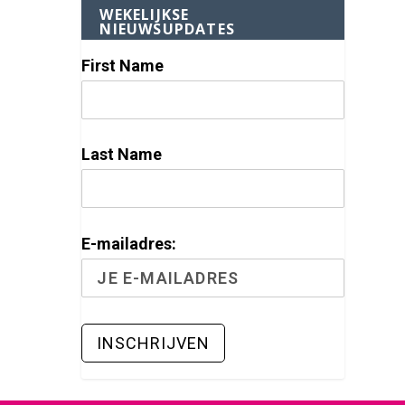
WEKELIJKSE
NIEUWSUPDATES
First Name
Last Name
E-mailadres: