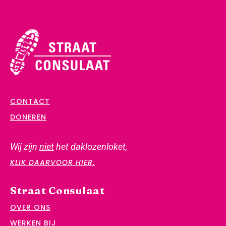
CONTACT
DONEREN
Wij zijn
niet
het daklozenloket,
KLIK DAARVOOR HIER.
Straat Consulaat
OVER ONS
WERKEN BIJ