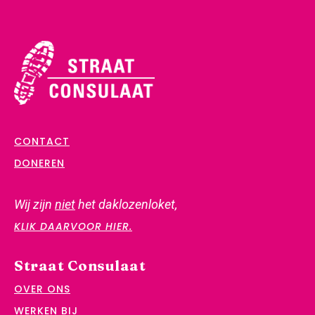
CONTACT
DONEREN
Wij zijn
niet
het daklozenloket,
KLIK DAARVOOR HIER.
Straat Consulaat
OVER ONS
WERKEN BIJ