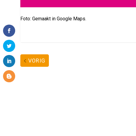
Foto: Gemaakt in Google Maps.
VORIG