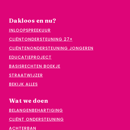
Dakloos en nu?
INLOOPSPREEKUUR
CLIËNTONDERSTEUNING 27+
CLIËNTENONDERSTEUNING JONGEREN
EDUCATIEPROJECT
BASISRECHTEN BOEKJE
STRAATWIJZER
BEKIJK ALLES
Wat we doen
BELANGENBEHARTIGING
CLIËNT ONDERSTEUNING
ACHTERBAN