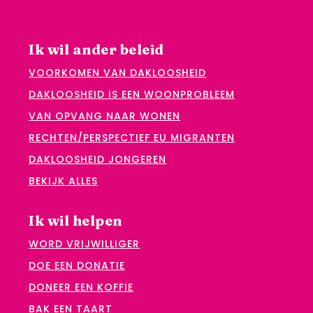
Ik wil ander beleid
VOORKOMEN VAN DAKLOOSHEID
DAKLOOSHEID IS EEN WOONPROBLEEM
VAN OPVANG NAAR WONEN
RECHTEN/PERSPECTIEF EU MIGRANTEN
DAKLOOSHEID JONGEREN
BEKIJK ALLES
Ik wil helpen
WORD VRIJWILLIGER
DOE EEN DONATIE
DONEER EEN KOFFIE
BAK EEN TAART