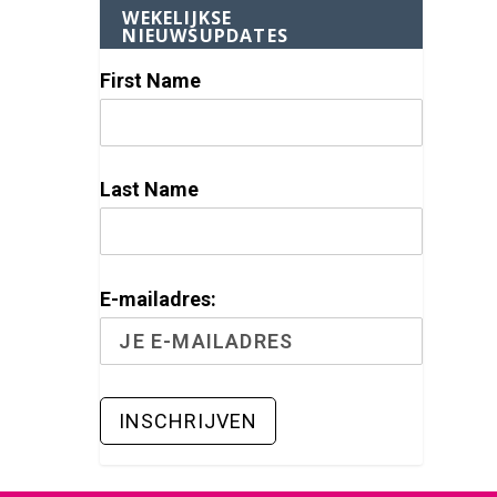
WEKELIJKSE
NIEUWSUPDATES
First Name
Last Name
E-mailadres: