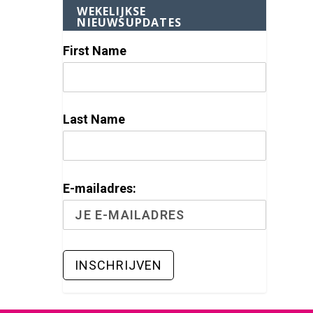
WEKELIJKSE
NIEUWSUPDATES
First Name
Last Name
E-mailadres: