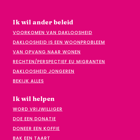
Ik wil ander beleid
VOORKOMEN VAN DAKLOOSHEID
DAKLOOSHEID IS EEN WOONPROBLEEM
VAN OPVANG NAAR WONEN
RECHTEN/PERSPECTIEF EU MIGRANTEN
DAKLOOSHEID JONGEREN
BEKIJK ALLES
Ik wil helpen
WORD VRIJWILLIGER
DOE EEN DONATIE
DONEER EEN KOFFIE
BAK EEN TAART