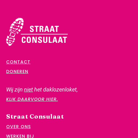
CONTACT
DONEREN
Wij zijn
niet
het daklozenloket,
KLIK DAARVOOR HIER.
Straat Consulaat
OVER ONS
WERKEN BIJ