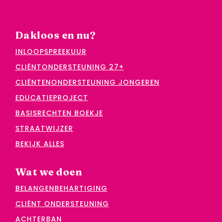
Dakloos en nu?
INLOOPSPREEKUUR
CLIËNTONDERSTEUNING 27+
CLIËNTENONDERSTEUNING JONGEREN
EDUCATIEPROJECT
BASISRECHTEN BOEKJE
STRAATWIJZER
BEKIJK ALLES
Wat we doen
BELANGENBEHARTIGING
CLIËNT ONDERSTEUNING
ACHTERBAN