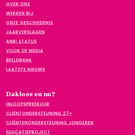
OVER ONS
WERKEN BIJ
ONZE GESCHIEDENIS
JAARVERSLAGEN
ANBI STATUS
VOOR DE MEDIA
BEELDBANK
LAATSTE NIEUWS
Dakloos en nu?
INLOOPSPREEKUUR
CLIËNTONDERSTEUNING 27+
CLIËNTENONDERSTEUNING JONGEREN
EDUCATIEPROJECT