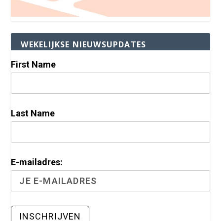
WEKELIJKSE NIEUWSUPDATES
First Name
Last Name
E-mailadres: