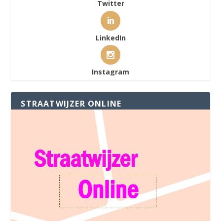
Twitter
LinkedIn
Instagram
STRAATWIJZER ONLINE