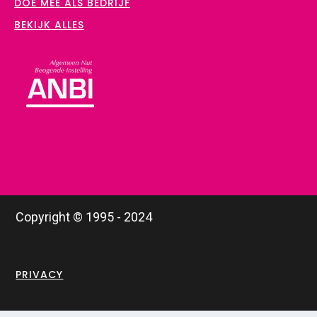
DOE MEE ALS BEDRIJF
BEKIJK ALLES
Copyright © 1995 - 2024
PRIVACY