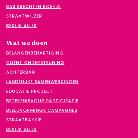
BASISRECHTEN BOEKJE
STRAATWIJZER
BEKIJK ALLES
Wat we doen
BELANGENBEHARTIGING
CLIËNT ONDERSTEUNING
ACHTERBAN
LANDELIJKE SAMENWERKINGEN
EDUCATIE PROJECT
BETEKENISVOLLE PARTICIPATIE
BEELDVORMINGS CAMPAGNES
STRAATBAKKIE
BEKIJK ALLES