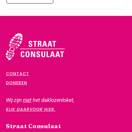
CONTACT
DONEREN
Wij zijn
niet
het daklozenloket,
KLIK DAARVOOR HIER.
Straat Consulaat