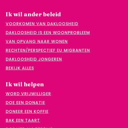
Ik wil ander beleid
VOORKOMEN VAN DAKLOOSHEID
DAKLOOSHEID IS EEN WOONPROBLEEM
VAN OPVANG NAAR WONEN
RECHTEN/PERSPECTIEF EU MIGRANTEN
DAKLOOSHEID JONGEREN
BEKIJK ALLES
Ik wil helpen
WORD VRIJWILLIGER
DOE EEN DONATIE
DONEER EEN KOFFIE
BAK EEN TAART