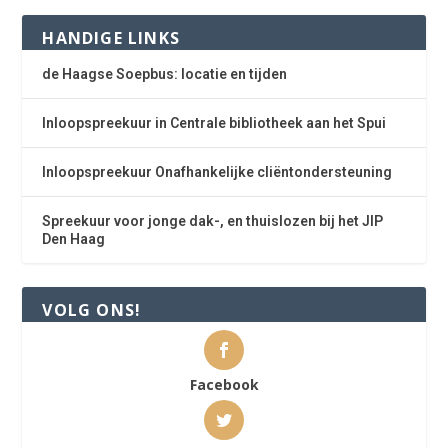
HANDIGE LINKS
de Haagse Soepbus: locatie en tijden
Inloopspreekuur in Centrale bibliotheek aan het Spui
Inloopspreekuur Onafhankelijke cliëntondersteuning
Spreekuur voor jonge dak-, en thuislozen bij het JIP
Den Haag
VOLG ONS!
Facebook