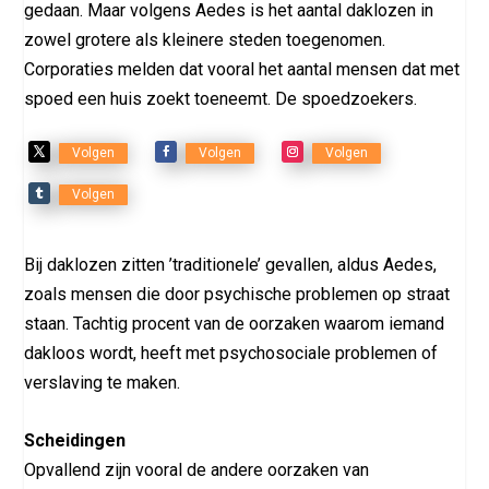
gedaan. Maar volgens Aedes is het aantal daklozen in
zowel grotere als kleinere steden toegenomen.
Corporaties melden dat vooral het aantal mensen dat met
spoed een huis zoekt toeneemt. De spoedzoekers.
Volgen
Volgen
Volgen
Volgen
Bij daklozen zitten ’traditionele’ gevallen, aldus Aedes,
zoals mensen die door psychische problemen op straat
staan. Tachtig procent van de oorzaken waarom iemand
dakloos wordt, heeft met psychosociale problemen of
verslaving te maken.
Scheidingen
Opvallend zijn vooral de andere oorzaken van