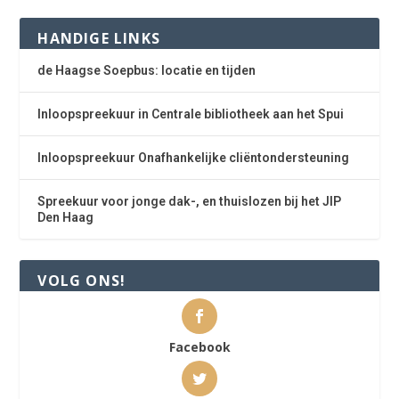
HANDIGE LINKS
de Haagse Soepbus: locatie en tijden
Inloopspreekuur in Centrale bibliotheek aan het Spui
Inloopspreekuur Onafhankelijke cliëntondersteuning
Spreekuur voor jonge dak-, en thuislozen bij het JIP
Den Haag
VOLG ONS!
Facebook