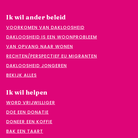
Ik wil ander beleid
VOORKOMEN VAN DAKLOOSHEID
DAKLOOSHEID IS EEN WOONPROBLEEM
VAN OPVANG NAAR WONEN
RECHTEN/PERSPECTIEF EU MIGRANTEN
DAKLOOSHEID JONGEREN
BEKIJK ALLES
Ik wil helpen
WORD VRIJWILLIGER
DOE EEN DONATIE
DONEER EEN KOFFIE
BAK EEN TAART