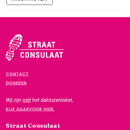
CONTACT
DONEREN
Wij zijn
niet
het daklozenloket,
KLIK DAARVOOR HIER.
Straat Consulaat