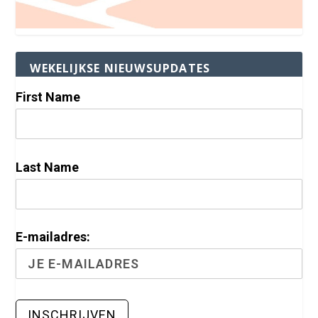
WEKELIJKSE NIEUWSUPDATES
First Name
Last Name
E-mailadres: