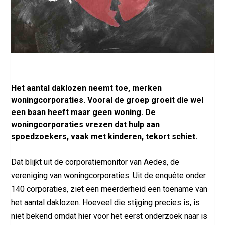
Het aantal daklozen neemt toe, merken
woningcorporaties. Vooral de groep groeit die wel
een baan heeft maar geen woning. De
woningcorporaties vrezen dat hulp aan
spoedzoekers, vaak met kinderen, tekort schiet.
Dat blijkt uit de corporatiemonitor van Aedes, de
vereniging van woningcorporaties. Uit de enquête onder
140 corporaties, ziet een meerderheid een toename van
het aantal daklozen. Hoeveel die stijging precies is, is
niet bekend omdat hier voor het eerst onderzoek naar is