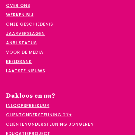
OVER ONS
WERKEN BIJ
ONZE GESCHIEDENIS
JAARVERSLAGEN
ANBI STATUS
VOOR DE MEDIA
BEELDBANK
LAATSTE NIEUWS
Dakloos en nu?
INLOOPSPREEKUUR
CLIËNTONDERSTEUNING 27+
CLIËNTENONDERSTEUNING JONGEREN
EDUCATIEPROJECT