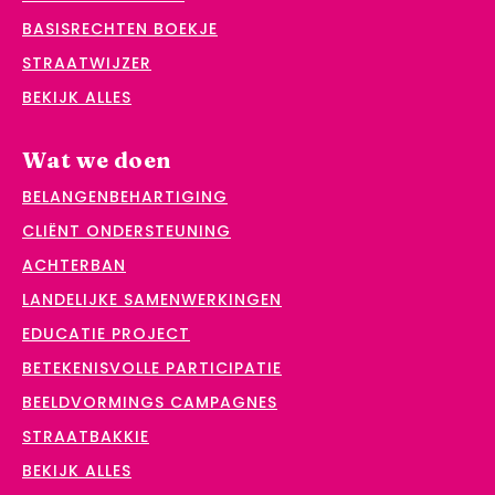
BASISRECHTEN BOEKJE
STRAATWIJZER
BEKIJK ALLES
Wat we doen
BELANGENBEHARTIGING
CLIËNT ONDERSTEUNING
ACHTERBAN
LANDELIJKE SAMENWERKINGEN
EDUCATIE PROJECT
BETEKENISVOLLE PARTICIPATIE
BEELDVORMINGS CAMPAGNES
STRAATBAKKIE
BEKIJK ALLES