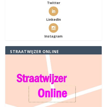
Twitter
LinkedIn
Instagram
STRAATWIJZER ONLINE