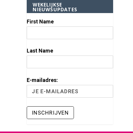
WEKELIJKSE
NIEUWSUPDATES
First Name
Last Name
E-mailadres: