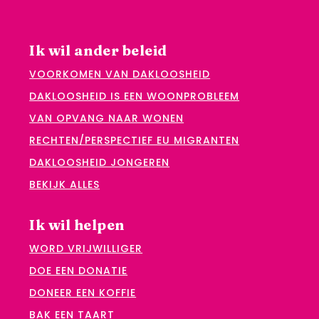
Ik wil ander beleid
VOORKOMEN VAN DAKLOOSHEID
DAKLOOSHEID IS EEN WOONPROBLEEM
VAN OPVANG NAAR WONEN
RECHTEN/PERSPECTIEF EU MIGRANTEN
DAKLOOSHEID JONGEREN
BEKIJK ALLES
Ik wil helpen
WORD VRIJWILLIGER
DOE EEN DONATIE
DONEER EEN KOFFIE
BAK EEN TAART