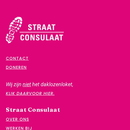
CONTACT
DONEREN
Wij zijn
niet
het daklozenloket,
KLIK DAARVOOR HIER.
Straat Consulaat
OVER ONS
WERKEN BIJ