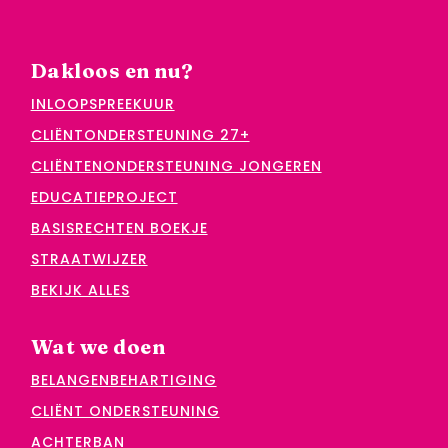
Dakloos en nu?
INLOOPSPREEKUUR
CLIËNTONDERSTEUNING 27+
CLIËNTENONDERSTEUNING JONGEREN
EDUCATIEPROJECT
BASISRECHTEN BOEKJE
STRAATWIJZER
BEKIJK ALLES
Wat we doen
BELANGENBEHARTIGING
CLIËNT ONDERSTEUNING
ACHTERBAN