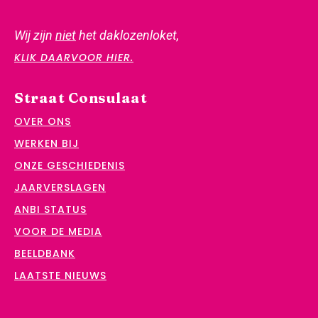
Wij zijn
niet
het daklozenloket,
KLIK DAARVOOR HIER.
Straat Consulaat
OVER ONS
WERKEN BIJ
ONZE GESCHIEDENIS
JAARVERSLAGEN
ANBI STATUS
VOOR DE MEDIA
BEELDBANK
LAATSTE NIEUWS