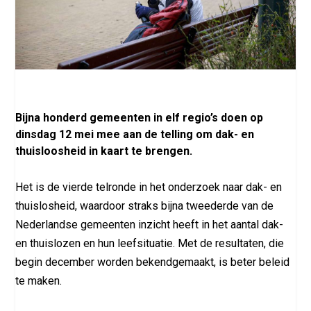
Bijna honderd gemeenten in elf regio’s doen op
dinsdag 12 mei mee aan de telling om dak- en
thuisloosheid in kaart te brengen.
Het is de vierde telronde in het onderzoek naar dak- en
thuislosheid, waardoor straks bijna tweederde van de
Nederlandse gemeenten inzicht heeft in het aantal dak-
en thuislozen en hun leefsituatie. Met de resultaten, die
begin december worden bekendgemaakt, is beter beleid
te maken.