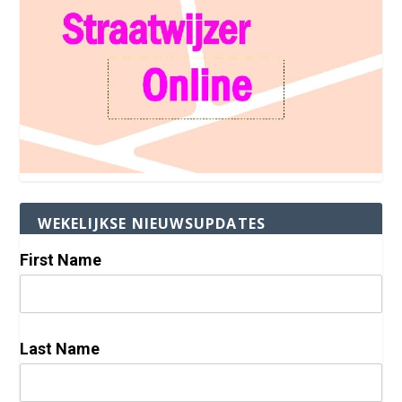
WEKELIJKSE NIEUWSUPDATES
First Name
Last Name