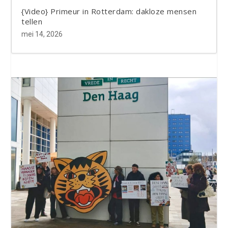
{Video} Primeur in Rotterdam: dakloze mensen
tellen
mei 14, 2026