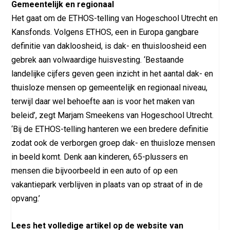
Gemeentelijk en regionaal
Het gaat om de ETHOS-telling van Hogeschool Utrecht en
Kansfonds. Volgens ETHOS, een in Europa gangbare
definitie van dakloosheid, is dak- en thuisloosheid een
gebrek aan volwaardige huisvesting. ‘Bestaande
landelijke cijfers geven geen inzicht in het aantal dak- en
thuisloze mensen op gemeentelijk en regionaal niveau,
terwijl daar wel behoefte aan is voor het maken van
beleid’, zegt Marjam Smeekens van Hogeschool Utrecht.
‘Bij de ETHOS-telling hanteren we een bredere definitie
zodat ook de verborgen groep dak- en thuisloze mensen
in beeld komt. Denk aan kinderen, 65-plussers en
mensen die bijvoorbeeld in een auto of op een
vakantiepark verblijven in plaats van op straat of in de
opvang.’
Lees het volledige artikel op de website van