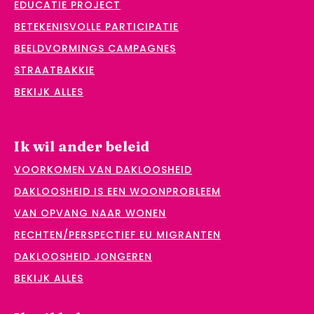
EDUCATIE PROJECT
BETEKENISVOLLE PARTICIPATIE
BEELDVORMINGS CAMPAGNES
STRAATBAKKIE
BEKIJK ALLES
Ik wil ander beleid
VOORKOMEN VAN DAKLOOSHEID
DAKLOOSHEID IS EEN WOONPROBLEEM
VAN OPVANG NAAR WONEN
RECHTEN/PERSPECTIEF EU MIGRANTEN
DAKLOOSHEID JONGEREN
BEKIJK ALLES