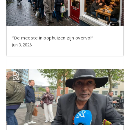
“De meeste inloophuizen zijn overvol”
jun 3, 2026