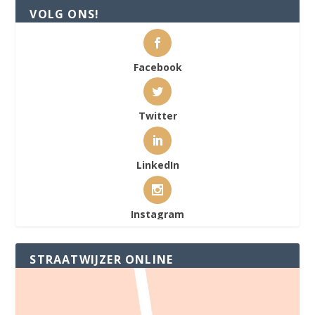
VOLG ONS!
Facebook
Twitter
LinkedIn
Instagram
STRAATWIJZER ONLINE