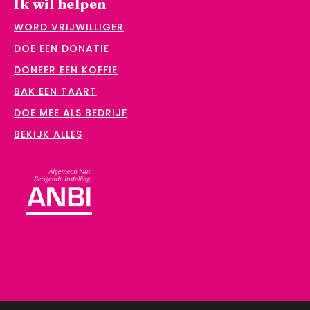
Ik wil helpen
WORD VRIJWILLIGER
DOE EEN DONATIE
DONEER EEN KOFFIE
BAK EEN TAART
DOE MEE ALS BEDRIJF
BEKIJK ALLES