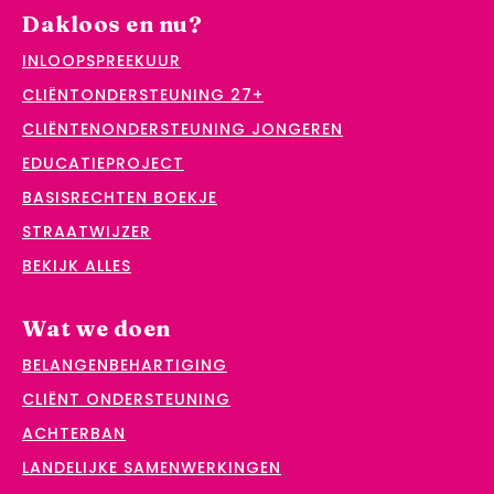
Dakloos en nu?
INLOOPSPREEKUUR
CLIËNTONDERSTEUNING 27+
CLIËNTENONDERSTEUNING JONGEREN
EDUCATIEPROJECT
BASISRECHTEN BOEKJE
STRAATWIJZER
BEKIJK ALLES
Wat we doen
BELANGENBEHARTIGING
CLIËNT ONDERSTEUNING
ACHTERBAN
LANDELIJKE SAMENWERKINGEN