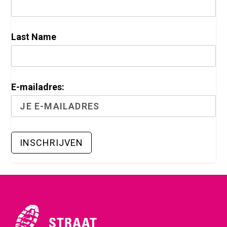
Last Name
E-mailadres: