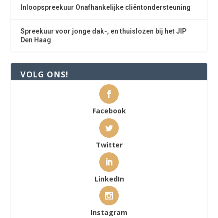
Inloopspreekuur Onafhankelijke cliëntondersteuning
Spreekuur voor jonge dak-, en thuislozen bij het JIP
Den Haag
VOLG ONS!
Facebook
Twitter
LinkedIn
Instagram