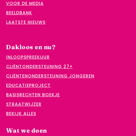
VOOR DE MEDIA
BEELDBANK
LAATSTE NIEUWS
Dakloos en nu?
INLOOPSPREEKUUR
CLIËNTONDERSTEUNING 27+
CLIËNTENONDERSTEUNING JONGEREN
EDUCATIEPROJECT
BASISRECHTEN BOEKJE
STRAATWIJZER
BEKIJK ALLES
Wat we doen