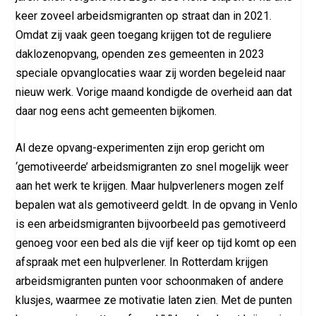
keer zoveel arbeidsmigranten op straat dan in 2021.
Omdat zij vaak geen toegang krijgen tot de reguliere
daklozenopvang, openden zes gemeenten in 2023
speciale opvanglocaties waar zij worden begeleid naar
nieuw werk. Vorige maand kondigde de overheid aan dat
daar nog eens acht gemeenten bijkomen.
Al deze opvang-experimenten zijn erop gericht om
‘gemotiveerde’ arbeidsmigranten zo snel mogelijk weer
aan het werk te krijgen. Maar hulpverleners mogen zelf
bepalen wat als gemotiveerd geldt. In de opvang in Venlo
is een arbeidsmigranten bijvoorbeeld pas gemotiveerd
genoeg voor een bed als die vijf keer op tijd komt op een
afspraak met een hulpverlener. In Rotterdam krijgen
arbeidsmigranten punten voor schoonmaken of andere
klusjes, waarmee ze motivatie laten zien. Met de punten