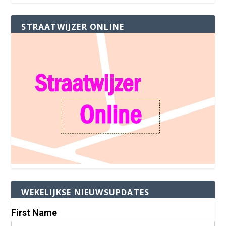
STRAATWIJZER ONLINE
WEKELIJKSE NIEUWSUPDATES
First Name