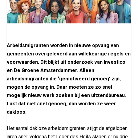
Arbeidsmigranten worden in nieuwe opvang van
gemeenten overgeleverd aan willekeurige regels en
voorwaarden. Dit blijkt uit onderzoek van Investico
en De Groene Amsterdammer. Alleen
arbeidsmigranten die ‘gemotiveerd genoeg’ zijn,
mogen de opvang in. Daar moeten ze zo snel
mogelijk nieuw werk zoeken bij een uitzendbureau.
Lukt dat niet snel genoeg, dan worden ze weer
dakloos.
Het aantal dakloze arbeidsmigranten stijgt de afgelopen
jaren snel: volgens het Leger des Heils slapen er nu drie