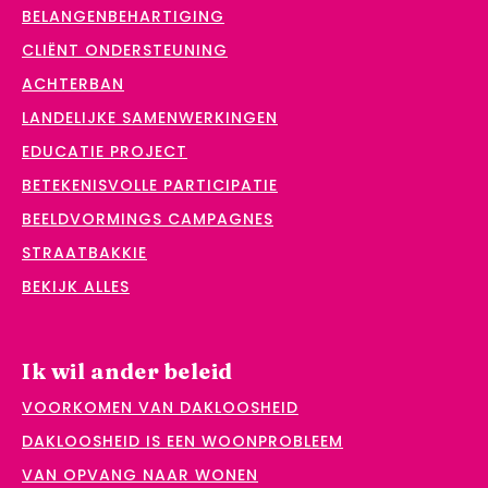
BELANGENBEHARTIGING
CLIËNT ONDERSTEUNING
ACHTERBAN
LANDELIJKE SAMENWERKINGEN
EDUCATIE PROJECT
BETEKENISVOLLE PARTICIPATIE
BEELDVORMINGS CAMPAGNES
STRAATBAKKIE
BEKIJK ALLES
Ik wil ander beleid
VOORKOMEN VAN DAKLOOSHEID
DAKLOOSHEID IS EEN WOONPROBLEEM
VAN OPVANG NAAR WONEN