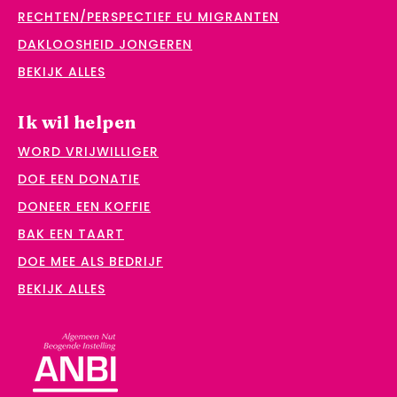
RECHTEN/PERSPECTIEF EU MIGRANTEN
DAKLOOSHEID JONGEREN
BEKIJK ALLES
Ik wil helpen
WORD VRIJWILLIGER
DOE EEN DONATIE
DONEER EEN KOFFIE
BAK EEN TAART
DOE MEE ALS BEDRIJF
BEKIJK ALLES