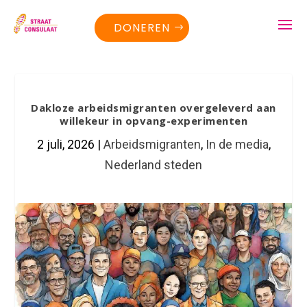
DONEREN
Dakloze arbeidsmigranten overgeleverd aan
willekeur in opvang-experimenten
2 juli, 2026
|
Arbeidsmigranten
,
In de media
,
Nederland steden