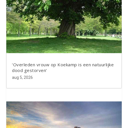
‘Overleden vrouw op Koekamp is een natuurlijke
dood gestorven’
aug 5, 2026