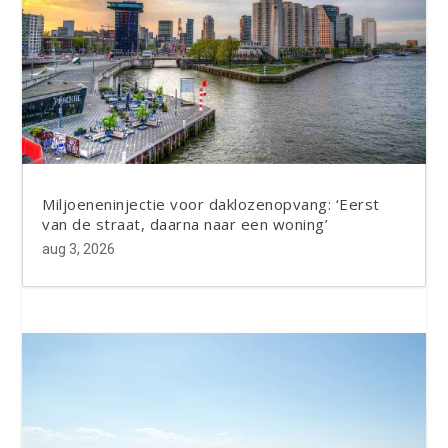
Miljoeneninjectie voor daklozenopvang: ‘Eerst
van de straat, daarna naar een woning’
aug 3, 2026