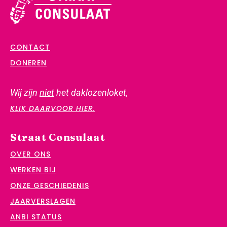
CONTACT
DONEREN
Wij zijn
niet
het daklozenloket,
KLIK DAARVOOR HIER.
Straat Consulaat
OVER ONS
WERKEN BIJ
ONZE GESCHIEDENIS
JAARVERSLAGEN
ANBI STATUS