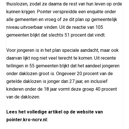
thuislozen, zodat ze daarna de rest van hun leven op orde
kunnen krijgen. Pointer verspreidde een enquête onder
alle gemeenten en vroeg of ze dit plan op gemeentelijk
niveau uitvoerbaar vinden. Uit de reactie van 105
gemeenten blijkt dat slechts 51 procent dat vindt.
Voor jongeren is in het plan speciale aandacht, maar ook
daarvan lijkt nog niet veel terecht te komen. Uit recente
tellingen in 55 gemeenten blijkt dat het aandeel jongeren
onder daklozen groot is. Ongeveer 20 procent van de
getelde daklozen is jonger dan 27 jaar, en inclusief
kinderen onder de 18 jaar vormt deze groep 40 procent
van de daklozen.
Lees het volledige artikel op de website van
pointer.kro-ncrv.nl: