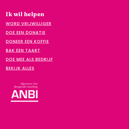
Ik wil helpen
WORD VRIJWILLIGER
DOE EEN DONATIE
DONEER EEN KOFFIE
BAK EEN TAART
DOE MEE ALS BEDRIJF
BEKIJK ALLES