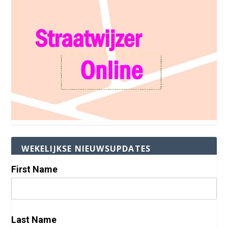
WEKELIJKSE NIEUWSUPDATES
First Name
Last Name