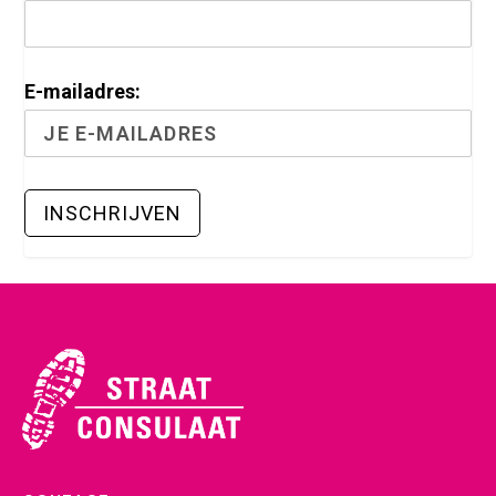
E-mailadres: