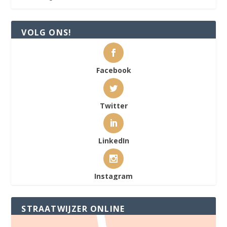
VOLG ONS!
Facebook
Twitter
LinkedIn
Instagram
STRAATWIJZER ONLINE