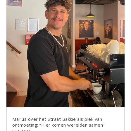
Marius over het Straat Bakkie als plek van
ontmoeting: “Hier komen werelden samen”