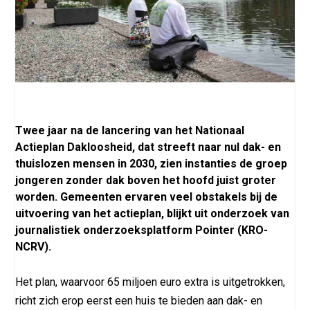
Twee jaar na de lancering van het Nationaal
Actieplan Dakloosheid, dat streeft naar nul dak- en
thuislozen mensen in 2030, zien instanties de groep
jongeren zonder dak boven het hoofd juist groter
worden. Gemeenten ervaren veel obstakels bij de
uitvoering van het actieplan, blijkt uit onderzoek van
journalistiek onderzoeksplatform Pointer (KRO-
NCRV).
Het plan, waarvoor 65 miljoen euro extra is uitgetrokken,
richt zich erop eerst een huis te bieden aan dak- en