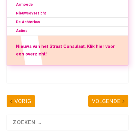
Armoede
Nieuwsoverzicht
De Achterban
Acties
Nieuws van het Straat Consulaat. Klik hier voor
een overzicht!
VORIG
VOLGENDE