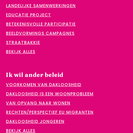
LANDELIJKE SAMENWERKINGEN
EDUCATIE PROJECT
BETEKENISVOLLE PARTICIPATIE
BEELDVORMINGS CAMPAGNES
STRAATBAKKIE
BEKIJK ALLES
Ik wil ander beleid
VOORKOMEN VAN DAKLOOSHEID
DAKLOOSHEID IS EEN WOONPROBLEEM
VAN OPVANG NAAR WONEN
RECHTEN/PERSPECTIEF EU MIGRANTEN
DAKLOOSHEID JONGEREN
BEKIJK ALLES