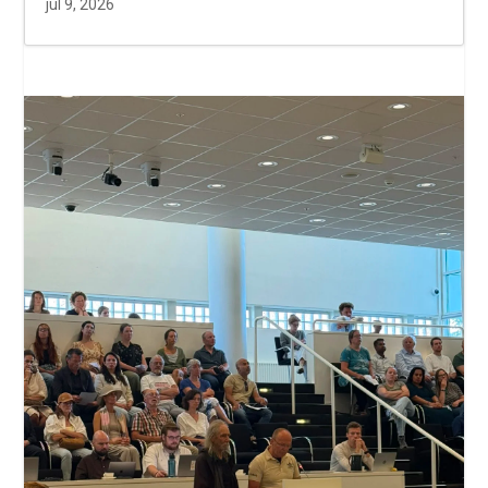
jul 9, 2026