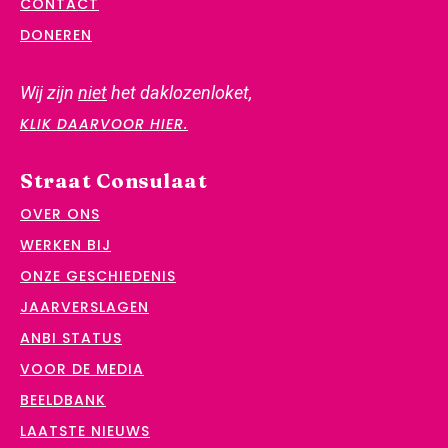
CONTACT
DONEREN
Wij zijn
niet
het daklozenloket,
KLIK DAARVOOR HIER.
Straat Consulaat
OVER ONS
WERKEN BIJ
ONZE GESCHIEDENIS
JAARVERSLAGEN
ANBI STATUS
VOOR DE MEDIA
BEELDBANK
LAATSTE NIEUWS