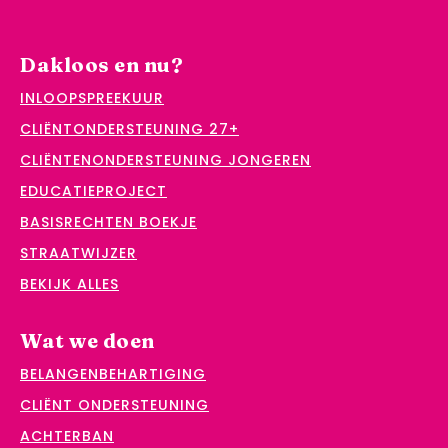
Dakloos en nu?
INLOOPSPREEKUUR
CLIËNTONDERSTEUNING 27+
CLIËNTENONDERSTEUNING JONGEREN
EDUCATIEPROJECT
BASISRECHTEN BOEKJE
STRAATWIJZER
BEKIJK ALLES
Wat we doen
BELANGENBEHARTIGING
CLIËNT ONDERSTEUNING
ACHTERBAN