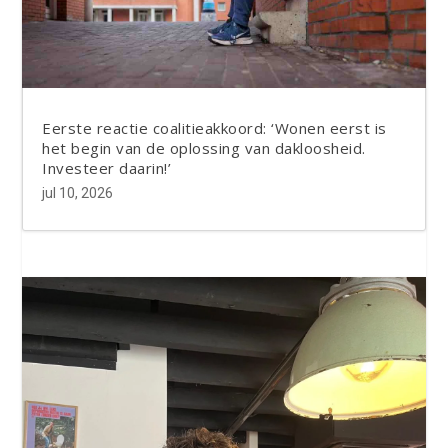
Eerste reactie coalitieakkoord: ‘Wonen eerst is
het begin van de oplossing van dakloosheid.
Investeer daarin!’
jul 10, 2026