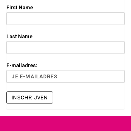
First Name
Last Name
E-mailadres: