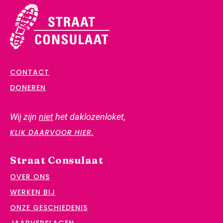
CONTACT
DONEREN
Wij zijn
niet
het daklozenloket,
KLIK DAARVOOR HIER.
Straat Consulaat
OVER ONS
WERKEN BIJ
ONZE GESCHIEDENIS