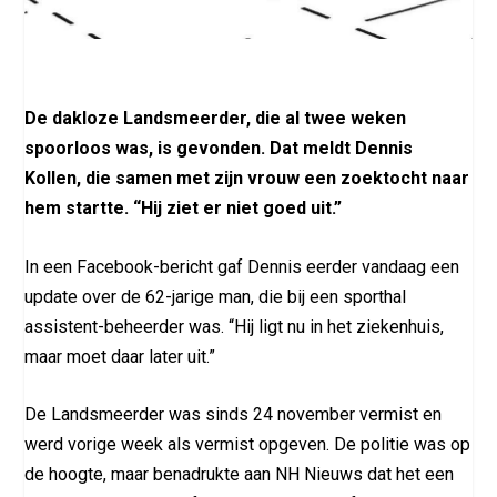
De dakloze Landsmeerder, die al twee weken
spoorloos was, is gevonden. Dat meldt Dennis
Kollen, die samen met zijn vrouw een zoektocht naar
hem startte. “Hij ziet er niet goed uit.”
In een Facebook-bericht gaf Dennis eerder vandaag een
update over de 62-jarige man, die bij een sporthal
assistent-beheerder was. “Hij ligt nu in het ziekenhuis,
maar moet daar later uit.”
De Landsmeerder was sinds 24 november vermist en
werd vorige week als vermist opgeven. De politie was op
de hoogte, maar benadrukte aan NH Nieuws dat het een