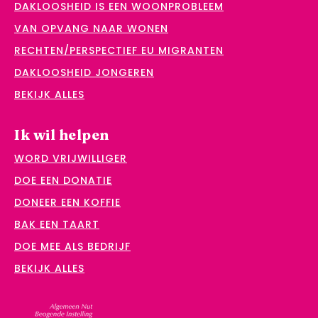
DAKLOOSHEID IS EEN WOONPROBLEEM
VAN OPVANG NAAR WONEN
RECHTEN/PERSPECTIEF EU MIGRANTEN
DAKLOOSHEID JONGEREN
BEKIJK ALLES
Ik wil helpen
WORD VRIJWILLIGER
DOE EEN DONATIE
DONEER EEN KOFFIE
BAK EEN TAART
DOE MEE ALS BEDRIJF
BEKIJK ALLES