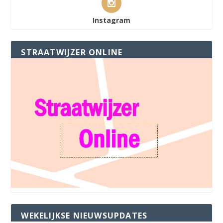
Instagram
STRAATWIJZER ONLINE
WEKELIJKSE NIEUWSUPDATES