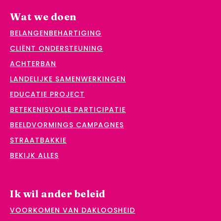
Wat we doen
BELANGENBEHARTIGING
CLIËNT ONDERSTEUNING
ACHTERBAN
LANDELIJKE SAMENWERKINGEN
EDUCATIE PROJECT
BETEKENISVOLLE PARTICIPATIE
BEELDVORMINGS CAMPAGNES
STRAATBAKKIE
BEKIJK ALLES
Ik wil ander beleid
VOORKOMEN VAN DAKLOOSHEID