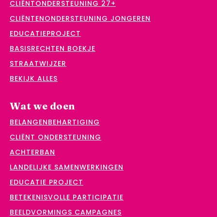
CLIËNTONDERSTEUNING 27+
CLIËNTENONDERSTEUNING JONGEREN
EDUCATIEPROJECT
BASISRECHTEN BOEKJE
STRAATWIJZER
BEKIJK ALLES
Wat we doen
BELANGENBEHARTIGING
CLIËNT ONDERSTEUNING
ACHTERBAN
LANDELIJKE SAMENWERKINGEN
EDUCATIE PROJECT
BETEKENISVOLLE PARTICIPATIE
BEELDVORMINGS CAMPAGNES