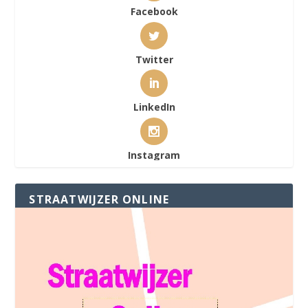
Facebook
Twitter
LinkedIn
Instagram
STRAATWIJZER ONLINE