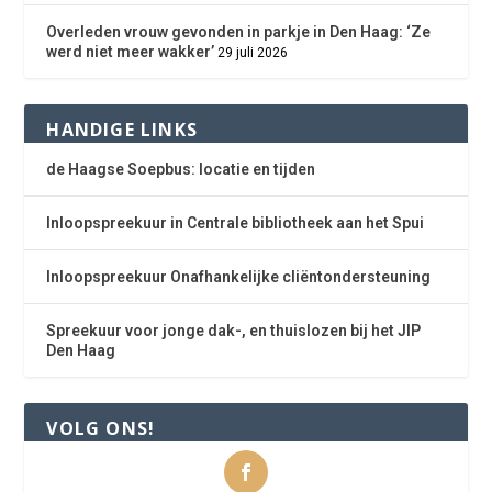
Overleden vrouw gevonden in parkje in Den Haag: ‘Ze
werd niet meer wakker’
29 juli 2026
HANDIGE LINKS
de Haagse Soepbus: locatie en tijden
Inloopspreekuur in Centrale bibliotheek aan het Spui
Inloopspreekuur Onafhankelijke cliëntondersteuning
Spreekuur voor jonge dak-, en thuislozen bij het JIP
Den Haag
VOLG ONS!