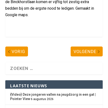
de Binckhorstlaan komen er vijftig tot zestig extra
bedden bij om de ergste nood te ledigen. Gemaakt in
Google maps.
VORIG
VOLGENDE
LAATSTE NIEUWS
{Video} Deze jongeren vallen na jeugdzorg in een gat |
Pointer View
6 augustus 2026