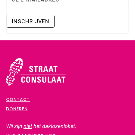
CONTACT
DONEREN
Wij zijn
niet
het daklozenloket,