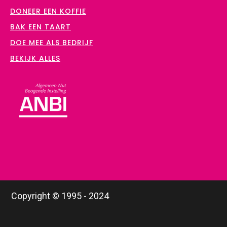
DONEER EEN KOFFIE
BAK EEN TAART
DOE MEE ALS BEDRIJF
BEKIJK ALLES
Copyright © 1995 - 2024