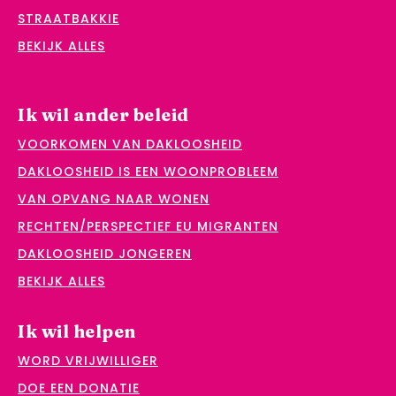
STRAATBAKKIE
BEKIJK ALLES
Ik wil ander beleid
VOORKOMEN VAN DAKLOOSHEID
DAKLOOSHEID IS EEN WOONPROBLEEM
VAN OPVANG NAAR WONEN
RECHTEN/PERSPECTIEF EU MIGRANTEN
DAKLOOSHEID JONGEREN
BEKIJK ALLES
Ik wil helpen
WORD VRIJWILLIGER
DOE EEN DONATIE