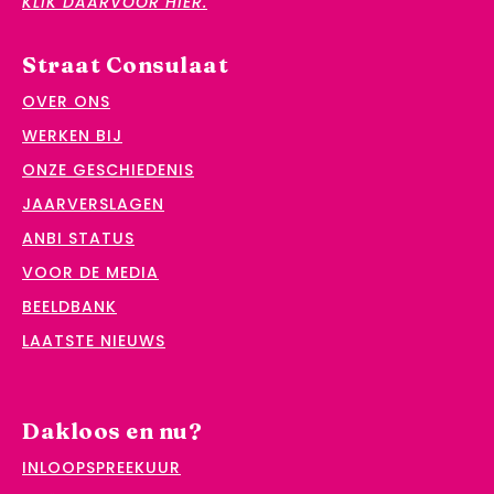
KLIK DAARVOOR HIER.
Straat Consulaat
OVER ONS
WERKEN BIJ
ONZE GESCHIEDENIS
JAARVERSLAGEN
ANBI STATUS
VOOR DE MEDIA
BEELDBANK
LAATSTE NIEUWS
Dakloos en nu?
INLOOPSPREEKUUR