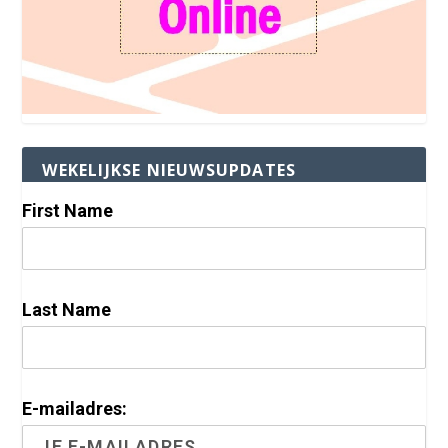
WEKELIJKSE NIEUWSUPDATES
First Name
Last Name
E-mailadres: