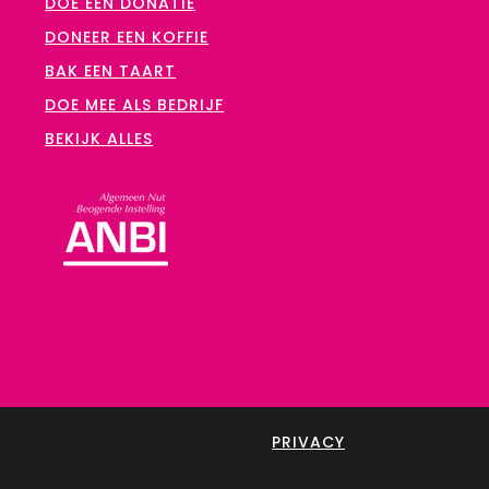
DOE EEN DONATIE
DONEER EEN KOFFIE
BAK EEN TAART
DOE MEE ALS BEDRIJF
BEKIJK ALLES
PRIVACY