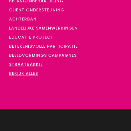
BELANGENBEHARTIGING
CLIËNT ONDERSTEUNING
ACHTERBAN
LANDELIJKE SAMENWERKINGEN
EDUCATIE PROJECT
BETEKENISVOLLE PARTICIPATIE
BEELDVORMINGS CAMPAGNES
STRAATBAKKIE
BEKIJK ALLES