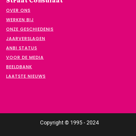
Straat Consulaat
OVER ONS
WERKEN BIJ
ONZE GESCHIEDENIS
JAARVERSLAGEN
ANBI STATUS
VOOR DE MEDIA
BEELDBANK
LAATSTE NIEUWS
Copyright © 1995 - 2024