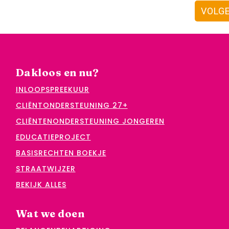
VOLG
Dakloos en nu?
INLOOPSPREEKUUR
CLIËNTONDERSTEUNING 27+
CLIËNTENONDERSTEUNING JONGEREN
EDUCATIEPROJECT
BASISRECHTEN BOEKJE
STRAATWIJZER
BEKIJK ALLES
Wat we doen