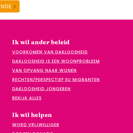
ENDE
Ik wil ander beleid
VOORKOMEN VAN DAKLOOSHEID
DAKLOOSHEID IS EEN WOONPROBLEEM
VAN OPVANG NAAR WONEN
RECHTEN/PERSPECTIEF EU MIGRANTEN
DAKLOOSHEID JONGEREN
BEKIJK ALLES
Ik wil helpen
WORD VRIJWILLIGER