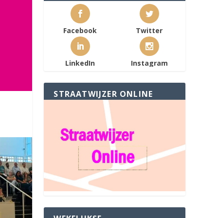
Facebook
Twitter
LinkedIn
Instagram
STRAATWIJZER ONLINE