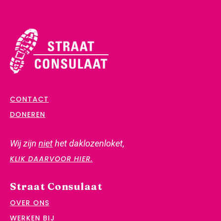
CONTACT
DONEREN
Wij zijn
niet
het daklozenloket,
KLIK DAARVOOR HIER.
Straat Consulaat
OVER ONS
WERKEN BIJ