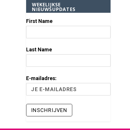
WEKELIJKSE
NIEUWSUPDATES
First Name
Last Name
E-mailadres: