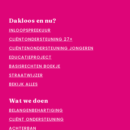
Dakloos en nu?
INLOOPSPREEKUUR
CLIËNTONDERSTEUNING 27+
CLIËNTENONDERSTEUNING JONGEREN
EDUCATIEPROJECT
BASISRECHTEN BOEKJE
STRAATWIJZER
BEKIJK ALLES
Wat we doen
BELANGENBEHARTIGING
CLIËNT ONDERSTEUNING
ACHTERBAN