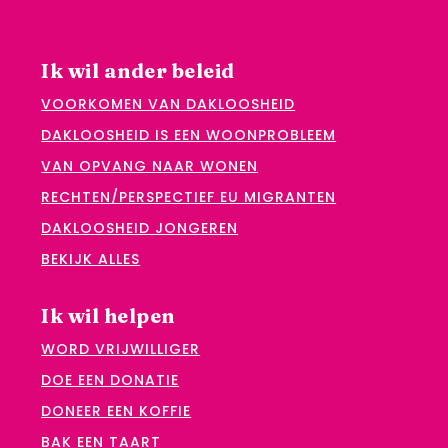
Ik wil ander beleid
VOORKOMEN VAN DAKLOOSHEID
DAKLOOSHEID IS EEN WOONPROBLEEM
VAN OPVANG NAAR WONEN
RECHTEN/PERSPECTIEF EU MIGRANTEN
DAKLOOSHEID JONGEREN
BEKIJK ALLES
Ik wil helpen
WORD VRIJWILLIGER
DOE EEN DONATIE
DONEER EEN KOFFIE
BAK EEN TAART