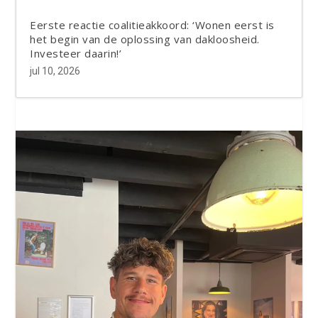
Eerste reactie coalitieakkoord: ‘Wonen eerst is
het begin van de oplossing van dakloosheid.
Investeer daarin!’
jul 10, 2026