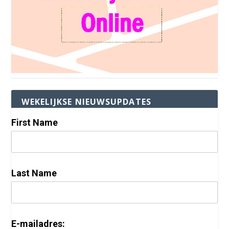
WEKELIJKSE NIEUWSUPDATES
First Name
Last Name
E-mailadres: