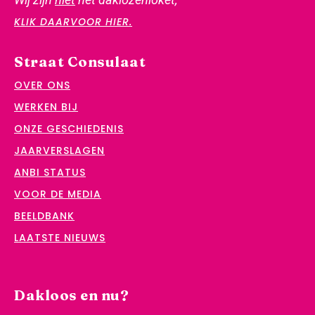
KLIK DAARVOOR HIER.
Straat Consulaat
OVER ONS
WERKEN BIJ
ONZE GESCHIEDENIS
JAARVERSLAGEN
ANBI STATUS
VOOR DE MEDIA
BEELDBANK
LAATSTE NIEUWS
Dakloos en nu?