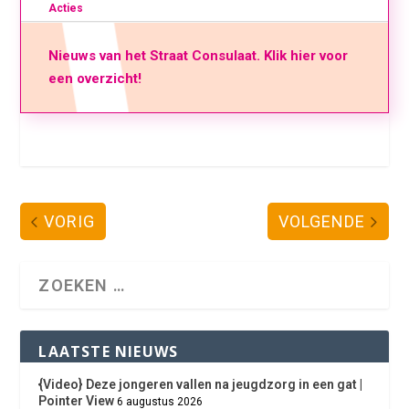
Acties
Nieuws van het Straat Consulaat. Klik hier voor
een overzicht!
VORIG
VOLGENDE
LAATSTE NIEUWS
{Video} Deze jongeren vallen na jeugdzorg in een gat |
Pointer View
6 augustus 2026