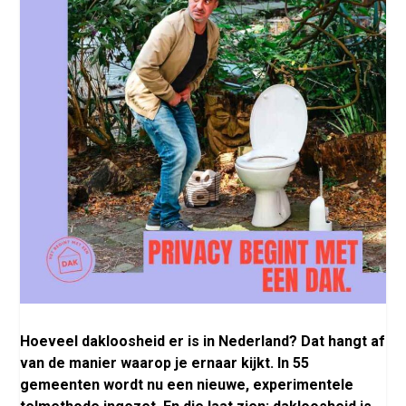
Hoeveel dakloosheid er is in Nederland? Dat hangt af
van de manier waarop je ernaar kijkt. In 55
gemeenten wordt nu een nieuwe, experimentele