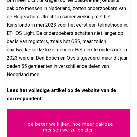
Om meer zicht te krijgen op het daadwerkelijke aantal
dakloze mensen in Nederland, zetten onderzoekers van
de Hogeschool Utrecht in samenwerking met het
Kansfonds in mei 2023 voor het eerst een telmethode in:
ETHOS Light. De onderzoekers schatten niet langer op
basis van registers, zoals het CBS, maar tellen
daadwerkelijk dakloze mensen. Het eerste onderzoek in
2023 werd in Den Bosch en Oss uitgevoerd, maar dit jaar
deden 55 gemeenten in verschillende delen van
Nederland mee.
Lees het volledige artikel op de website van de
correspondent:
Hoe beter we kijken, hoe meer dakloze
mensen we zullen zien