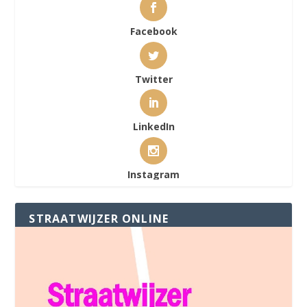
Facebook
Twitter
LinkedIn
Instagram
STRAATWIJZER ONLINE