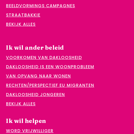
BEELDVORMINGS CAMPAGNES
STRAATBAKKIE
BEKIJK ALLES
Ik wil ander beleid
VOORKOMEN VAN DAKLOOSHEID
DAKLOOSHEID IS EEN WOONPROBLEEM
VAN OPVANG NAAR WONEN
RECHTEN/PERSPECTIEF EU MIGRANTEN
DAKLOOSHEID JONGEREN
BEKIJK ALLES
Ik wil helpen
WORD VRIJWILLIGER