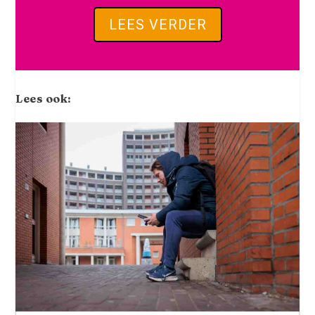
LEES VERDER
Lees ook: