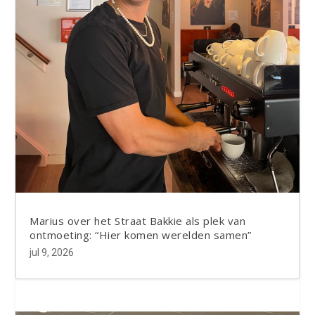
Marius over het Straat Bakkie als plek van
ontmoeting: “Hier komen werelden samen”
jul 9, 2026