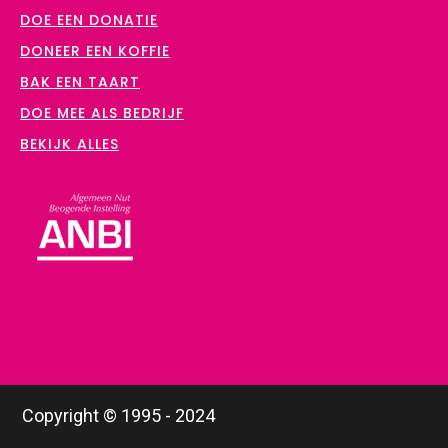
DOE EEN DONATIE
DONEER EEN KOFFIE
BAK EEN TAART
DOE MEE ALS BEDRIJF
BEKIJK ALLES
Copyright © 1995 - 2024