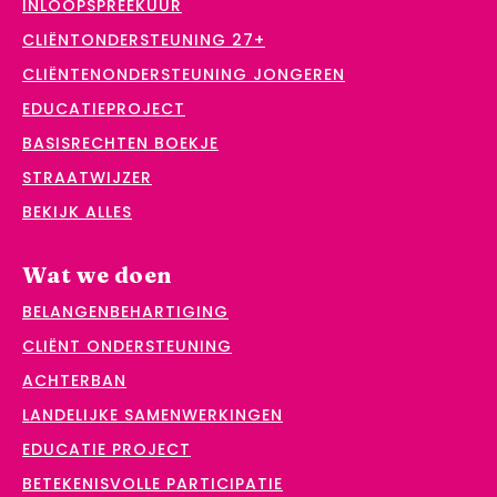
INLOOPSPREEKUUR
CLIËNTONDERSTEUNING 27+
CLIËNTENONDERSTEUNING JONGEREN
EDUCATIEPROJECT
BASISRECHTEN BOEKJE
STRAATWIJZER
BEKIJK ALLES
Wat we doen
BELANGENBEHARTIGING
CLIËNT ONDERSTEUNING
ACHTERBAN
LANDELIJKE SAMENWERKINGEN
EDUCATIE PROJECT
BETEKENISVOLLE PARTICIPATIE