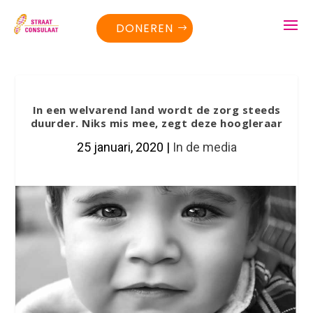
DONEREN
In een welvarend land wordt de zorg steeds
duurder. Niks mis mee, zegt deze hoogleraar
25 januari, 2020
|
In de media