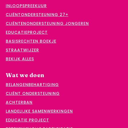
INLOOPSPREEKUUR
CLIËNTONDERSTEUNING 27+
CLIËNTENONDERSTEUNING JONGEREN
EDUCATIEPROJECT
BASISRECHTEN BOEKJE
STRAATWIJZER
BEKIJK ALLES
Wat we doen
BELANGENBEHARTIGING
CLIËNT ONDERSTEUNING
ACHTERBAN
LANDELIJKE SAMENWERKINGEN
EDUCATIE PROJECT