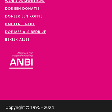
WORD VRIJWILLIGER
DOE EEN DONATIE
DONEER EEN KOFFIE
BAK EEN TAART
DOE MEE ALS BEDRIJF
BEKIJK ALLES
Copyright © 1995 - 2024