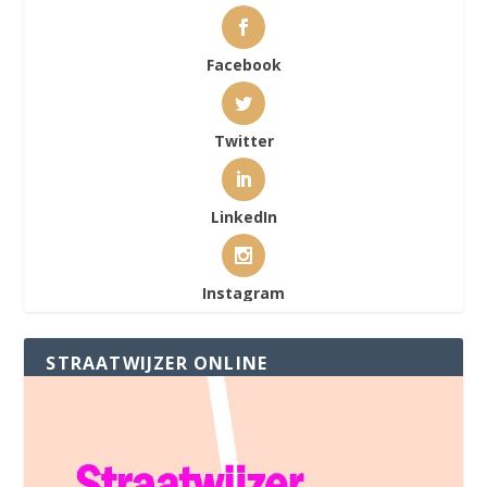
Facebook
Twitter
LinkedIn
Instagram
STRAATWIJZER ONLINE