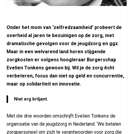
Onder het mom van ‘zelfredzaamheid’ probeert de
overheid al jaren te bezuinigen op de zorg, met
dramatische gevolgen voor de jeugdzorg en ggz.
Maar in een welvarend land horen stijgende
zorgkosten er volgens hoogleraar Burgerschap
Evelien Tonkens gewoon bij. Wil je de zorg écht
verbeteren, focus dan niet op geld en concurrentie,
maar op solidariteit en innovatie.
Niet erg briljant.
Met die drie woorden omschrijft Evelien Tonkens de
organisatie van de jeugdzorg in Nederland. ‘We betalen
zorgpersoneel om zich te verantwoorden voor zorg die