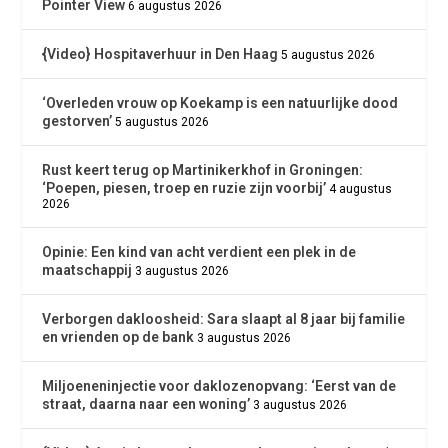
Pointer View
6 augustus 2026
{Video} Hospitaverhuur in Den Haag
5 augustus 2026
‘Overleden vrouw op Koekamp is een natuurlijke dood
gestorven’
5 augustus 2026
Rust keert terug op Martinikerkhof in Groningen:
‘Poepen, piesen, troep en ruzie zijn voorbij’
4 augustus
2026
Opinie: Een kind van acht verdient een plek in de
maatschappij
3 augustus 2026
Verborgen dakloosheid: Sara slaapt al 8 jaar bij familie
en vrienden op de bank
3 augustus 2026
Miljoeneninjectie voor daklozenopvang: ‘Eerst van de
straat, daarna naar een woning’
3 augustus 2026