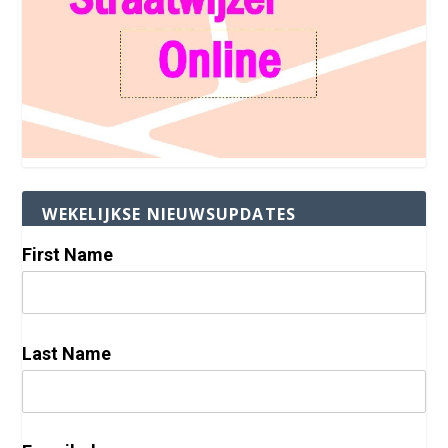
WEKELIJKSE NIEUWSUPDATES
First Name
Last Name