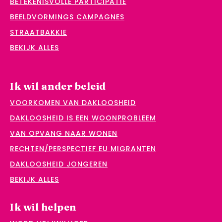
BETEKENISVOLLE PARTICIPATIE
BEELDVORMINGS CAMPAGNES
STRAATBAKKIE
BEKIJK ALLES
Ik wil ander beleid
VOORKOMEN VAN DAKLOOSHEID
DAKLOOSHEID IS EEN WOONPROBLEEM
VAN OPVANG NAAR WONEN
RECHTEN/PERSPECTIEF EU MIGRANTEN
DAKLOOSHEID JONGEREN
BEKIJK ALLES
Ik wil helpen