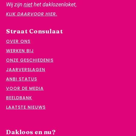
Wij zijn
niet
het daklozenloket,
KLIK DAARVOOR HIER.
Straat Consulaat
OVER ONS
WERKEN BIJ
ONZE GESCHIEDENIS
JAARVERSLAGEN
ANBI STATUS
VOOR DE MEDIA
BEELDBANK
LAATSTE NIEUWS
Dakloos en nu?