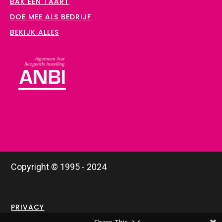
BAK EEN TAART
DOE MEE ALS BEDRIJF
BEKIJK ALLES
Copyright © 1995 - 2024
PRIVACY