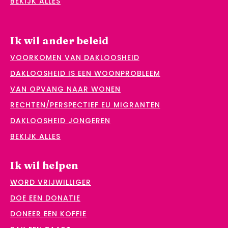
BEKIJK ALLES
Ik wil ander beleid
VOORKOMEN VAN DAKLOOSHEID
DAKLOOSHEID IS EEN WOONPROBLEEM
VAN OPVANG NAAR WONEN
RECHTEN/PERSPECTIEF EU MIGRANTEN
DAKLOOSHEID JONGEREN
BEKIJK ALLES
Ik wil helpen
WORD VRIJWILLIGER
DOE EEN DONATIE
DONEER EEN KOFFIE