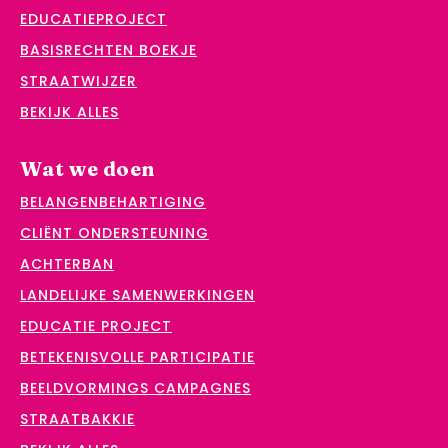
EDUCATIEPROJECT
BASISRECHTEN BOEKJE
STRAATWIJZER
BEKIJK ALLES
Wat we doen
BELANGENBEHARTIGING
CLIËNT ONDERSTEUNING
ACHTERBAN
LANDELIJKE SAMENWERKINGEN
EDUCATIE PROJECT
BETEKENISVOLLE PARTICIPATIE
BEELDVORMINGS CAMPAGNES
STRAATBAKKIE