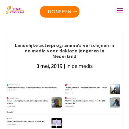
DONEREN
Landelijke actieprogramma’s verschijnen in
de media voor dakloze jongeren in
Nederland
3 mei, 2019
|
In de media