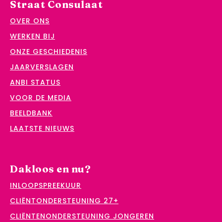
Straat Consulaat
OVER ONS
WERKEN BIJ
ONZE GESCHIEDENIS
JAARVERSLAGEN
ANBI STATUS
VOOR DE MEDIA
BEELDBANK
LAATSTE NIEUWS
Dakloos en nu?
INLOOPSPREEKUUR
CLIËNTONDERSTEUNING 27+
CLIËNTENONDERSTEUNING JONGEREN