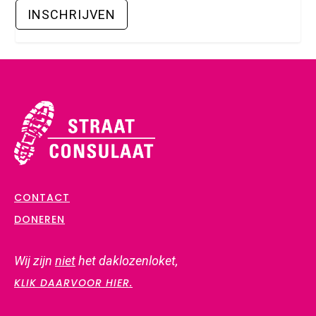
CONTACT
DONEREN
Wij zijn
niet
het daklozenloket,
KLIK DAARVOOR HIER.