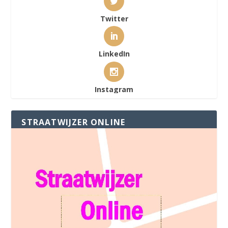
Twitter
LinkedIn
Instagram
STRAATWIJZER ONLINE