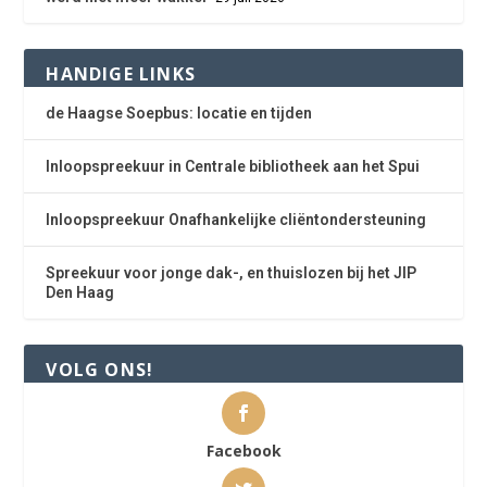
HANDIGE LINKS
de Haagse Soepbus: locatie en tijden
Inloopspreekuur in Centrale bibliotheek aan het Spui
Inloopspreekuur Onafhankelijke cliëntondersteuning
Spreekuur voor jonge dak-, en thuislozen bij het JIP
Den Haag
VOLG ONS!
Facebook