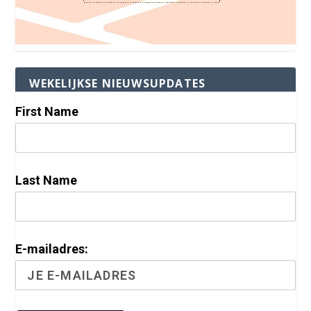
WEKELIJKSE NIEUWSUPDATES
First Name
Last Name
E-mailadres: