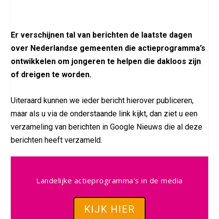
Er verschijnen tal van berichten de laatste dagen
over Nederlandse gemeenten die actieprogramma’s
ontwikkelen om jongeren te helpen die dakloos zijn
of dreigen te worden.
Uiteraard kunnen we ieder bericht hierover publiceren,
maar als u via de onderstaande link kijkt, dan ziet u een
verzameling van berichten in Google Nieuws die al deze
berichten heeft verzameld.
Landelijke actieprogramma's in de media
KIJK HIER