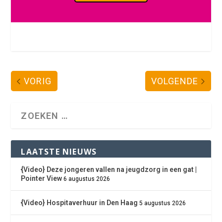
VORIG
VOLGENDE
LAATSTE NIEUWS
{Video} Deze jongeren vallen na jeugdzorg in een gat |
Pointer View
6 augustus 2026
{Video} Hospitaverhuur in Den Haag
5 augustus 2026