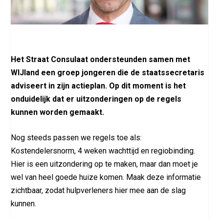
Het Straat Consulaat ondersteunden samen met
WIJland een groep jongeren die de staatssecretaris
adviseert in zijn actieplan. Op dit moment is het
onduidelijk dat er uitzonderingen op de regels
kunnen worden gemaakt.
Nog steeds passen we regels toe als:
Kostendelersnorm, 4 weken wachttijd en regiobinding.
Hier is een uitzondering op te maken, maar dan moet je
wel van heel goede huize komen. Maak deze informatie
zichtbaar, zodat hulpverleners hier mee aan de slag
kunnen.