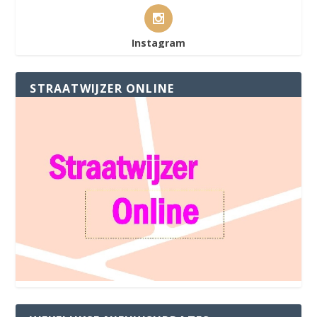
Instagram
STRAATWIJZER ONLINE