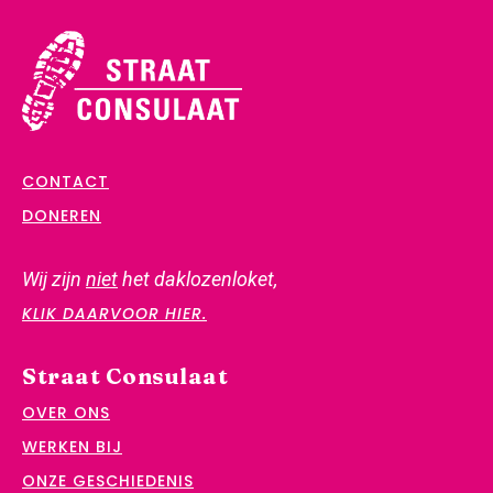
CONTACT
DONEREN
Wij zijn
niet
het daklozenloket,
KLIK DAARVOOR HIER.
Straat Consulaat
OVER ONS
WERKEN BIJ
ONZE GESCHIEDENIS