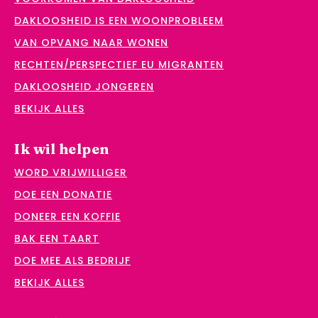
DAKLOOSHEID IS EEN WOONPROBLEEM
VAN OPVANG NAAR WONEN
RECHTEN/PERSPECTIEF EU MIGRANTEN
DAKLOOSHEID JONGEREN
BEKIJK ALLES
Ik wil helpen
WORD VRIJWILLIGER
DOE EEN DONATIE
DONEER EEN KOFFIE
BAK EEN TAART
DOE MEE ALS BEDRIJF
BEKIJK ALLES