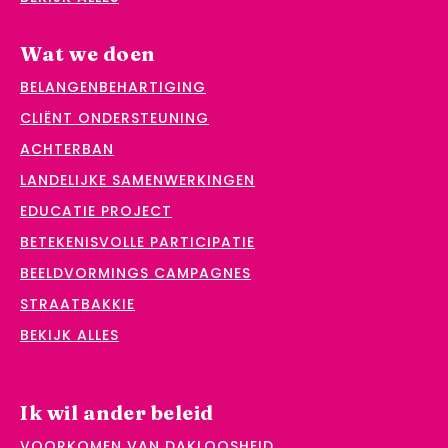
Wat we doen
BELANGENBEHARTIGING
CLIËNT ONDERSTEUNING
ACHTERBAN
LANDELIJKE SAMENWERKINGEN
EDUCATIE PROJECT
BETEKENISVOLLE PARTICIPATIE
BEELDVORMINGS CAMPAGNES
STRAATBAKKIE
BEKIJK ALLES
Ik wil ander beleid
VOORKOMEN VAN DAKLOOSHEID