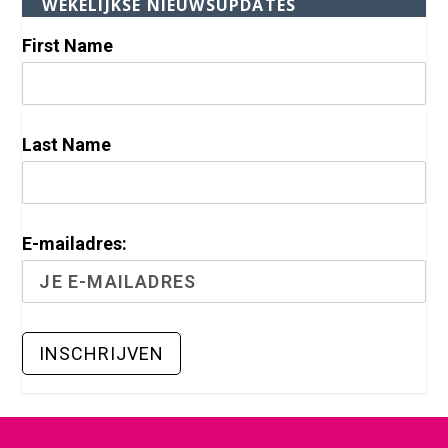
WEKELIJKSE NIEUWSUPDATES
First Name
Last Name
E-mailadres: