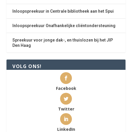
Inloopspreekuur in Centrale bibliotheek aan het Spui
Inloopspreekuur Onafhankelijke cliëntondersteuning
Spreekuur voor jonge dak-, en thuislozen bij het JIP
Den Haag
VOLG ONS!
Facebook
Twitter
LinkedIn