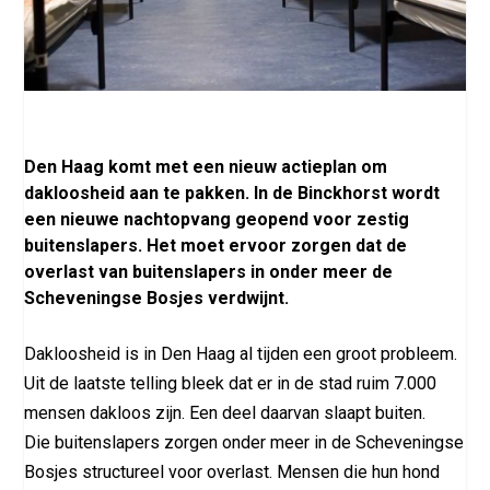
Den Haag komt met een nieuw actieplan om
dakloosheid aan te pakken. In de Binckhorst wordt
een nieuwe nachtopvang geopend voor zestig
buitenslapers. Het moet ervoor zorgen dat de
overlast van buitenslapers in onder meer de
Scheveningse Bosjes verdwijnt.
Dakloosheid is in Den Haag al tijden een groot probleem.
Uit de laatste telling bleek dat er in de stad ruim 7.000
mensen dakloos zijn. Een deel daarvan slaapt buiten.
Die buitenslapers zorgen onder meer in de Scheveningse
Bosjes structureel voor overlast. Mensen die hun hond