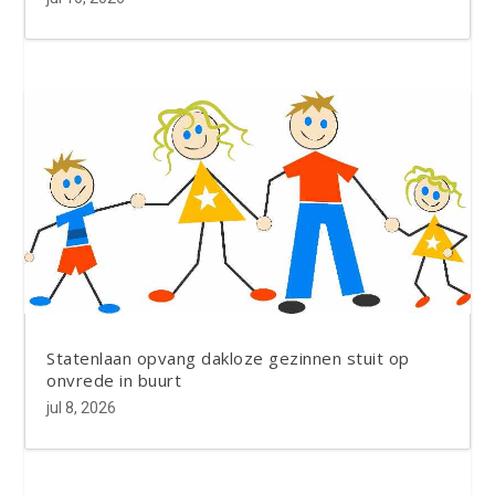
Statenlaan opvang dakloze gezinnen stuit op
onvrede in buurt
jul 8, 2026