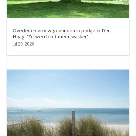
Overleden vrouw gevonden in parkje in Den
Haag: ‘Ze werd niet meer wakker’
jul 29, 2026