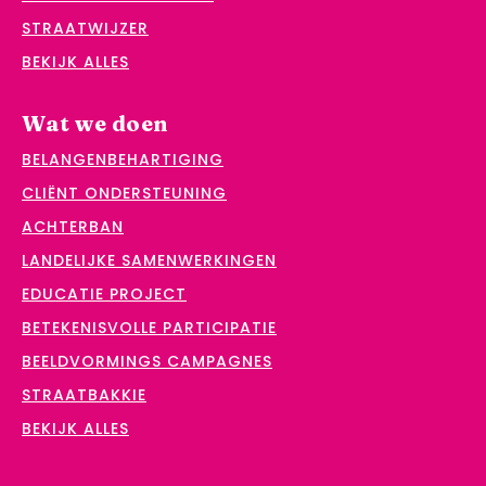
STRAATWIJZER
BEKIJK ALLES
Wat we doen
BELANGENBEHARTIGING
CLIËNT ONDERSTEUNING
ACHTERBAN
LANDELIJKE SAMENWERKINGEN
EDUCATIE PROJECT
BETEKENISVOLLE PARTICIPATIE
BEELDVORMINGS CAMPAGNES
STRAATBAKKIE
BEKIJK ALLES