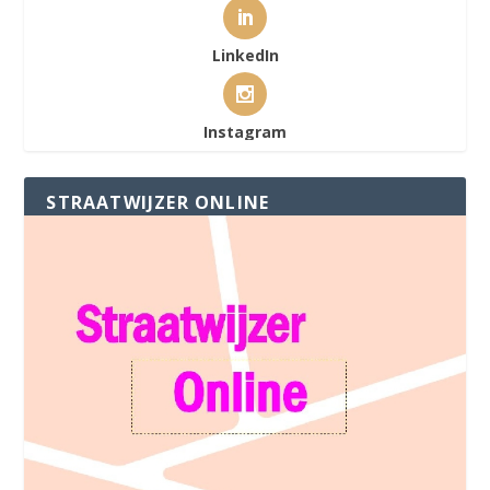
LinkedIn
Instagram
STRAATWIJZER ONLINE