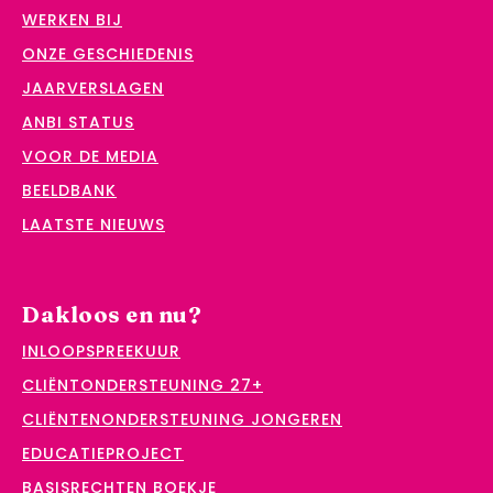
WERKEN BIJ
ONZE GESCHIEDENIS
JAARVERSLAGEN
ANBI STATUS
VOOR DE MEDIA
BEELDBANK
LAATSTE NIEUWS
Dakloos en nu?
INLOOPSPREEKUUR
CLIËNTONDERSTEUNING 27+
CLIËNTENONDERSTEUNING JONGEREN
EDUCATIEPROJECT
BASISRECHTEN BOEKJE