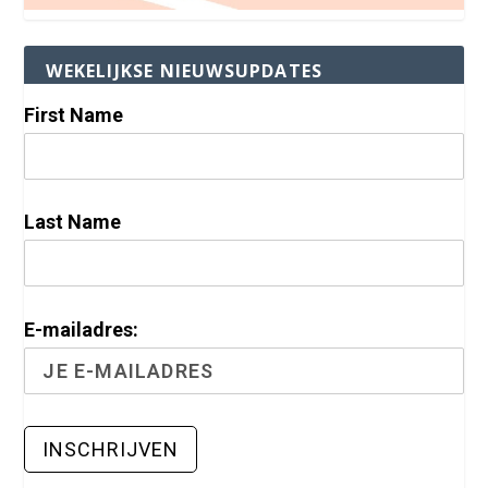
WEKELIJKSE NIEUWSUPDATES
First Name
Last Name
E-mailadres: