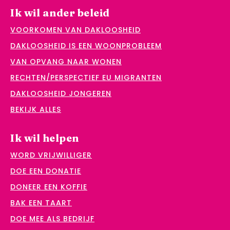
Ik wil ander beleid
VOORKOMEN VAN DAKLOOSHEID
DAKLOOSHEID IS EEN WOONPROBLEEM
VAN OPVANG NAAR WONEN
RECHTEN/PERSPECTIEF EU MIGRANTEN
DAKLOOSHEID JONGEREN
BEKIJK ALLES
Ik wil helpen
WORD VRIJWILLIGER
DOE EEN DONATIE
DONEER EEN KOFFIE
BAK EEN TAART
DOE MEE ALS BEDRIJF