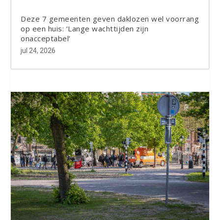
Deze 7 gemeenten geven daklozen wel voorrang
op een huis: ‘Lange wachttijden zijn
onacceptabel’
jul 24, 2026