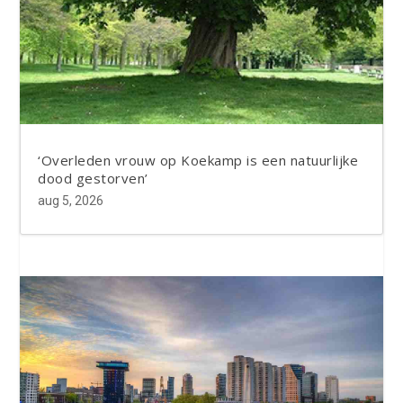
‘Overleden vrouw op Koekamp is een natuurlijke
dood gestorven’
aug 5, 2026