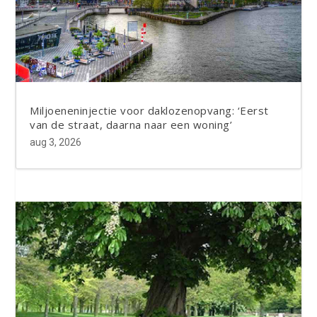
Miljoeneninjectie voor daklozenopvang: ‘Eerst
van de straat, daarna naar een woning’
aug 3, 2026