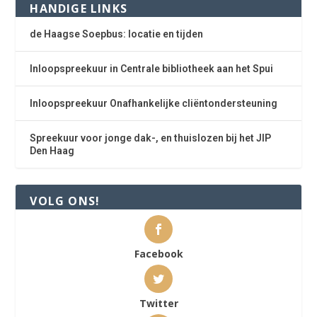
HANDIGE LINKS
de Haagse Soepbus: locatie en tijden
Inloopspreekuur in Centrale bibliotheek aan het Spui
Inloopspreekuur Onafhankelijke cliëntondersteuning
Spreekuur voor jonge dak-, en thuislozen bij het JIP
Den Haag
VOLG ONS!
Facebook
Twitter