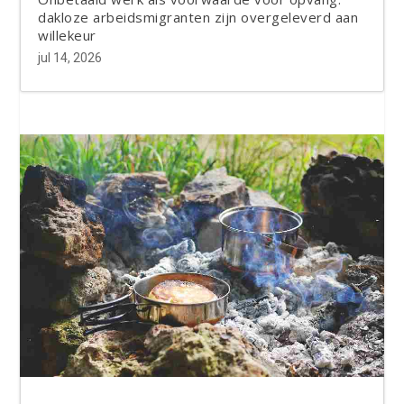
dakloze arbeidsmigranten zijn overgeleverd aan
willekeur
jul 14, 2026