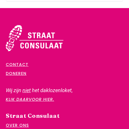
CONTACT
DONEREN
Wij zijn
niet
het daklozenloket,
KLIK DAARVOOR HIER.
Straat Consulaat
OVER ONS