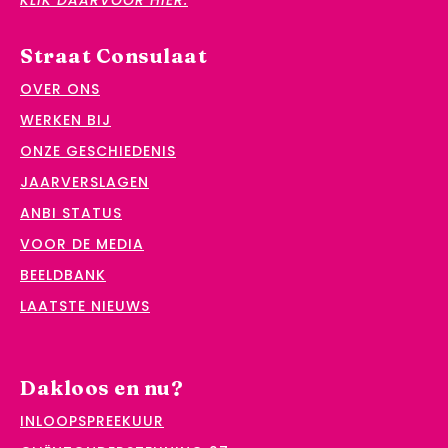
Straat Consulaat
OVER ONS
WERKEN BIJ
ONZE GESCHIEDENIS
JAARVERSLAGEN
ANBI STATUS
VOOR DE MEDIA
BEELDBANK
LAATSTE NIEUWS
Dakloos en nu?
INLOOPSPREEKUUR