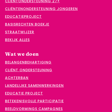
CLIËNTONDERSTEUNING 27+
CLIËNTENONDERSTEUNING JONGEREN
EDUCATIEPROJECT
BASISRECHTEN BOEKJE
STRAATWIJZER
BEKIJK ALLES
Wat we doen
BELANGENBEHARTIGING
CLIËNT ONDERSTEUNING
ACHTERBAN
LANDELIJKE SAMENWERKINGEN
EDUCATIE PROJECT
BETEKENISVOLLE PARTICIPATIE
BEELDVORMINGS CAMPAGNES