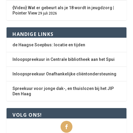
{Video} Wat er gebeurt als je 18 wordt in jeugdzorg |
Pointer View
29 juli 2026
HANDIGE LINKS
de Haagse Soepbus: locatie en tijden
Inloopspreekuur in Centrale bibliotheek aan het Spui
Inloopspreekuur Onafhankelijke cliëntondersteuning
Spreekuur voor jonge dak-, en thuislozen bij het JIP
Den Haag
VOLG ONS!