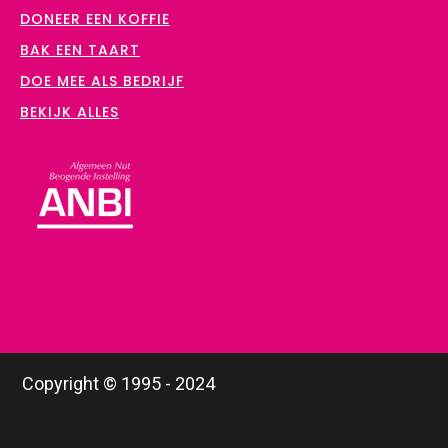
DONEER EEN KOFFIE
BAK EEN TAART
DOE MEE ALS BEDRIJF
BEKIJK ALLES
Copyright © 1995 - 2024