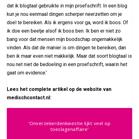
dat ik blogtaal gebruikte in mijn proefschrift. In een blog
kun je nou eenmaal dingen scherper neerzetten om je
doel te bereiken. Als ik ergens voor ga, word ik boos. Of
ik doe een beetje alsof ik boos ben. Ik ben er niet zo
bang voor dat mensen mijn boodschap ongemakkelijk
vinden. Als dat de manier is om dingen te bereiken, dan
ben ik maar even niet makkelijk. Maar dat soort blogtaal is
nou net niet de bedoeling in een proefschrift, waarin het
gaat om evidence.’
Lees het complete artikel op de website van
medischcontact.nl:
‘Onverzekerdenkwestie lijkt veel op
toeslagenaffaire’