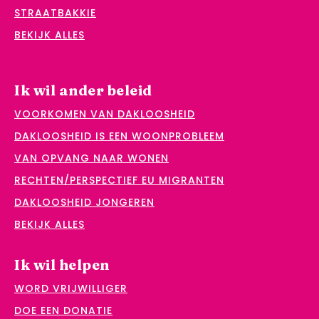
STRAATBAKKIE
BEKIJK ALLES
Ik wil ander beleid
VOORKOMEN VAN DAKLOOSHEID
DAKLOOSHEID IS EEN WOONPROBLEEM
VAN OPVANG NAAR WONEN
RECHTEN/PERSPECTIEF EU MIGRANTEN
DAKLOOSHEID JONGEREN
BEKIJK ALLES
Ik wil helpen
WORD VRIJWILLIGER
DOE EEN DONATIE