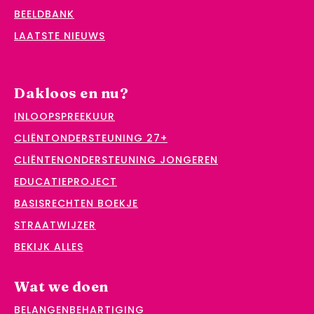
BEELDBANK
LAATSTE NIEUWS
Dakloos en nu?
INLOOPSPREEKUUR
CLIËNTONDERSTEUNING 27+
CLIËNTENONDERSTEUNING JONGEREN
EDUCATIEPROJECT
BASISRECHTEN BOEKJE
STRAATWIJZER
BEKIJK ALLES
Wat we doen
BELANGENBEHARTIGING