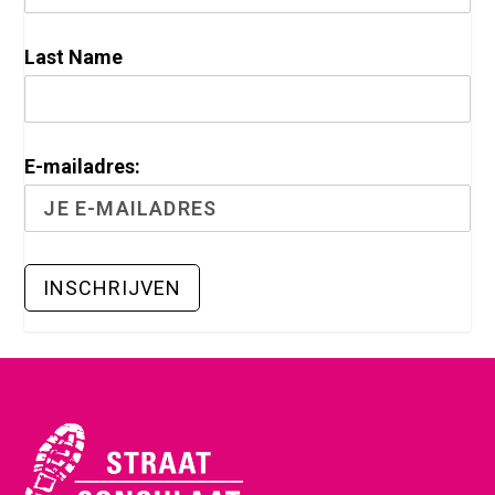
Last Name
E-mailadres: