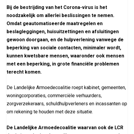
Bij de bestrijding van het Corona-virus is het
noodzakelijk om allerlei beslissingen te nemen.
Omdat geautomatiseerde maatregelen en
beslagleggingen, huisuitzettingen en afsluitingen
gewoon doorgaan, en de hulpverlening vanwege de
beperking van sociale contacten, minimaler wordt,
kunnen kwetsbare mensen, waaronder ook mensen
met een beperking, in grote financiële problemen
terecht komen.
De Landelijke Armoedecoalitie roept kabinet, gemeenten,
woningcorporaties, commerciële verhuurders,
zorgverzekeraars, schuldhulpverleners en incassanten op
om rekening te houden met deze situatie.
De Landelijke Armoedecoalitie waarvan ook de LCR