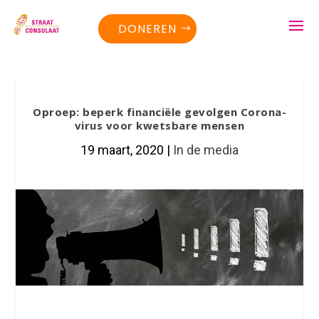
DONEREN
Oproep: beperk financiële gevolgen Corona-
virus voor kwetsbare mensen
19 maart, 2020
|
In de media