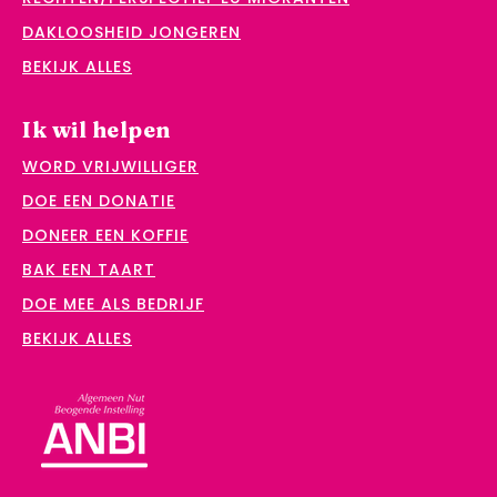
DAKLOOSHEID JONGEREN
BEKIJK ALLES
Ik wil helpen
WORD VRIJWILLIGER
DOE EEN DONATIE
DONEER EEN KOFFIE
BAK EEN TAART
DOE MEE ALS BEDRIJF
BEKIJK ALLES