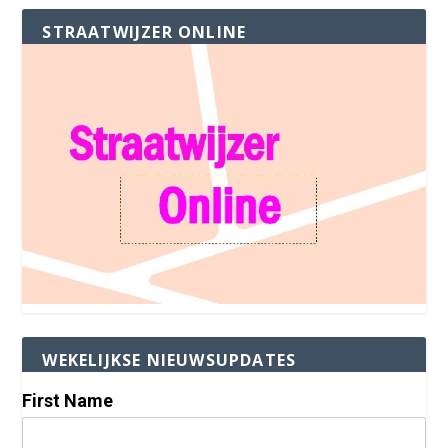
STRAATWIJZER ONLINE
WEKELIJKSE NIEUWSUPDATES
First Name