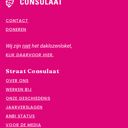
CONTACT
DONEREN
Wij zijn
niet
het daklozenloket,
KLIK DAARVOOR HIER.
Straat Consulaat
OVER ONS
WERKEN BIJ
ONZE GESCHIEDENIS
JAARVERSLAGEN
ANBI STATUS
VOOR DE MEDIA