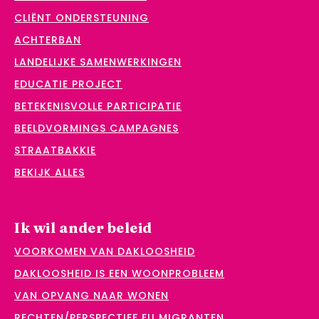
CLIËNT ONDERSTEUNING
ACHTERBAN
LANDELIJKE SAMENWERKINGEN
EDUCATIE PROJECT
BETEKENISVOLLE PARTICIPATIE
BEELDVORMINGS CAMPAGNES
STRAATBAKKIE
BEKIJK ALLES
Ik wil ander beleid
VOORKOMEN VAN DAKLOOSHEID
DAKLOOSHEID IS EEN WOONPROBLEEM
VAN OPVANG NAAR WONEN
RECHTEN/PERSPECTIEF EU MIGRANTEN