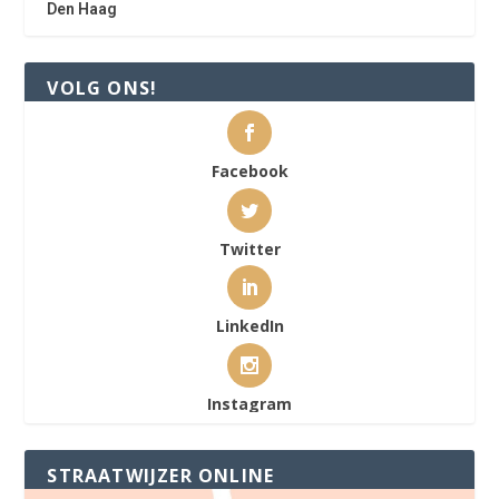
Den Haag
VOLG ONS!
Facebook
Twitter
LinkedIn
Instagram
STRAATWIJZER ONLINE