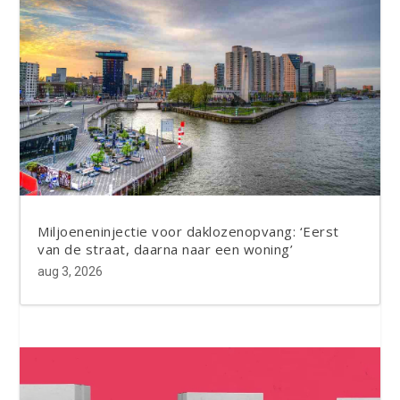
Miljoeneninjectie voor daklozenopvang: ‘Eerst
van de straat, daarna naar een woning’
aug 3, 2026