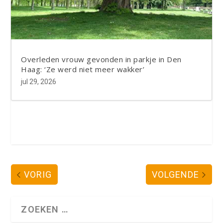
Overleden vrouw gevonden in parkje in Den
Haag: ‘Ze werd niet meer wakker’
jul 29, 2026
VORIG
VOLGENDE