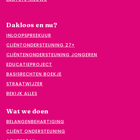
Dakloos en nu?
INLOOPSPREEKUUR
CLIËNTONDERSTEUNING 27+
CLIËNTENONDERSTEUNING JONGEREN
EDUCATIEPROJECT
BASISRECHTEN BOEKJE
STRAATWIJZER
BEKIJK ALLES
Wat we doen
BELANGENBEHARTIGING
CLIËNT ONDERSTEUNING