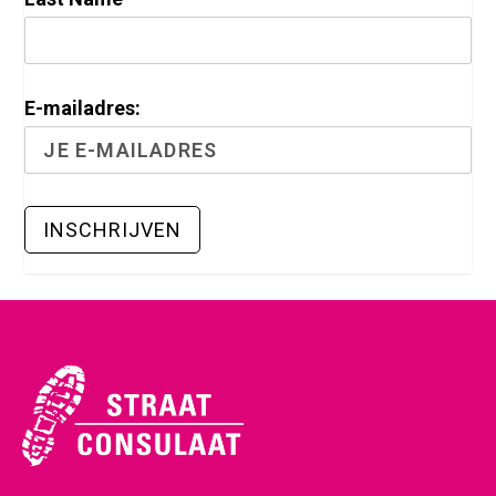
E-mailadres: