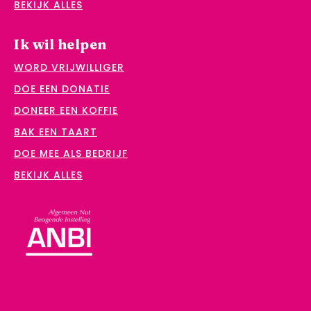
BEKIJK ALLES
Ik wil helpen
WORD VRIJWILLIGER
DOE EEN DONATIE
DONEER EEN KOFFIE
BAK EEN TAART
DOE MEE ALS BEDRIJF
BEKIJK ALLES