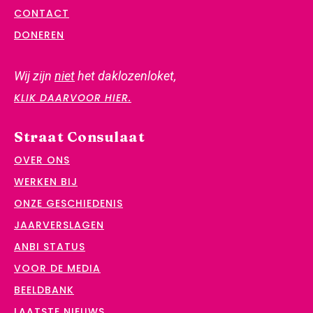
CONTACT
DONEREN
Wij zijn
niet
het daklozenloket,
KLIK DAARVOOR HIER.
Straat Consulaat
OVER ONS
WERKEN BIJ
ONZE GESCHIEDENIS
JAARVERSLAGEN
ANBI STATUS
VOOR DE MEDIA
BEELDBANK
LAATSTE NIEUWS