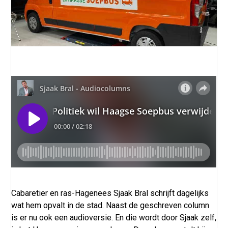
Cabaretier en ras-Hagenees Sjaak Bral schrijft dagelijks
wat hem opvalt in de stad. Naast de geschreven column
is er nu ook een audioversie. En die wordt door Sjaak zelf,