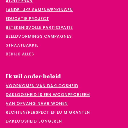
ACHTERBAN
LANDELIJKE SAMENWERKINGEN
EDUCATIE PROJECT
BETEKENISVOLLE PARTICIPATIE
BEELDVORMINGS CAMPAGNES
STRAATBAKKIE
BEKIJK ALLES
Ik wil ander beleid
VOORKOMEN VAN DAKLOOSHEID
DAKLOOSHEID IS EEN WOONPROBLEEM
VAN OPVANG NAAR WONEN
RECHTEN/PERSPECTIEF EU MIGRANTEN
DAKLOOSHEID JONGEREN