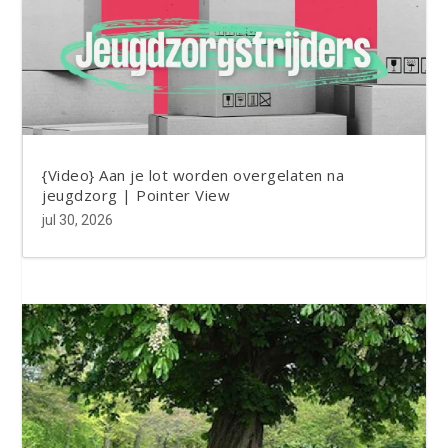
{Video} Aan je lot worden overgelaten na
jeugdzorg | Pointer View
jul 30, 2026