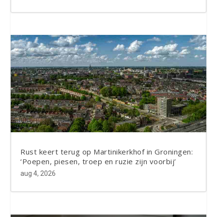
Rust keert terug op Martinikerkhof in Groningen:
‘Poepen, piesen, troep en ruzie zijn voorbij’
aug 4, 2026