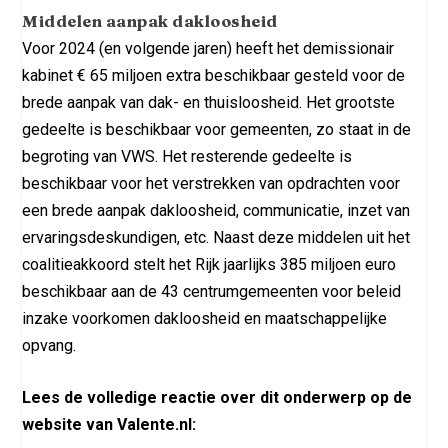
Middelen aanpak dakloosheid
Voor 2024 (en volgende jaren) heeft het demissionair
kabinet € 65 miljoen extra beschikbaar gesteld voor de
brede aanpak van dak- en thuisloosheid. Het grootste
gedeelte is beschikbaar voor gemeenten, zo staat in de
begroting van VWS. Het resterende gedeelte is
beschikbaar voor het verstrekken van opdrachten voor
een brede aanpak dakloosheid, communicatie, inzet van
ervaringsdeskundigen, etc. Naast deze middelen uit het
coalitieakkoord stelt het Rijk jaarlijks 385 miljoen euro
beschikbaar aan de 43 centrumgemeenten voor beleid
inzake voorkomen dakloosheid en maatschappelijke
opvang.
Lees de volledige reactie over dit onderwerp op de
website van Valente.nl: