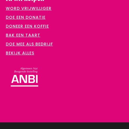
WORD VRIJWILLIGER
DOE EEN DONATIE
DONEER EEN KOFFIE
BAK EEN TAART
DOE MEE ALS BEDRIJF
BEKIJK ALLES