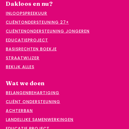
Dakloos en nu?
INLOOPSPREEKUUR
CLIËNTONDERSTEUNING 27+
CLIËNTENONDERSTEUNING JONGEREN
EDUCATIEPROJECT
BASISRECHTEN BOEKJE
STRAATWIJZER
BEKIJK ALLES
Wat we doen
BELANGENBEHARTIGING
CLIËNT ONDERSTEUNING
ACHTERBAN
LANDELIJKE SAMENWERKINGEN
EDUCATIE PROJECT