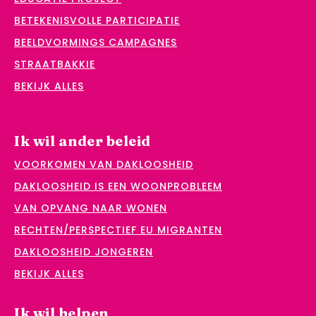
BETEKENISVOLLE PARTICIPATIE
BEELDVORMINGS CAMPAGNES
STRAATBAKKIE
BEKIJK ALLES
Ik wil ander beleid
VOORKOMEN VAN DAKLOOSHEID
DAKLOOSHEID IS EEN WOONPROBLEEM
VAN OPVANG NAAR WONEN
RECHTEN/PERSPECTIEF EU MIGRANTEN
DAKLOOSHEID JONGEREN
BEKIJK ALLES
Ik wil helpen