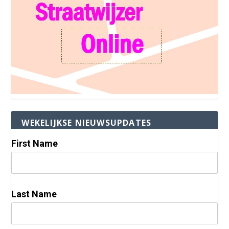
WEKELIJKSE NIEUWSUPDATES
First Name
Last Name