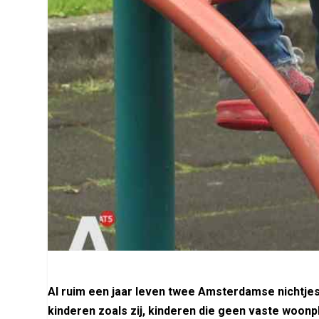
Al ruim een jaar leven twee Amsterdamse nichtjes
kinderen zoals zij, kinderen die geen vaste woonp