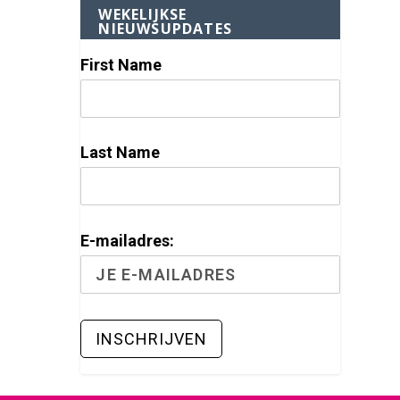
WEKELIJKSE
NIEUWSUPDATES
First Name
Last Name
E-mailadres: