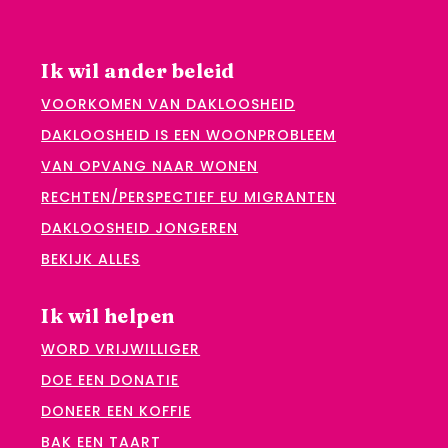
Ik wil ander beleid
VOORKOMEN VAN DAKLOOSHEID
DAKLOOSHEID IS EEN WOONPROBLEEM
VAN OPVANG NAAR WONEN
RECHTEN/PERSPECTIEF EU MIGRANTEN
DAKLOOSHEID JONGEREN
BEKIJK ALLES
Ik wil helpen
WORD VRIJWILLIGER
DOE EEN DONATIE
DONEER EEN KOFFIE
BAK EEN TAART