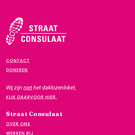
CONTACT
DONEREN
Wij zijn
niet
het daklozenloket,
KLIK DAARVOOR HIER.
Straat Consulaat
OVER ONS
WERKEN BIJ