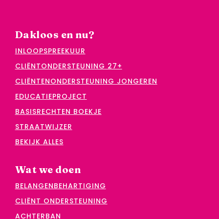
Dakloos en nu?
INLOOPSPREEKUUR
CLIËNTONDERSTEUNING 27+
CLIËNTENONDERSTEUNING JONGEREN
EDUCATIEPROJECT
BASISRECHTEN BOEKJE
STRAATWIJZER
BEKIJK ALLES
Wat we doen
BELANGENBEHARTIGING
CLIËNT ONDERSTEUNING
ACHTERBAN