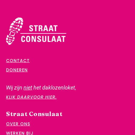
CONTACT
DONEREN
Wij zijn
niet
het daklozenloket,
KLIK DAARVOOR HIER.
Straat Consulaat
OVER ONS
WERKEN BIJ