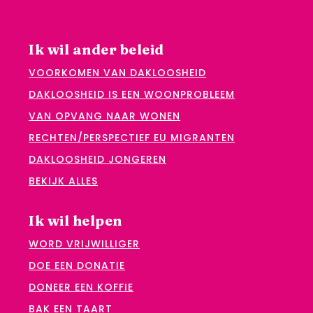
Ik wil ander beleid
VOORKOMEN VAN DAKLOOSHEID
DAKLOOSHEID IS EEN WOONPROBLEEM
VAN OPVANG NAAR WONEN
RECHTEN/PERSPECTIEF EU MIGRANTEN
DAKLOOSHEID JONGEREN
BEKIJK ALLES
Ik wil helpen
WORD VRIJWILLIGER
DOE EEN DONATIE
DONEER EEN KOFFIE
BAK EEN TAART