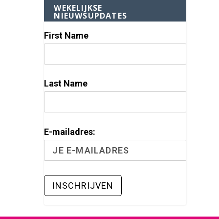
WEKELIJKSE
NIEUWSUPDATES
First Name
Last Name
E-mailadres: