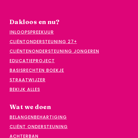
Dakloos en nu?
INLOOPSPREEKUUR
CLIËNTONDERSTEUNING 27+
CLIËNTENONDERSTEUNING JONGEREN
EDUCATIEPROJECT
BASISRECHTEN BOEKJE
STRAATWIJZER
BEKIJK ALLES
Wat we doen
BELANGENBEHARTIGING
CLIËNT ONDERSTEUNING
ACHTERBAN