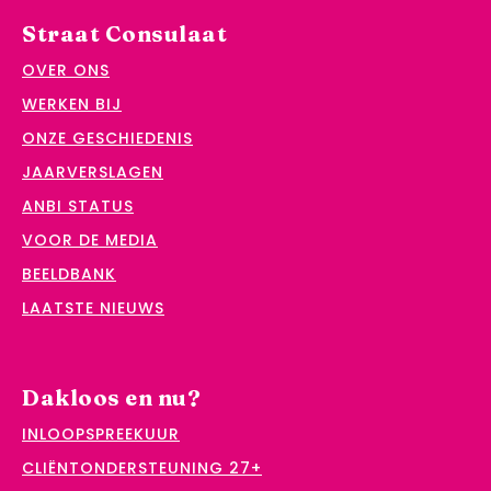
Straat Consulaat
OVER ONS
WERKEN BIJ
ONZE GESCHIEDENIS
JAARVERSLAGEN
ANBI STATUS
VOOR DE MEDIA
BEELDBANK
LAATSTE NIEUWS
Dakloos en nu?
INLOOPSPREEKUUR
CLIËNTONDERSTEUNING 27+