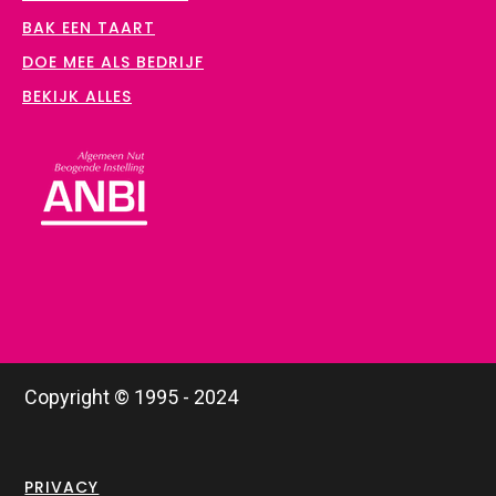
BAK EEN TAART
DOE MEE ALS BEDRIJF
BEKIJK ALLES
Copyright © 1995 - 2024
PRIVACY