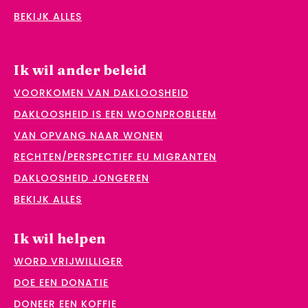
BEKIJK ALLES
Ik wil ander beleid
VOORKOMEN VAN DAKLOOSHEID
DAKLOOSHEID IS EEN WOONPROBLEEM
VAN OPVANG NAAR WONEN
RECHTEN/PERSPECTIEF EU MIGRANTEN
DAKLOOSHEID JONGEREN
BEKIJK ALLES
Ik wil helpen
WORD VRIJWILLIGER
DOE EEN DONATIE
DONEER EEN KOFFIE