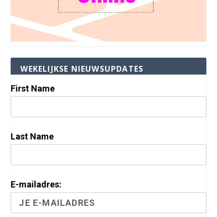
WEKELIJKSE NIEUWSUPDATES
First Name
Last Name
E-mailadres: