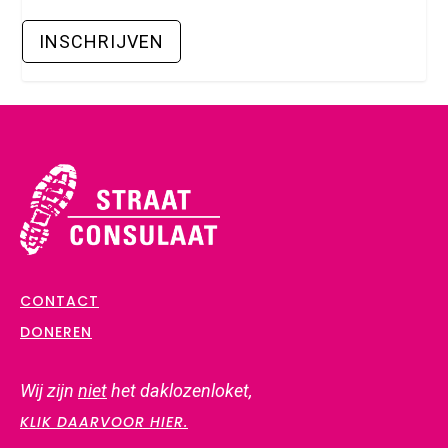
CONTACT
DONEREN
Wij zijn
niet
het daklozenloket,
KLIK DAARVOOR HIER.