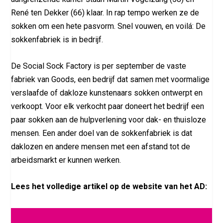
René ten Dekker (66) klaar. In rap tempo werken ze de
sokken om een hete pasvorm. Snel vouwen, en voilá: De
sokkenfabriek is in bedrijf.
De Social Sock Factory is per september de vaste
fabriek van Goods, een bedrijf dat samen met voormalige
verslaafde of dakloze kunstenaars sokken ontwerpt en
verkoopt. Voor elk verkocht paar doneert het bedrijf een
paar sokken aan de hulpverlening voor dak- en thuisloze
mensen. Een ander doel van de sokkenfabriek is dat
daklozen en andere mensen met een afstand tot de
arbeidsmarkt er kunnen werken.
Lees het volledige artikel op de website van het AD: