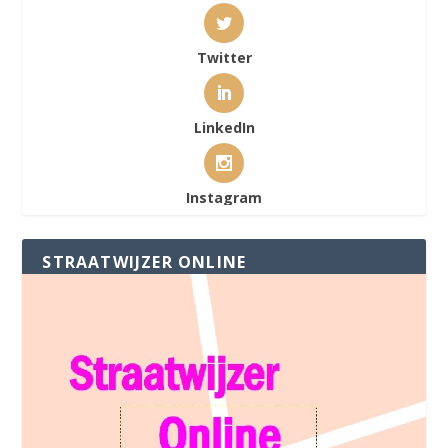
Twitter
LinkedIn
Instagram
STRAATWIJZER ONLINE