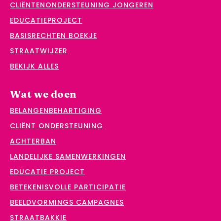
CLIËNTENONDERSTEUNING JONGEREN
EDUCATIEPROJECT
BASISRECHTEN BOEKJE
STRAATWIJZER
BEKIJK ALLES
Wat we doen
BELANGENBEHARTIGING
CLIËNT ONDERSTEUNING
ACHTERBAN
LANDELIJKE SAMENWERKINGEN
EDUCATIE PROJECT
BETEKENISVOLLE PARTICIPATIE
BEELDVORMINGS CAMPAGNES
STRAATBAKKIE