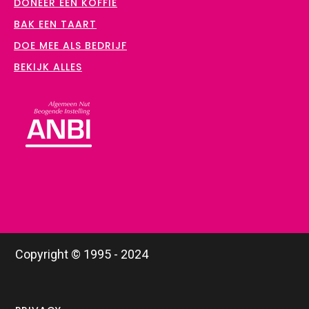
DONEER EEN KOFFIE
BAK EEN TAART
DOE MEE ALS BEDRIJF
BEKIJK ALLES
Copyright © 1995 - 2024