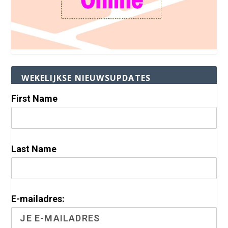
WEKELIJKSE NIEUWSUPDATES
First Name
Last Name
E-mailadres: