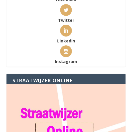
Twitter
LinkedIn
Instagram
STRAATWIJZER ONLINE