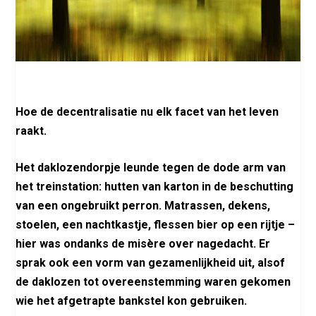
Hoe de decentralisatie nu elk facet van het leven
raakt.
Het daklozendorpje leunde tegen de dode arm van
het treinstation: hutten van karton in de beschutting
van een ongebruikt perron. Matrassen, dekens,
stoelen, een nachtkastje, flessen bier op een rijtje –
hier was ondanks de misère over nagedacht. Er
sprak ook een vorm van gezamenlijkheid uit, alsof
de daklozen tot overeenstemming waren gekomen
wie het afgetrapte bankstel kon gebruiken.