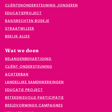
CLIËNTENONDERSTEUNING JONGEREN
EDUCATIEPROJECT
BASISRECHTEN BOEKJE
STRAATWIJZER
BEKIJK ALLES
Wat we doen
BELANGENBEHARTIGING
CLIËNT ONDERSTEUNING
ACHTERBAN
LANDELIJKE SAMENWERKINGEN
EDUCATIE PROJECT
BETEKENISVOLLE PARTICIPATIE
BEELDVORMINGS CAMPAGNES