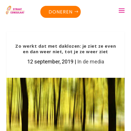
DONEREN
Zo werkt dat met daklozen: je ziet ze even
en dan weer niet, tot je ze weer ziet
12 september, 2019
|
In de media