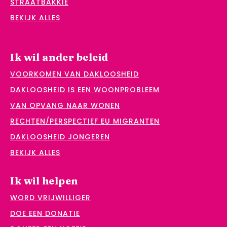
STRAATBAKKIE
BEKIJK ALLES
Ik wil ander beleid
VOORKOMEN VAN DAKLOOSHEID
DAKLOOSHEID IS EEN WOONPROBLEEM
VAN OPVANG NAAR WONEN
RECHTEN/PERSPECTIEF EU MIGRANTEN
DAKLOOSHEID JONGEREN
BEKIJK ALLES
Ik wil helpen
WORD VRIJWILLIGER
DOE EEN DONATIE