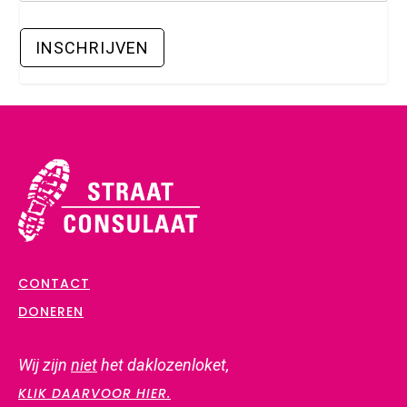
CONTACT
DONEREN
Wij zijn
niet
het daklozenloket,
KLIK DAARVOOR HIER.