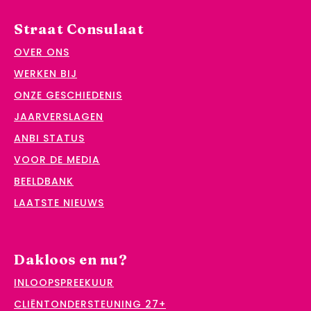
Straat Consulaat
OVER ONS
WERKEN BIJ
ONZE GESCHIEDENIS
JAARVERSLAGEN
ANBI STATUS
VOOR DE MEDIA
BEELDBANK
LAATSTE NIEUWS
Dakloos en nu?
INLOOPSPREEKUUR
CLIËNTONDERSTEUNING 27+