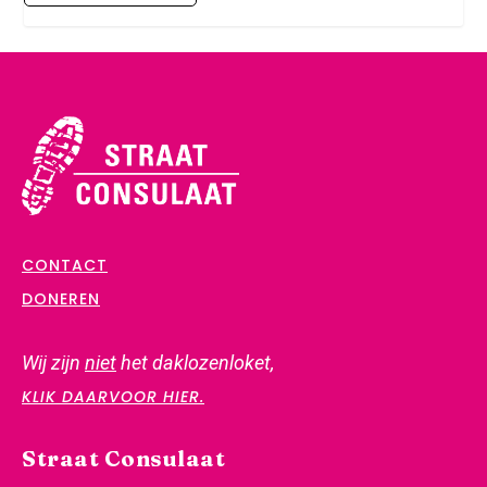
CONTACT
DONEREN
Wij zijn
niet
het daklozenloket,
KLIK DAARVOOR HIER.
Straat Consulaat