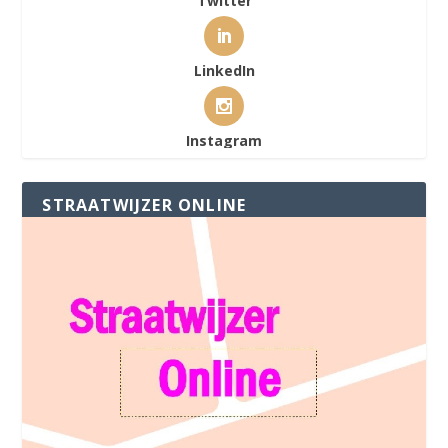
Twitter
LinkedIn
Instagram
STRAATWIJZER ONLINE