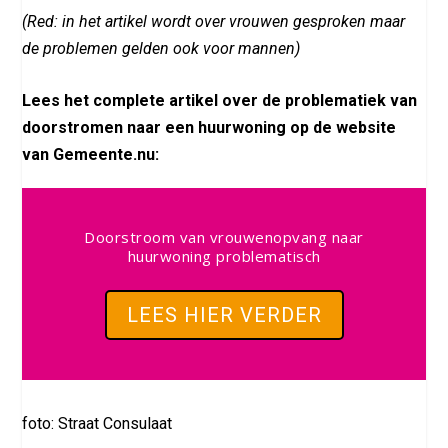
(Red: in het artikel wordt over vrouwen gesproken maar
de problemen gelden ook voor mannen)
Lees het complete artikel over de problematiek van
doorstromen naar een huurwoning op de website
van Gemeente.nu:
Doorstroom van vrouwenopvang naar
huurwoning problematisch
LEES HIER VERDER
foto: Straat Consulaat