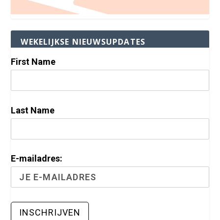
WEKELIJKSE NIEUWSUPDATES
First Name
Last Name
E-mailadres: