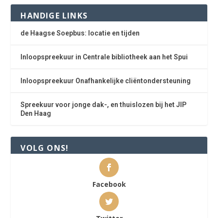
HANDIGE LINKS
de Haagse Soepbus: locatie en tijden
Inloopspreekuur in Centrale bibliotheek aan het Spui
Inloopspreekuur Onafhankelijke cliëntondersteuning
Spreekuur voor jonge dak-, en thuislozen bij het JIP
Den Haag
VOLG ONS!
Facebook