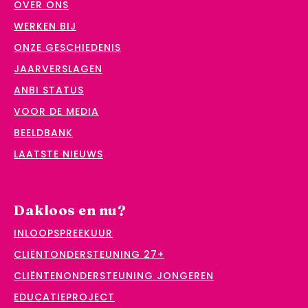
OVER ONS
WERKEN BIJ
ONZE GESCHIEDENIS
JAARVERSLAGEN
ANBI STATUS
VOOR DE MEDIA
BEELDBANK
LAATSTE NIEUWS
Dakloos en nu?
INLOOPSPREEKUUR
CLIËNTONDERSTEUNING 27+
CLIËNTENONDERSTEUNING JONGEREN
EDUCATIEPROJECT