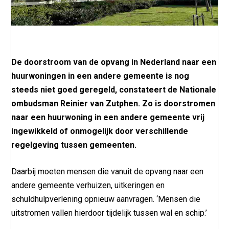
De doorstroom van de opvang in Nederland naar een
huurwoningen in een andere gemeente is nog
steeds niet goed geregeld, constateert de Nationale
ombudsman Reinier van Zutphen. Zo is doorstromen
naar een huurwoning in een andere gemeente vrij
ingewikkeld of onmogelijk door verschillende
regelgeving tussen gemeenten.
Daarbij moeten mensen die vanuit de opvang naar een
andere gemeente verhuizen, uitkeringen en
schuldhulpverlening opnieuw aanvragen. ‘Mensen die
uitstromen vallen hierdoor tijdelijk tussen wal en schip.’