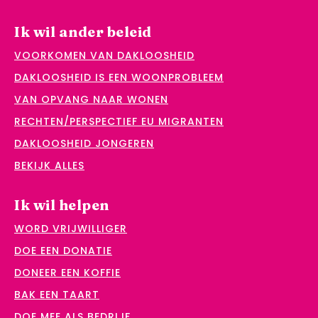
Ik wil ander beleid
VOORKOMEN VAN DAKLOOSHEID
DAKLOOSHEID IS EEN WOONPROBLEEM
VAN OPVANG NAAR WONEN
RECHTEN/PERSPECTIEF EU MIGRANTEN
DAKLOOSHEID JONGEREN
BEKIJK ALLES
Ik wil helpen
WORD VRIJWILLIGER
DOE EEN DONATIE
DONEER EEN KOFFIE
BAK EEN TAART
DOE MEE ALS BEDRIJF