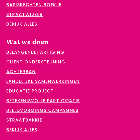
BASISRECHTEN BOEKJE
STRAATWIJZER
BEKIJK ALLES
Wat we doen
BELANGENBEHARTIGING
CLIËNT ONDERSTEUNING
ACHTERBAN
LANDELIJKE SAMENWERKINGEN
EDUCATIE PROJECT
BETEKENISVOLLE PARTICIPATIE
BEELDVORMINGS CAMPAGNES
STRAATBAKKIE
BEKIJK ALLES