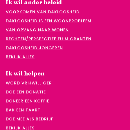
Ik wil ander beleid
VOORKOMEN VAN DAKLOOSHEID
DAKLOOSHEID IS EEN WOONPROBLEEM
VAN OPVANG NAAR WONEN
RECHTEN/PERSPECTIEF EU MIGRANTEN
DAKLOOSHEID JONGEREN
BEKIJK ALLES
Ik wil helpen
WORD VRIJWILLIGER
DOE EEN DONATIE
DONEER EEN KOFFIE
BAK EEN TAART
DOE MEE ALS BEDRIJF
BEKIJK ALLES