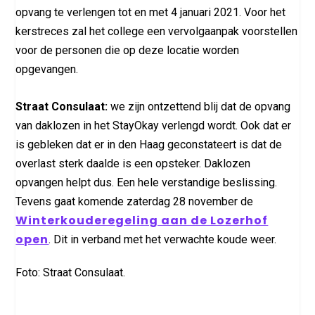
opvang te verlengen tot en met 4 januari 2021. Voor het
kerstreces zal het college een vervolgaanpak voorstellen
voor de personen die op deze locatie worden
opgevangen.
Straat Consulaat:
we zijn ontzettend blij dat de opvang
van daklozen in het StayOkay verlengd wordt. Ook dat er
is gebleken dat er in den Haag geconstateert is dat de
overlast sterk daalde is een opsteker. Daklozen
opvangen helpt dus. Een hele verstandige beslissing.
Tevens gaat komende zaterdag 28 november de
Winterkouderegeling aan de Lozerhof
open
. Dit in verband met het verwachte koude weer.
Foto: Straat Consulaat.