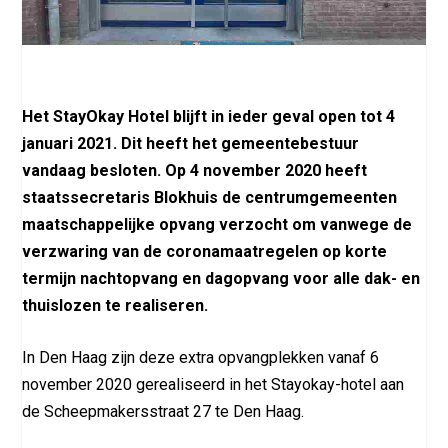
Het StayOkay Hotel blijft in ieder geval open tot 4
januari 2021. Dit heeft het gemeentebestuur
vandaag besloten. Op 4 november 2020 heeft
staatssecretaris Blokhuis de centrumgemeenten
maatschappelijke opvang verzocht om vanwege de
verzwaring van de coronamaatregelen op korte
termijn nachtopvang en dagopvang voor alle dak- en
thuislozen te realiseren.
In Den Haag zijn deze extra opvangplekken vanaf 6
november 2020 gerealiseerd in het Stayokay-hotel aan
de Scheepmakersstraat 27 te Den Haag.