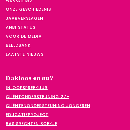
WERKEN BIJ
ONZE GESCHIEDENIS
JAARVERSLAGEN
ANBI STATUS
VOOR DE MEDIA
BEELDBANK
LAATSTE NIEUWS
Dakloos en nu?
INLOOPSPREEKUUR
CLIËNTONDERSTEUNING 27+
CLIËNTENONDERSTEUNING JONGEREN
EDUCATIEPROJECT
BASISRECHTEN BOEKJE