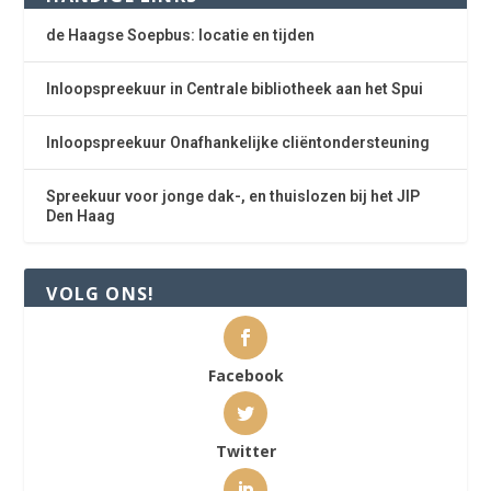
de Haagse Soepbus: locatie en tijden
Inloopspreekuur in Centrale bibliotheek aan het Spui
Inloopspreekuur Onafhankelijke cliëntondersteuning
Spreekuur voor jonge dak-, en thuislozen bij het JIP
Den Haag
VOLG ONS!
Facebook
Twitter