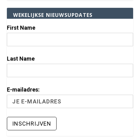
WEKELIJKSE NIEUWSUPDATES
First Name
Last Name
E-mailadres: