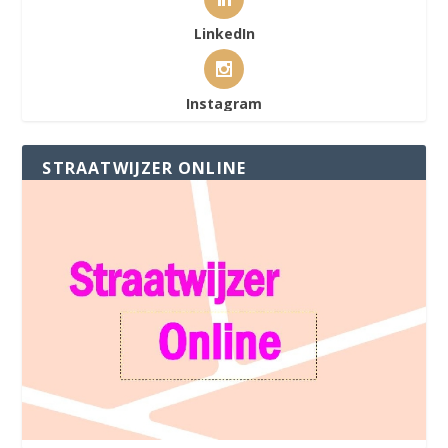
LinkedIn
Instagram
STRAATWIJZER ONLINE