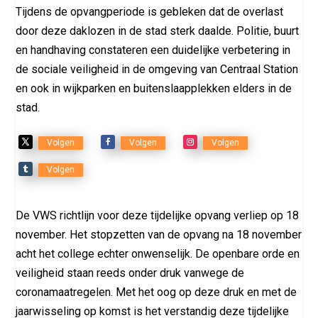
Tijdens de opvangperiode is gebleken dat de overlast
door deze daklozen in de stad sterk daalde. Politie, buurt
en handhaving constateren een duidelijke verbetering in
de sociale veiligheid in de omgeving van Centraal Station
en ook in wijkparken en buitenslaapplekken elders in de
stad.
Volgen
Volgen
Volgen
Volgen
De VWS richtlijn voor deze tijdelijke opvang verliep op 18
november. Het stopzetten van de opvang na 18 november
acht het college echter onwenselijk. De openbare orde en
veiligheid staan reeds onder druk vanwege de
coronamaatregelen. Met het oog op deze druk en met de
jaarwisseling op komst is het verstandig deze tijdelijke