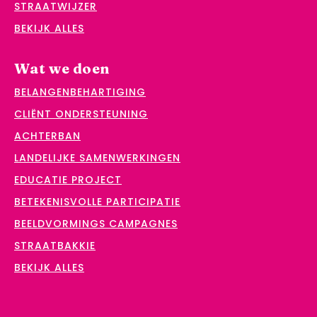
STRAATWIJZER
BEKIJK ALLES
Wat we doen
BELANGENBEHARTIGING
CLIËNT ONDERSTEUNING
ACHTERBAN
LANDELIJKE SAMENWERKINGEN
EDUCATIE PROJECT
BETEKENISVOLLE PARTICIPATIE
BEELDVORMINGS CAMPAGNES
STRAATBAKKIE
BEKIJK ALLES