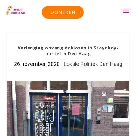
DONEREN
Verlenging opvang daklozen in Stayokay-
hostel in Den Haag
26 november, 2020
|
Lokale Politiek Den Haag