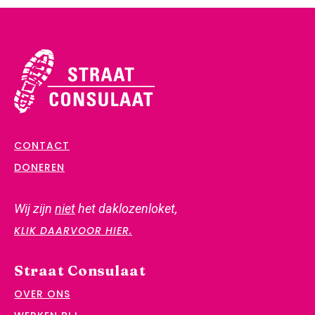
CONTACT
DONEREN
Wij zijn
niet
het daklozenloket,
KLIK DAARVOOR HIER.
Straat Consulaat
OVER ONS