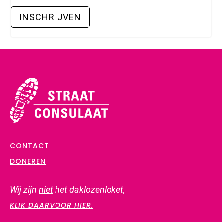
CONTACT
DONEREN
Wij zijn
niet
het daklozenloket,
KLIK DAARVOOR HIER.