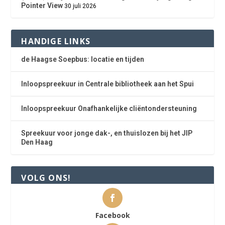
Pointer View
30 juli 2026
HANDIGE LINKS
de Haagse Soepbus: locatie en tijden
Inloopspreekuur in Centrale bibliotheek aan het Spui
Inloopspreekuur Onafhankelijke cliëntondersteuning
Spreekuur voor jonge dak-, en thuislozen bij het JIP
Den Haag
VOLG ONS!
Facebook