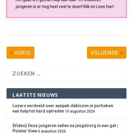
jongeren is er nog heel veel te doen! Klik en Lees hier!
VORIG
VOLGENDE
LAATSTE NIEUWS
Lezers verdeeld over aanpak daklozen in portieken:
van hulp tot hard optreden
10 augustus 2026
{Video} Deze jongeren vallen na jeugdzorg in een gat |
Pointer View
6 augustus 2026