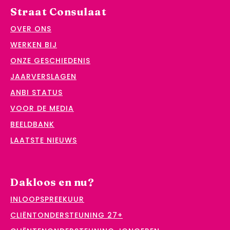
Straat Consulaat
OVER ONS
WERKEN BIJ
ONZE GESCHIEDENIS
JAARVERSLAGEN
ANBI STATUS
VOOR DE MEDIA
BEELDBANK
LAATSTE NIEUWS
Dakloos en nu?
INLOOPSPREEKUUR
CLIËNTONDERSTEUNING 27+