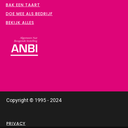
BAK EEN TAART
DOE MEE ALS BEDRIJF
BEKIJK ALLES
Copyright © 1995 - 2024
PRIVACY