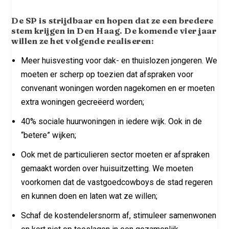
De SP is strijdbaar en hopen dat ze een bredere
stem krijgen in Den Haag. De komende vier jaar
willen ze het volgende realiseren:
Meer huisvesting voor dak- en thuislozen jongeren. We
moeten er scherp op toezien dat afspraken voor
convenant woningen worden nagekomen en er moeten
extra woningen gecreëerd worden;
40% sociale huurwoningen in iedere wijk. Ook in de
“betere” wijken;
Ook met de particulieren sector moeten er afspraken
gemaakt worden over huisuitzetting. We moeten
voorkomen dat de vastgoedcowboys de stad regeren
en kunnen doen en laten wat ze willen;
Schaf de kostendelersnorm af, stimuleer samenwonen