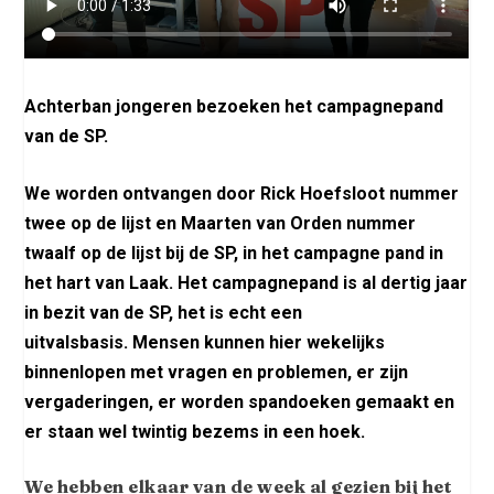
Achterban jongeren bezoeken het campagnepand
van de SP.
We worden ontvangen door Rick Hoefsloot nummer
twee op de lijst en Maarten van Orden nummer
twaalf op de lijst bij de SP, in het campagne pand in
het hart van Laak. Het campagnepand is al dertig jaar
in bezit van de SP, het is echt een
uitvalsbasis. Mensen kunnen hier wekelijks
binnenlopen met vragen en problemen, er zijn
vergaderingen, er worden spandoeken gemaakt en
er staan wel twintig bezems in een hoek.
We hebben elkaar van de week al gezien bij het