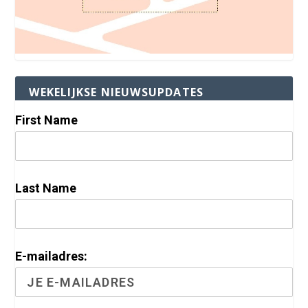
WEKELIJKSE NIEUWSUPDATES
First Name
Last Name
E-mailadres: