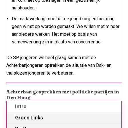
en kort niet op toeslagen in een gezamenlijk
huishouden;
De marktwerking moet uit de jeugdzorg en hier mag
geen winst op worden gemaakt. We willen met minder
aanbieders werken. Het moet op basis van
samenwerking zijn in plaats van concurrentie.
De SP jongeren wil heel graag samen met de
Achterbanjongeren optrekken de situatie van Dak- en
thuislozen jongeren te verbeteren.
Achterban gesprekken met politieke partijen in
Den Haag
Intro
Groen Links