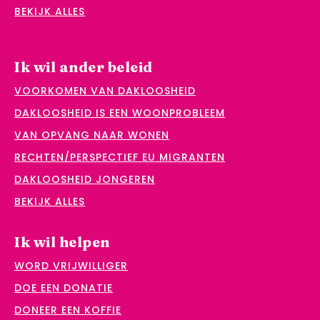
BEKIJK ALLES
Ik wil ander beleid
VOORKOMEN VAN DAKLOOSHEID
DAKLOOSHEID IS EEN WOONPROBLEEM
VAN OPVANG NAAR WONEN
RECHTEN/PERSPECTIEF EU MIGRANTEN
DAKLOOSHEID JONGEREN
BEKIJK ALLES
Ik wil helpen
WORD VRIJWILLIGER
DOE EEN DONATIE
DONEER EEN KOFFIE