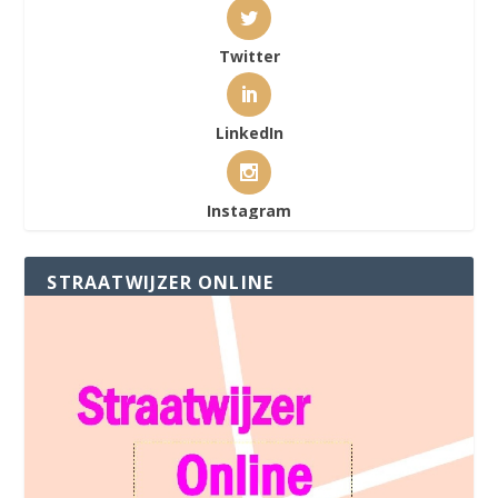
Twitter
LinkedIn
Instagram
STRAATWIJZER ONLINE