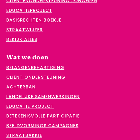
CLIËNTENONDERSTEUNING JONGEREN
EDUCATIEPROJECT
BASISRECHTEN BOEKJE
STRAATWIJZER
BEKIJK ALLES
Wat we doen
BELANGENBEHARTIGING
CLIËNT ONDERSTEUNING
ACHTERBAN
LANDELIJKE SAMENWERKINGEN
EDUCATIE PROJECT
BETEKENISVOLLE PARTICIPATIE
BEELDVORMINGS CAMPAGNES
STRAATBAKKIE